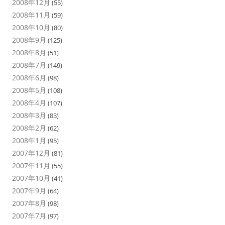
2008年12月
(55)
2008年11月
(59)
2008年10月
(80)
2008年9月
(125)
2008年8月
(51)
2008年7月
(149)
2008年6月
(98)
2008年5月
(108)
2008年4月
(107)
2008年3月
(83)
2008年2月
(62)
2008年1月
(95)
2007年12月
(81)
2007年11月
(55)
2007年10月
(41)
2007年9月
(64)
2007年8月
(98)
2007年7月
(97)