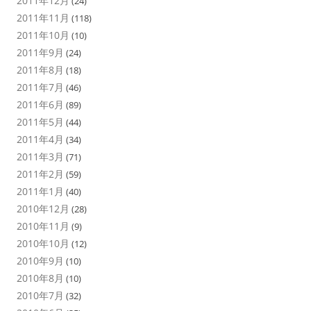
2011年12月
(24)
2011年11月
(118)
2011年10月
(10)
2011年9月
(24)
2011年8月
(18)
2011年7月
(46)
2011年6月
(89)
2011年5月
(44)
2011年4月
(34)
2011年3月
(71)
2011年2月
(59)
2011年1月
(40)
2010年12月
(28)
2010年11月
(9)
2010年10月
(12)
2010年9月
(10)
2010年8月
(10)
2010年7月
(32)