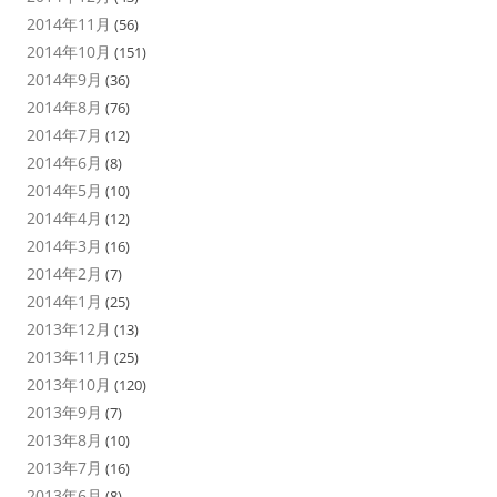
2014年11月
(56)
2014年10月
(151)
2014年9月
(36)
2014年8月
(76)
2014年7月
(12)
2014年6月
(8)
2014年5月
(10)
2014年4月
(12)
2014年3月
(16)
2014年2月
(7)
2014年1月
(25)
2013年12月
(13)
2013年11月
(25)
2013年10月
(120)
2013年9月
(7)
2013年8月
(10)
2013年7月
(16)
2013年6月
(8)