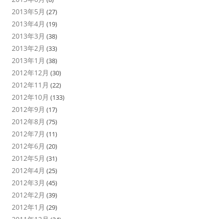
2013年5月
(27)
2013年4月
(19)
2013年3月
(38)
2013年2月
(33)
2013年1月
(38)
2012年12月
(30)
2012年11月
(22)
2012年10月
(133)
2012年9月
(17)
2012年8月
(75)
2012年7月
(11)
2012年6月
(20)
2012年5月
(31)
2012年4月
(25)
2012年3月
(45)
2012年2月
(39)
2012年1月
(29)