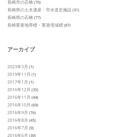
長崎市の石橋
(70)
長崎県の土木遺産・市水道史施設
(31)
長崎県の石橋
(77)
長崎要塞地帯標・軍港境域標
(87)
アーカイブ
2023年3月
(1)
2019年11月
(1)
2017年1月
(1)
2016年12月
(35)
2016年11月
(44)
2016年10月
(69)
2016年9月
(76)
2016年8月
(45)
2016年7月
(9)
2016年6月
(39)