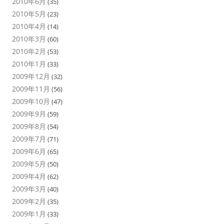
2010年6月
(35)
2010年5月
(23)
2010年4月
(14)
2010年3月
(60)
2010年2月
(53)
2010年1月
(33)
2009年12月
(32)
2009年11月
(56)
2009年10月
(47)
2009年9月
(59)
2009年8月
(54)
2009年7月
(71)
2009年6月
(65)
2009年5月
(50)
2009年4月
(62)
2009年3月
(40)
2009年2月
(35)
2009年1月
(33)