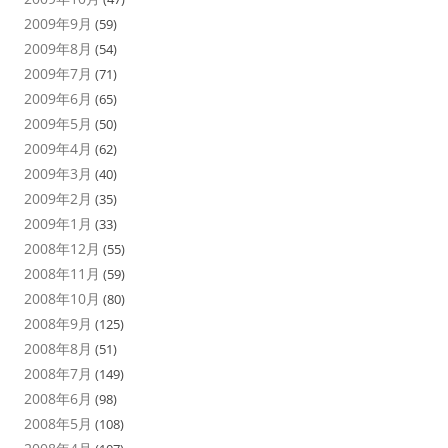
2009年9月
(59)
2009年8月
(54)
2009年7月
(71)
2009年6月
(65)
2009年5月
(50)
2009年4月
(62)
2009年3月
(40)
2009年2月
(35)
2009年1月
(33)
2008年12月
(55)
2008年11月
(59)
2008年10月
(80)
2008年9月
(125)
2008年8月
(51)
2008年7月
(149)
2008年6月
(98)
2008年5月
(108)