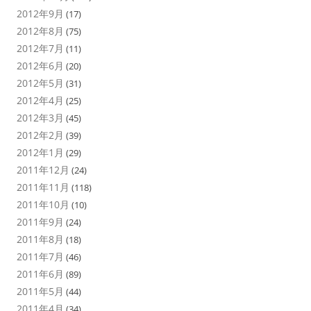
2012年9月
(17)
2012年8月
(75)
2012年7月
(11)
2012年6月
(20)
2012年5月
(31)
2012年4月
(25)
2012年3月
(45)
2012年2月
(39)
2012年1月
(29)
2011年12月
(24)
2011年11月
(118)
2011年10月
(10)
2011年9月
(24)
2011年8月
(18)
2011年7月
(46)
2011年6月
(89)
2011年5月
(44)
2011年4月
(34)