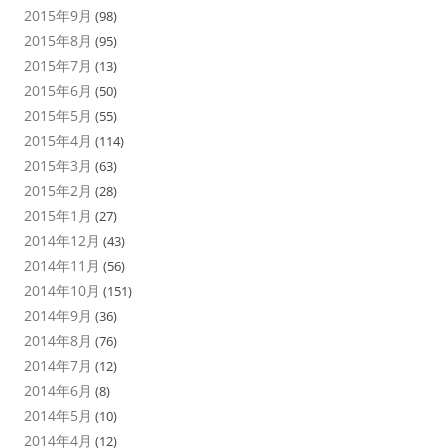
2015年9月
(98)
2015年8月
(95)
2015年7月
(13)
2015年6月
(50)
2015年5月
(55)
2015年4月
(114)
2015年3月
(63)
2015年2月
(28)
2015年1月
(27)
2014年12月
(43)
2014年11月
(56)
2014年10月
(151)
2014年9月
(36)
2014年8月
(76)
2014年7月
(12)
2014年6月
(8)
2014年5月
(10)
2014年4月
(12)