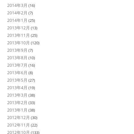
2014年3月
(16)
2014年2月
(7)
2014年1月
(25)
2013年12月
(13)
2013年11月
(25)
2013年10月
(120)
2013年9月
(7)
2013年8月
(10)
2013年7月
(16)
2013年6月
(8)
2013年5月
(27)
2013年4月
(19)
2013年3月
(38)
2013年2月
(33)
2013年1月
(38)
2012年12月
(30)
2012年11月
(22)
2012年10月
(133)