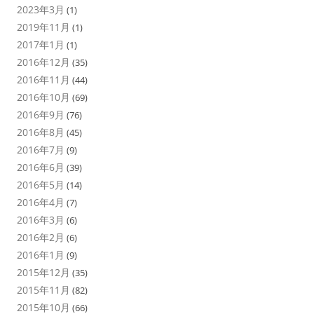
2023年3月
(1)
2019年11月
(1)
2017年1月
(1)
2016年12月
(35)
2016年11月
(44)
2016年10月
(69)
2016年9月
(76)
2016年8月
(45)
2016年7月
(9)
2016年6月
(39)
2016年5月
(14)
2016年4月
(7)
2016年3月
(6)
2016年2月
(6)
2016年1月
(9)
2015年12月
(35)
2015年11月
(82)
2015年10月
(66)