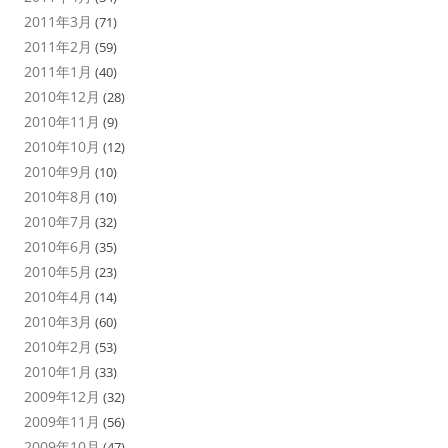
2011年3月
(71)
2011年2月
(59)
2011年1月
(40)
2010年12月
(28)
2010年11月
(9)
2010年10月
(12)
2010年9月
(10)
2010年8月
(10)
2010年7月
(32)
2010年6月
(35)
2010年5月
(23)
2010年4月
(14)
2010年3月
(60)
2010年2月
(53)
2010年1月
(33)
2009年12月
(32)
2009年11月
(56)
2009年10月
(47)