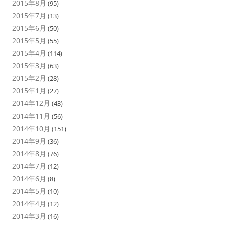
2015年8月
(95)
2015年7月
(13)
2015年6月
(50)
2015年5月
(55)
2015年4月
(114)
2015年3月
(63)
2015年2月
(28)
2015年1月
(27)
2014年12月
(43)
2014年11月
(56)
2014年10月
(151)
2014年9月
(36)
2014年8月
(76)
2014年7月
(12)
2014年6月
(8)
2014年5月
(10)
2014年4月
(12)
2014年3月
(16)