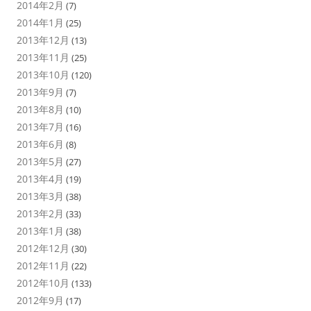
2014年2月
(7)
2014年1月
(25)
2013年12月
(13)
2013年11月
(25)
2013年10月
(120)
2013年9月
(7)
2013年8月
(10)
2013年7月
(16)
2013年6月
(8)
2013年5月
(27)
2013年4月
(19)
2013年3月
(38)
2013年2月
(33)
2013年1月
(38)
2012年12月
(30)
2012年11月
(22)
2012年10月
(133)
2012年9月
(17)