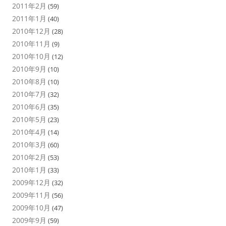
2011年2月
(59)
2011年1月
(40)
2010年12月
(28)
2010年11月
(9)
2010年10月
(12)
2010年9月
(10)
2010年8月
(10)
2010年7月
(32)
2010年6月
(35)
2010年5月
(23)
2010年4月
(14)
2010年3月
(60)
2010年2月
(53)
2010年1月
(33)
2009年12月
(32)
2009年11月
(56)
2009年10月
(47)
2009年9月
(59)