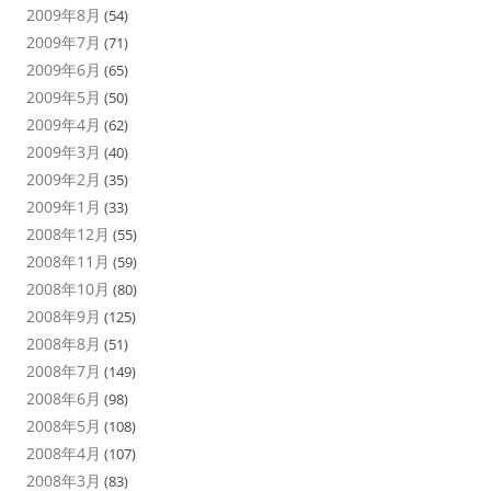
2009年8月
(54)
2009年7月
(71)
2009年6月
(65)
2009年5月
(50)
2009年4月
(62)
2009年3月
(40)
2009年2月
(35)
2009年1月
(33)
2008年12月
(55)
2008年11月
(59)
2008年10月
(80)
2008年9月
(125)
2008年8月
(51)
2008年7月
(149)
2008年6月
(98)
2008年5月
(108)
2008年4月
(107)
2008年3月
(83)