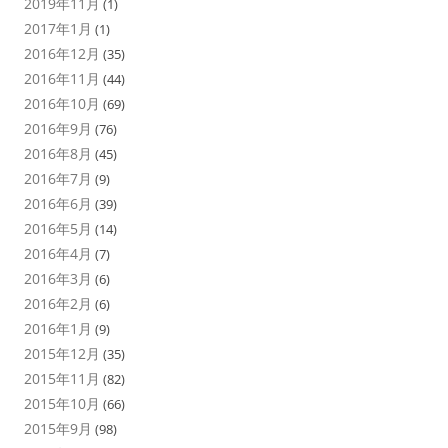
2019年11月
(1)
2017年1月
(1)
2016年12月
(35)
2016年11月
(44)
2016年10月
(69)
2016年9月
(76)
2016年8月
(45)
2016年7月
(9)
2016年6月
(39)
2016年5月
(14)
2016年4月
(7)
2016年3月
(6)
2016年2月
(6)
2016年1月
(9)
2015年12月
(35)
2015年11月
(82)
2015年10月
(66)
2015年9月
(98)