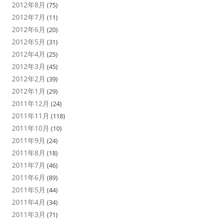
2012年8月
(75)
2012年7月
(11)
2012年6月
(20)
2012年5月
(31)
2012年4月
(25)
2012年3月
(45)
2012年2月
(39)
2012年1月
(29)
2011年12月
(24)
2011年11月
(118)
2011年10月
(10)
2011年9月
(24)
2011年8月
(18)
2011年7月
(46)
2011年6月
(89)
2011年5月
(44)
2011年4月
(34)
2011年3月
(71)