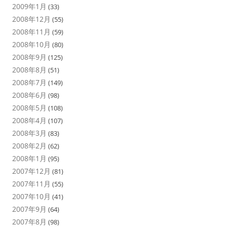
2009年1月
(33)
2008年12月
(55)
2008年11月
(59)
2008年10月
(80)
2008年9月
(125)
2008年8月
(51)
2008年7月
(149)
2008年6月
(98)
2008年5月
(108)
2008年4月
(107)
2008年3月
(83)
2008年2月
(62)
2008年1月
(95)
2007年12月
(81)
2007年11月
(55)
2007年10月
(41)
2007年9月
(64)
2007年8月
(98)