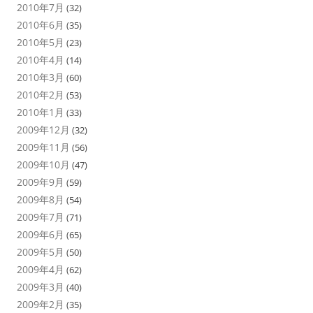
2010年7月
(32)
2010年6月
(35)
2010年5月
(23)
2010年4月
(14)
2010年3月
(60)
2010年2月
(53)
2010年1月
(33)
2009年12月
(32)
2009年11月
(56)
2009年10月
(47)
2009年9月
(59)
2009年8月
(54)
2009年7月
(71)
2009年6月
(65)
2009年5月
(50)
2009年4月
(62)
2009年3月
(40)
2009年2月
(35)