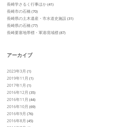
長崎学さるく行事ほか
(41)
長崎市の石橋
(70)
長崎県の土木遺産・市水道史施設
(31)
長崎県の石橋
(77)
長崎要塞地帯標・軍港境域標
(87)
アーカイブ
2023年3月
(1)
2019年11月
(1)
2017年1月
(1)
2016年12月
(35)
2016年11月
(44)
2016年10月
(69)
2016年9月
(76)
2016年8月
(45)