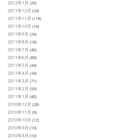
2012年1月
(29)
2011年12月
(24)
2011年11月
(118)
2011年10月
(10)
2011年9月
(24)
2011年8月
(18)
2011年7月
(46)
2011年6月
(89)
2011年5月
(44)
2011年4月
(34)
2011年3月
(71)
2011年2月
(59)
2011年1月
(40)
2010年12月
(28)
2010年11月
(9)
2010年10月
(12)
2010年9月
(10)
2010年8月
(10)