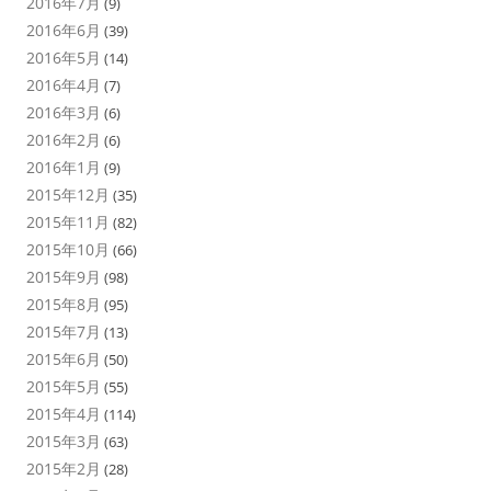
2016年7月
(9)
2016年6月
(39)
2016年5月
(14)
2016年4月
(7)
2016年3月
(6)
2016年2月
(6)
2016年1月
(9)
2015年12月
(35)
2015年11月
(82)
2015年10月
(66)
2015年9月
(98)
2015年8月
(95)
2015年7月
(13)
2015年6月
(50)
2015年5月
(55)
2015年4月
(114)
2015年3月
(63)
2015年2月
(28)