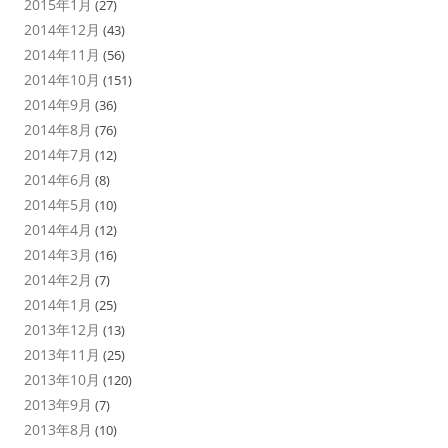
2015年1月
(27)
2014年12月
(43)
2014年11月
(56)
2014年10月
(151)
2014年9月
(36)
2014年8月
(76)
2014年7月
(12)
2014年6月
(8)
2014年5月
(10)
2014年4月
(12)
2014年3月
(16)
2014年2月
(7)
2014年1月
(25)
2013年12月
(13)
2013年11月
(25)
2013年10月
(120)
2013年9月
(7)
2013年8月
(10)