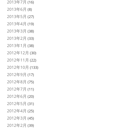
2013年7月
(16)
2013年6月
(8)
2013年5月
(27)
2013年4月
(19)
2013年3月
(38)
2013年2月
(33)
2013年1月
(38)
2012年12月
(30)
2012年11月
(22)
2012年10月
(133)
2012年9月
(17)
2012年8月
(75)
2012年7月
(11)
2012年6月
(20)
2012年5月
(31)
2012年4月
(25)
2012年3月
(45)
2012年2月
(39)