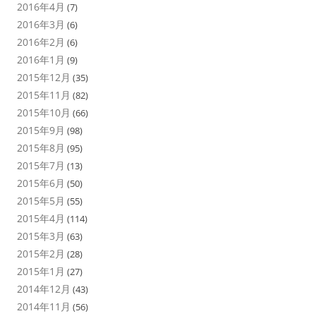
2016年4月
(7)
2016年3月
(6)
2016年2月
(6)
2016年1月
(9)
2015年12月
(35)
2015年11月
(82)
2015年10月
(66)
2015年9月
(98)
2015年8月
(95)
2015年7月
(13)
2015年6月
(50)
2015年5月
(55)
2015年4月
(114)
2015年3月
(63)
2015年2月
(28)
2015年1月
(27)
2014年12月
(43)
2014年11月
(56)