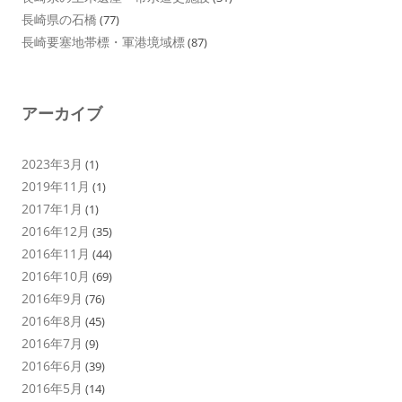
長崎県の石橋
(77)
長崎要塞地帯標・軍港境域標
(87)
アーカイブ
2023年3月
(1)
2019年11月
(1)
2017年1月
(1)
2016年12月
(35)
2016年11月
(44)
2016年10月
(69)
2016年9月
(76)
2016年8月
(45)
2016年7月
(9)
2016年6月
(39)
2016年5月
(14)