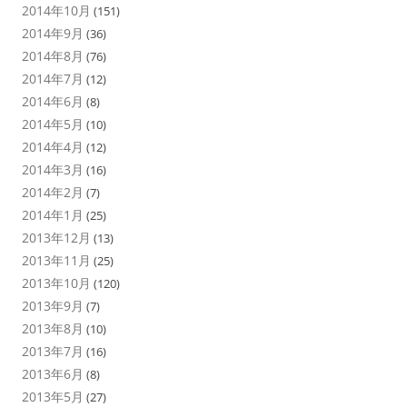
2014年10月
(151)
2014年9月
(36)
2014年8月
(76)
2014年7月
(12)
2014年6月
(8)
2014年5月
(10)
2014年4月
(12)
2014年3月
(16)
2014年2月
(7)
2014年1月
(25)
2013年12月
(13)
2013年11月
(25)
2013年10月
(120)
2013年9月
(7)
2013年8月
(10)
2013年7月
(16)
2013年6月
(8)
2013年5月
(27)