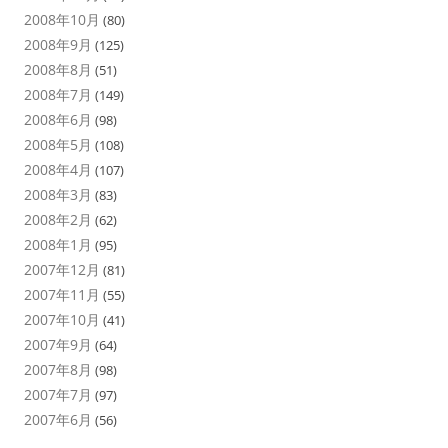
2008年10月
(80)
2008年9月
(125)
2008年8月
(51)
2008年7月
(149)
2008年6月
(98)
2008年5月
(108)
2008年4月
(107)
2008年3月
(83)
2008年2月
(62)
2008年1月
(95)
2007年12月
(81)
2007年11月
(55)
2007年10月
(41)
2007年9月
(64)
2007年8月
(98)
2007年7月
(97)
2007年6月
(56)