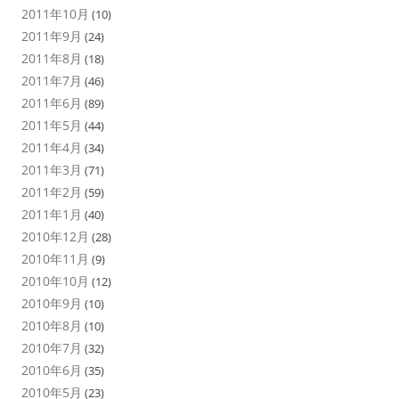
2011年10月
(10)
2011年9月
(24)
2011年8月
(18)
2011年7月
(46)
2011年6月
(89)
2011年5月
(44)
2011年4月
(34)
2011年3月
(71)
2011年2月
(59)
2011年1月
(40)
2010年12月
(28)
2010年11月
(9)
2010年10月
(12)
2010年9月
(10)
2010年8月
(10)
2010年7月
(32)
2010年6月
(35)
2010年5月
(23)