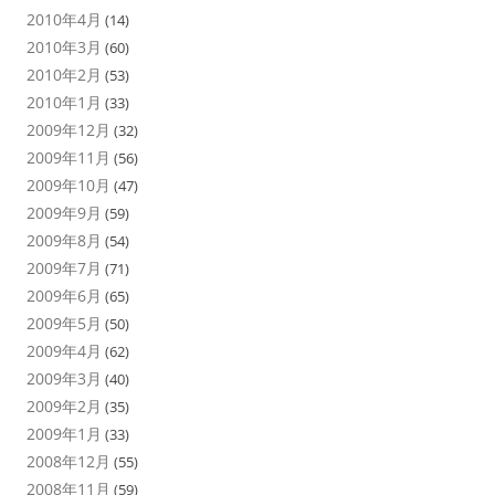
2010年4月
(14)
2010年3月
(60)
2010年2月
(53)
2010年1月
(33)
2009年12月
(32)
2009年11月
(56)
2009年10月
(47)
2009年9月
(59)
2009年8月
(54)
2009年7月
(71)
2009年6月
(65)
2009年5月
(50)
2009年4月
(62)
2009年3月
(40)
2009年2月
(35)
2009年1月
(33)
2008年12月
(55)
2008年11月
(59)