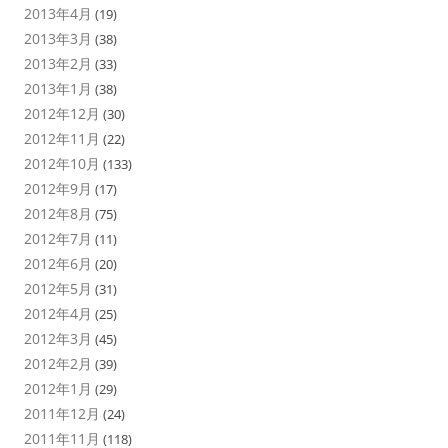
2013年4月
(19)
2013年3月
(38)
2013年2月
(33)
2013年1月
(38)
2012年12月
(30)
2012年11月
(22)
2012年10月
(133)
2012年9月
(17)
2012年8月
(75)
2012年7月
(11)
2012年6月
(20)
2012年5月
(31)
2012年4月
(25)
2012年3月
(45)
2012年2月
(39)
2012年1月
(29)
2011年12月
(24)
2011年11月
(118)