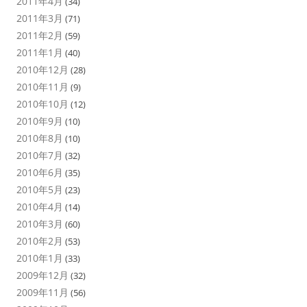
2011年4月
(34)
2011年3月
(71)
2011年2月
(59)
2011年1月
(40)
2010年12月
(28)
2010年11月
(9)
2010年10月
(12)
2010年9月
(10)
2010年8月
(10)
2010年7月
(32)
2010年6月
(35)
2010年5月
(23)
2010年4月
(14)
2010年3月
(60)
2010年2月
(53)
2010年1月
(33)
2009年12月
(32)
2009年11月
(56)