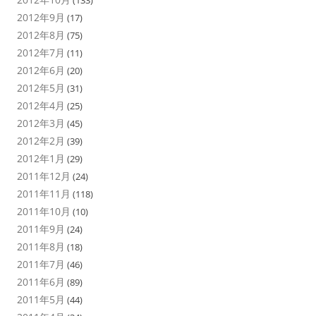
(133)
2012年9月
(17)
2012年8月
(75)
2012年7月
(11)
2012年6月
(20)
2012年5月
(31)
2012年4月
(25)
2012年3月
(45)
2012年2月
(39)
2012年1月
(29)
2011年12月
(24)
2011年11月
(118)
2011年10月
(10)
2011年9月
(24)
2011年8月
(18)
2011年7月
(46)
2011年6月
(89)
2011年5月
(44)