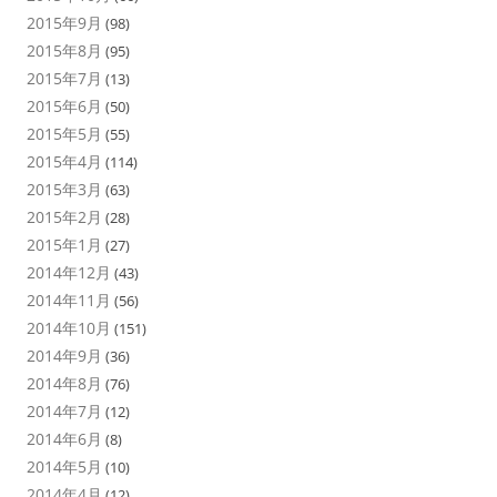
2015年9月
(98)
2015年8月
(95)
2015年7月
(13)
2015年6月
(50)
2015年5月
(55)
2015年4月
(114)
2015年3月
(63)
2015年2月
(28)
2015年1月
(27)
2014年12月
(43)
2014年11月
(56)
2014年10月
(151)
2014年9月
(36)
2014年8月
(76)
2014年7月
(12)
2014年6月
(8)
2014年5月
(10)
2014年4月
(12)