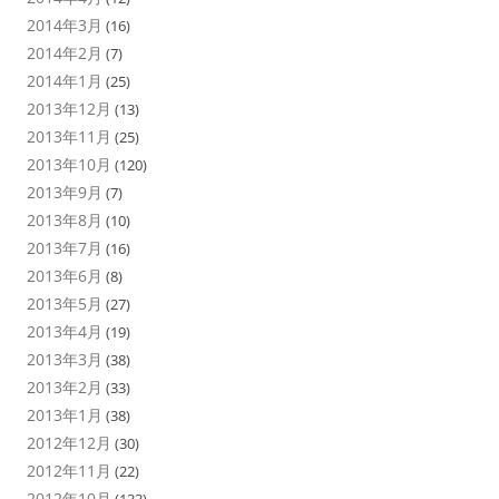
2014年3月
(16)
2014年2月
(7)
2014年1月
(25)
2013年12月
(13)
2013年11月
(25)
2013年10月
(120)
2013年9月
(7)
2013年8月
(10)
2013年7月
(16)
2013年6月
(8)
2013年5月
(27)
2013年4月
(19)
2013年3月
(38)
2013年2月
(33)
2013年1月
(38)
2012年12月
(30)
2012年11月
(22)
2012年10月