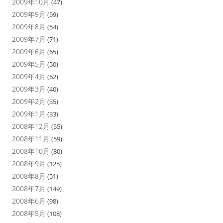
2009年10月
(47)
2009年9月
(59)
2009年8月
(54)
2009年7月
(71)
2009年6月
(65)
2009年5月
(50)
2009年4月
(62)
2009年3月
(40)
2009年2月
(35)
2009年1月
(33)
2008年12月
(55)
2008年11月
(59)
2008年10月
(80)
2008年9月
(125)
2008年8月
(51)
2008年7月
(149)
2008年6月
(98)
2008年5月
(108)