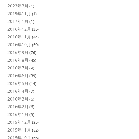
2023年3月
(1)
2019年11月
(1)
2017年1月
(1)
2016年12月
(35)
2016年11月
(44)
2016年10月
(69)
2016年9月
(76)
2016年8月
(45)
2016年7月
(9)
2016年6月
(39)
2016年5月
(14)
2016年4月
(7)
2016年3月
(6)
2016年2月
(6)
2016年1月
(9)
2015年12月
(35)
2015年11月
(82)
2015年10月
(66)