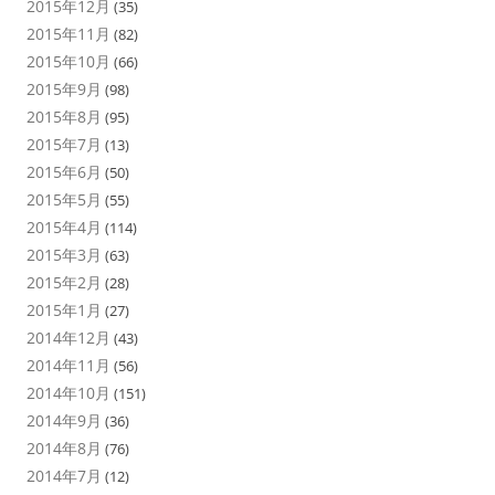
2015年12月
(35)
2015年11月
(82)
2015年10月
(66)
2015年9月
(98)
2015年8月
(95)
2015年7月
(13)
2015年6月
(50)
2015年5月
(55)
2015年4月
(114)
2015年3月
(63)
2015年2月
(28)
2015年1月
(27)
2014年12月
(43)
2014年11月
(56)
2014年10月
(151)
2014年9月
(36)
2014年8月
(76)
2014年7月
(12)