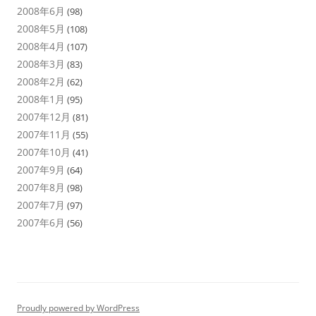
2008年6月
(98)
2008年5月
(108)
2008年4月
(107)
2008年3月
(83)
2008年2月
(62)
2008年1月
(95)
2007年12月
(81)
2007年11月
(55)
2007年10月
(41)
2007年9月
(64)
2007年8月
(98)
2007年7月
(97)
2007年6月
(56)
Proudly powered by WordPress