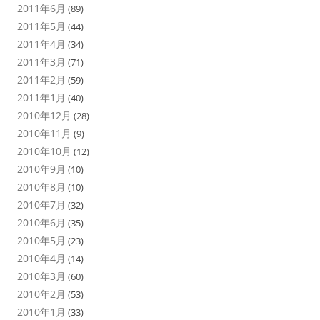
2011年6月
(89)
2011年5月
(44)
2011年4月
(34)
2011年3月
(71)
2011年2月
(59)
2011年1月
(40)
2010年12月
(28)
2010年11月
(9)
2010年10月
(12)
2010年9月
(10)
2010年8月
(10)
2010年7月
(32)
2010年6月
(35)
2010年5月
(23)
2010年4月
(14)
2010年3月
(60)
2010年2月
(53)
2010年1月
(33)