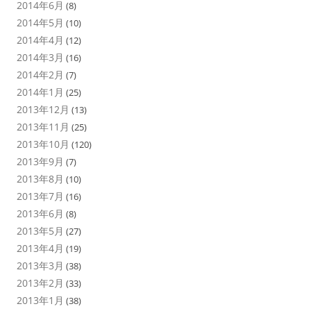
2014年6月
(8)
2014年5月
(10)
2014年4月
(12)
2014年3月
(16)
2014年2月
(7)
2014年1月
(25)
2013年12月
(13)
2013年11月
(25)
2013年10月
(120)
2013年9月
(7)
2013年8月
(10)
2013年7月
(16)
2013年6月
(8)
2013年5月
(27)
2013年4月
(19)
2013年3月
(38)
2013年2月
(33)
2013年1月
(38)