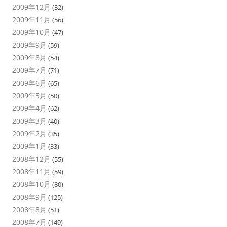
2009年12月
(32)
2009年11月
(56)
2009年10月
(47)
2009年9月
(59)
2009年8月
(54)
2009年7月
(71)
2009年6月
(65)
2009年5月
(50)
2009年4月
(62)
2009年3月
(40)
2009年2月
(35)
2009年1月
(33)
2008年12月
(55)
2008年11月
(59)
2008年10月
(80)
2008年9月
(125)
2008年8月
(51)
2008年7月
(149)