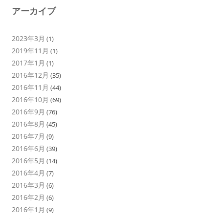
アーカイブ
2023年3月
(1)
2019年11月
(1)
2017年1月
(1)
2016年12月
(35)
2016年11月
(44)
2016年10月
(69)
2016年9月
(76)
2016年8月
(45)
2016年7月
(9)
2016年6月
(39)
2016年5月
(14)
2016年4月
(7)
2016年3月
(6)
2016年2月
(6)
2016年1月
(9)