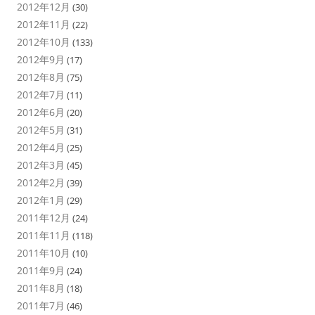
2012年12月
(30)
2012年11月
(22)
2012年10月
(133)
2012年9月
(17)
2012年8月
(75)
2012年7月
(11)
2012年6月
(20)
2012年5月
(31)
2012年4月
(25)
2012年3月
(45)
2012年2月
(39)
2012年1月
(29)
2011年12月
(24)
2011年11月
(118)
2011年10月
(10)
2011年9月
(24)
2011年8月
(18)
2011年7月
(46)