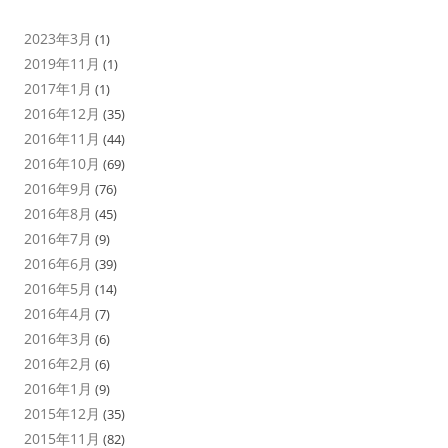
2023年3月
(1)
2019年11月
(1)
2017年1月
(1)
2016年12月
(35)
2016年11月
(44)
2016年10月
(69)
2016年9月
(76)
2016年8月
(45)
2016年7月
(9)
2016年6月
(39)
2016年5月
(14)
2016年4月
(7)
2016年3月
(6)
2016年2月
(6)
2016年1月
(9)
2015年12月
(35)
2015年11月
(82)