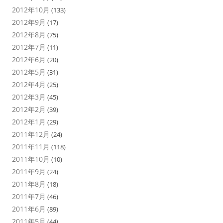
2012年10月
(133)
2012年9月
(17)
2012年8月
(75)
2012年7月
(11)
2012年6月
(20)
2012年5月
(31)
2012年4月
(25)
2012年3月
(45)
2012年2月
(39)
2012年1月
(29)
2011年12月
(24)
2011年11月
(118)
2011年10月
(10)
2011年9月
(24)
2011年8月
(18)
2011年7月
(46)
2011年6月
(89)
2011年5月
(44)