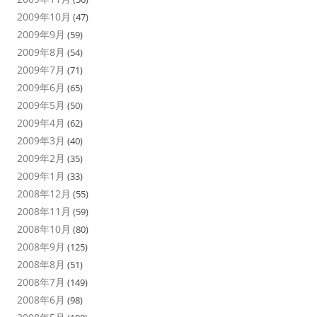
2009年10月
(47)
2009年9月
(59)
2009年8月
(54)
2009年7月
(71)
2009年6月
(65)
2009年5月
(50)
2009年4月
(62)
2009年3月
(40)
2009年2月
(35)
2009年1月
(33)
2008年12月
(55)
2008年11月
(59)
2008年10月
(80)
2008年9月
(125)
2008年8月
(51)
2008年7月
(149)
2008年6月
(98)