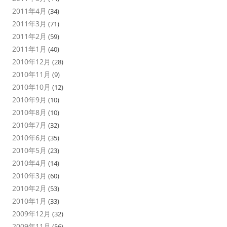
2011年4月
(34)
2011年3月
(71)
2011年2月
(59)
2011年1月
(40)
2010年12月
(28)
2010年11月
(9)
2010年10月
(12)
2010年9月
(10)
2010年8月
(10)
2010年7月
(32)
2010年6月
(35)
2010年5月
(23)
2010年4月
(14)
2010年3月
(60)
2010年2月
(53)
2010年1月
(33)
2009年12月
(32)
2009年11月
(56)