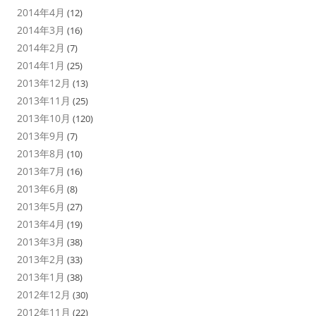
2014年4月
(12)
2014年3月
(16)
2014年2月
(7)
2014年1月
(25)
2013年12月
(13)
2013年11月
(25)
2013年10月
(120)
2013年9月
(7)
2013年8月
(10)
2013年7月
(16)
2013年6月
(8)
2013年5月
(27)
2013年4月
(19)
2013年3月
(38)
2013年2月
(33)
2013年1月
(38)
2012年12月
(30)
2012年11月
(22)