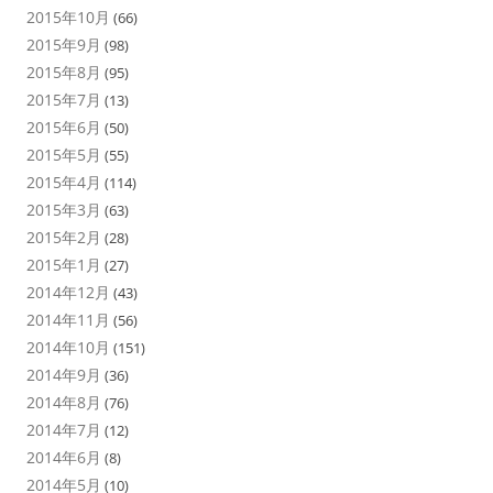
2015年10月
(66)
2015年9月
(98)
2015年8月
(95)
2015年7月
(13)
2015年6月
(50)
2015年5月
(55)
2015年4月
(114)
2015年3月
(63)
2015年2月
(28)
2015年1月
(27)
2014年12月
(43)
2014年11月
(56)
2014年10月
(151)
2014年9月
(36)
2014年8月
(76)
2014年7月
(12)
2014年6月
(8)
2014年5月
(10)