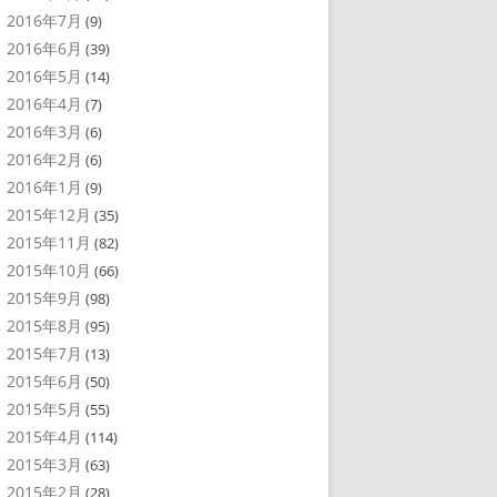
2016年7月
(9)
2016年6月
(39)
2016年5月
(14)
2016年4月
(7)
2016年3月
(6)
2016年2月
(6)
2016年1月
(9)
2015年12月
(35)
2015年11月
(82)
2015年10月
(66)
2015年9月
(98)
2015年8月
(95)
2015年7月
(13)
2015年6月
(50)
2015年5月
(55)
2015年4月
(114)
2015年3月
(63)
2015年2月
(28)