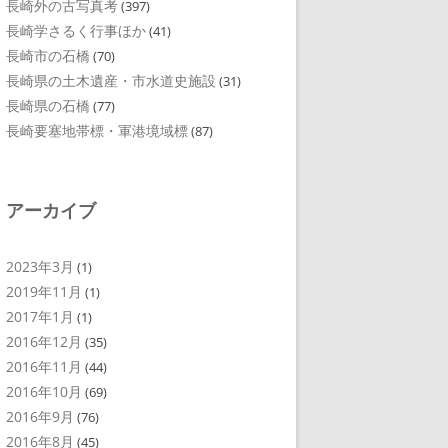
長崎外の古写真考
(397)
長崎学さるく行事ほか
(41)
長崎市の石橋
(70)
長崎県の土木遺産・市水道史施設
(31)
長崎県の石橋
(77)
長崎要塞地帯標・軍港境域標
(87)
アーカイブ
2023年3月
(1)
2019年11月
(1)
2017年1月
(1)
2016年12月
(35)
2016年11月
(44)
2016年10月
(69)
2016年9月
(76)
2016年8月
(45)