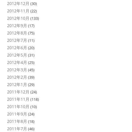
2012年12月
(30)
2012年11月
(22)
2012年10月
(133)
2012年9月
(17)
2012年8月
(75)
2012年7月
(11)
2012年6月
(20)
2012年5月
(31)
2012年4月
(25)
2012年3月
(45)
2012年2月
(39)
2012年1月
(29)
2011年12月
(24)
2011年11月
(118)
2011年10月
(10)
2011年9月
(24)
2011年8月
(18)
2011年7月
(46)