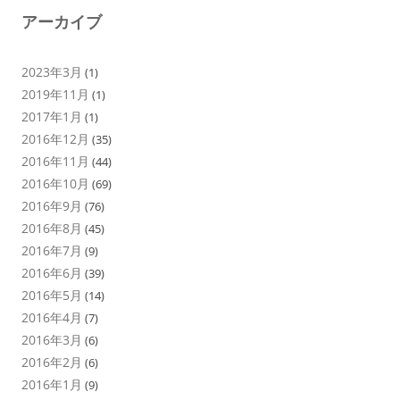
アーカイブ
2023年3月
(1)
2019年11月
(1)
2017年1月
(1)
2016年12月
(35)
2016年11月
(44)
2016年10月
(69)
2016年9月
(76)
2016年8月
(45)
2016年7月
(9)
2016年6月
(39)
2016年5月
(14)
2016年4月
(7)
2016年3月
(6)
2016年2月
(6)
2016年1月
(9)