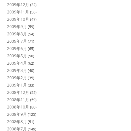
2009年12月
(32)
2009年11月
(56)
2009年10月
(47)
2009年9月
(59)
2009年8月
(54)
2009年7月
(71)
2009年6月
(65)
2009年5月
(50)
2009年4月
(62)
2009年3月
(40)
2009年2月
(35)
2009年1月
(33)
2008年12月
(55)
2008年11月
(59)
2008年10月
(80)
2008年9月
(125)
2008年8月
(51)
2008年7月
(149)