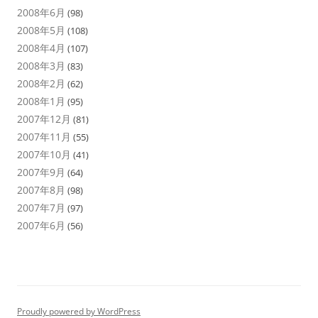
2008年6月
(98)
2008年5月
(108)
2008年4月
(107)
2008年3月
(83)
2008年2月
(62)
2008年1月
(95)
2007年12月
(81)
2007年11月
(55)
2007年10月
(41)
2007年9月
(64)
2007年8月
(98)
2007年7月
(97)
2007年6月
(56)
Proudly powered by WordPress