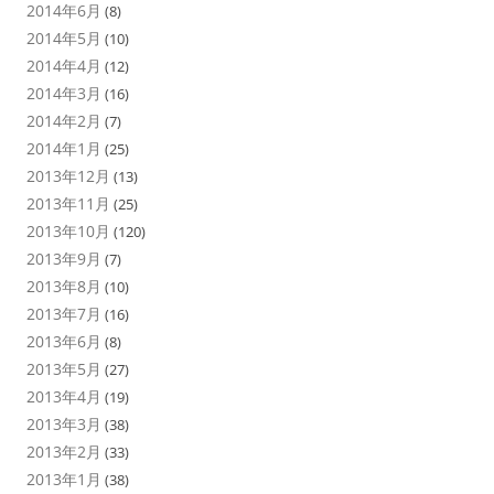
2014年6月
(8)
2014年5月
(10)
2014年4月
(12)
2014年3月
(16)
2014年2月
(7)
2014年1月
(25)
2013年12月
(13)
2013年11月
(25)
2013年10月
(120)
2013年9月
(7)
2013年8月
(10)
2013年7月
(16)
2013年6月
(8)
2013年5月
(27)
2013年4月
(19)
2013年3月
(38)
2013年2月
(33)
2013年1月
(38)