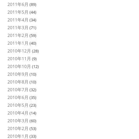
2011年6月
(89)
2011年5月
(44)
2011年4月
(34)
2011年3月
(71)
2011年2月
(59)
2011年1月
(40)
2010年12月
(28)
2010年11月
(9)
2010年10月
(12)
2010年9月
(10)
2010年8月
(10)
2010年7月
(32)
2010年6月
(35)
2010年5月
(23)
2010年4月
(14)
2010年3月
(60)
2010年2月
(53)
2010年1月
(33)