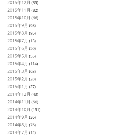
2015年12月
(35)
2015年11月
(82)
2015年10月
(66)
2015年9月
(98)
2015年8月
(95)
2015年7月
(13)
2015年6月
(50)
2015年5月
(55)
2015年4月
(114)
2015年3月
(63)
2015年2月
(28)
2015年1月
(27)
2014年12月
(43)
2014年11月
(56)
2014年10月
(151)
2014年9月
(36)
2014年8月
(76)
2014年7月
(12)