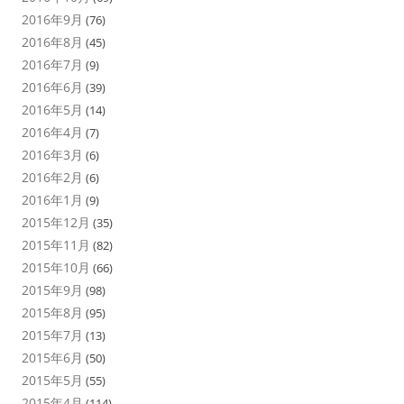
2016年9月
(76)
2016年8月
(45)
2016年7月
(9)
2016年6月
(39)
2016年5月
(14)
2016年4月
(7)
2016年3月
(6)
2016年2月
(6)
2016年1月
(9)
2015年12月
(35)
2015年11月
(82)
2015年10月
(66)
2015年9月
(98)
2015年8月
(95)
2015年7月
(13)
2015年6月
(50)
2015年5月
(55)
2015年4月
(114)