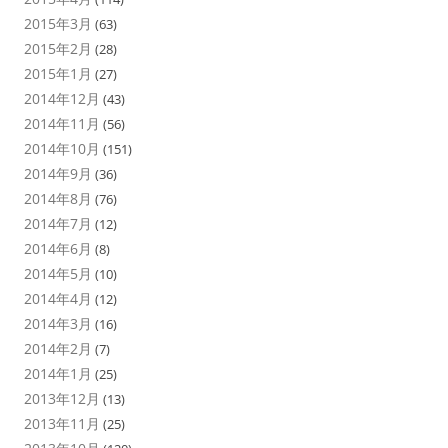
2015年3月
(63)
2015年2月
(28)
2015年1月
(27)
2014年12月
(43)
2014年11月
(56)
2014年10月
(151)
2014年9月
(36)
2014年8月
(76)
2014年7月
(12)
2014年6月
(8)
2014年5月
(10)
2014年4月
(12)
2014年3月
(16)
2014年2月
(7)
2014年1月
(25)
2013年12月
(13)
2013年11月
(25)