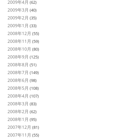
2009年4月
(62)
2009年3月
(40)
2009年2月
(35)
2009年1月
(33)
2008年12月
(55)
2008年11月
(59)
2008年10月
(80)
2008年9月
(125)
2008年8月
(51)
2008年7月
(149)
2008年6月
(98)
2008年5月
(108)
2008年4月
(107)
2008年3月
(83)
2008年2月
(62)
2008年1月
(95)
2007年12月
(81)
2007年11月
(55)