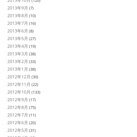
2013年10月
(120)
2013年9月
(7)
2013年8月
(10)
2013年7月
(16)
2013年6月
(8)
2013年5月
(27)
2013年4月
(19)
2013年3月
(38)
2013年2月
(33)
2013年1月
(38)
2012年12月
(30)
2012年11月
(22)
2012年10月
(133)
2012年9月
(17)
2012年8月
(75)
2012年7月
(11)
2012年6月
(20)
2012年5月
(31)