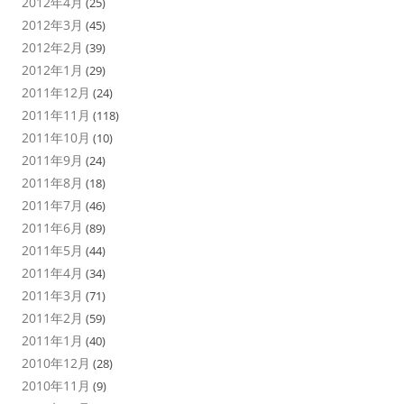
2012年4月
(25)
2012年3月
(45)
2012年2月
(39)
2012年1月
(29)
2011年12月
(24)
2011年11月
(118)
2011年10月
(10)
2011年9月
(24)
2011年8月
(18)
2011年7月
(46)
2011年6月
(89)
2011年5月
(44)
2011年4月
(34)
2011年3月
(71)
2011年2月
(59)
2011年1月
(40)
2010年12月
(28)
2010年11月
(9)