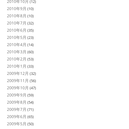
2010年10月
(12)
2010年9月
(10)
2010年8月
(10)
2010年7月
(32)
2010年6月
(35)
2010年5月
(23)
2010年4月
(14)
2010年3月
(60)
2010年2月
(53)
2010年1月
(33)
2009年12月
(32)
2009年11月
(56)
2009年10月
(47)
2009年9月
(59)
2009年8月
(54)
2009年7月
(71)
2009年6月
(65)
2009年5月
(50)