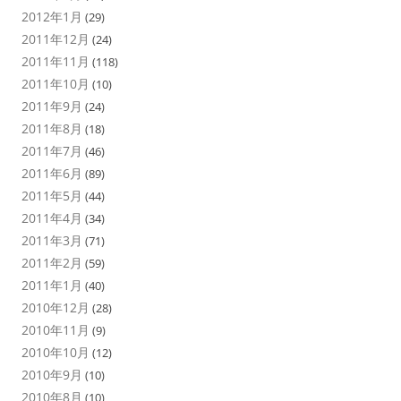
2012年1月
(29)
2011年12月
(24)
2011年11月
(118)
2011年10月
(10)
2011年9月
(24)
2011年8月
(18)
2011年7月
(46)
2011年6月
(89)
2011年5月
(44)
2011年4月
(34)
2011年3月
(71)
2011年2月
(59)
2011年1月
(40)
2010年12月
(28)
2010年11月
(9)
2010年10月
(12)
2010年9月
(10)
2010年8月
(10)