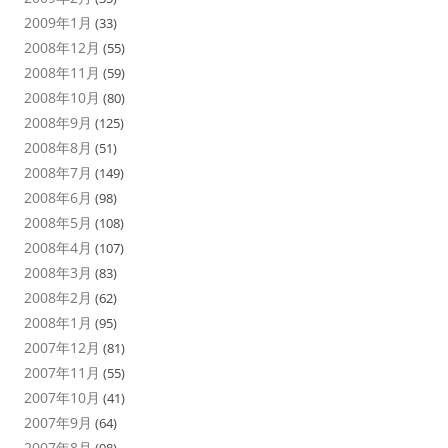
2009年1月
(33)
2008年12月
(55)
2008年11月
(59)
2008年10月
(80)
2008年9月
(125)
2008年8月
(51)
2008年7月
(149)
2008年6月
(98)
2008年5月
(108)
2008年4月
(107)
2008年3月
(83)
2008年2月
(62)
2008年1月
(95)
2007年12月
(81)
2007年11月
(55)
2007年10月
(41)
2007年9月
(64)
2007年8月