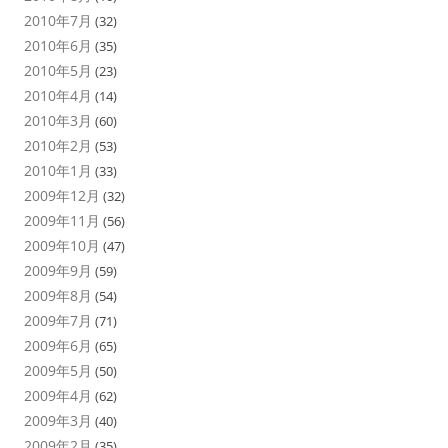
2010年7月
(32)
2010年6月
(35)
2010年5月
(23)
2010年4月
(14)
2010年3月
(60)
2010年2月
(53)
2010年1月
(33)
2009年12月
(32)
2009年11月
(56)
2009年10月
(47)
2009年9月
(59)
2009年8月
(54)
2009年7月
(71)
2009年6月
(65)
2009年5月
(50)
2009年4月
(62)
2009年3月
(40)
2009年2月
(35)