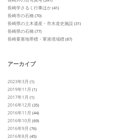
(397)
長崎学さるく行事ほか
(41)
長崎市の石橋
(70)
長崎県の土木遺産・市水道史施設
(31)
長崎県の石橋
(77)
長崎要塞地帯標・軍港境域標
(87)
アーカイブ
2023年3月
(1)
2019年11月
(1)
2017年1月
(1)
2016年12月
(35)
2016年11月
(44)
2016年10月
(69)
2016年9月
(76)
2016年8月
(45)