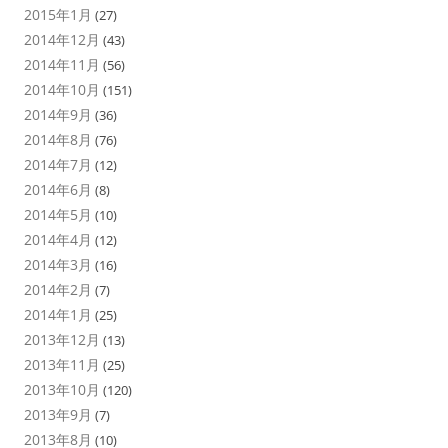
2015年1月
(27)
2014年12月
(43)
2014年11月
(56)
2014年10月
(151)
2014年9月
(36)
2014年8月
(76)
2014年7月
(12)
2014年6月
(8)
2014年5月
(10)
2014年4月
(12)
2014年3月
(16)
2014年2月
(7)
2014年1月
(25)
2013年12月
(13)
2013年11月
(25)
2013年10月
(120)
2013年9月
(7)
2013年8月
(10)