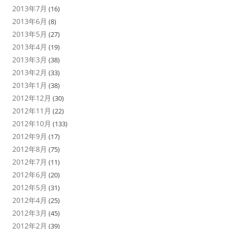
2013年7月
(16)
2013年6月
(8)
2013年5月
(27)
2013年4月
(19)
2013年3月
(38)
2013年2月
(33)
2013年1月
(38)
2012年12月
(30)
2012年11月
(22)
2012年10月
(133)
2012年9月
(17)
2012年8月
(75)
2012年7月
(11)
2012年6月
(20)
2012年5月
(31)
2012年4月
(25)
2012年3月
(45)
2012年2月
(39)