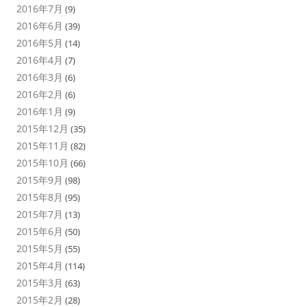
2016年7月
(9)
2016年6月
(39)
2016年5月
(14)
2016年4月
(7)
2016年3月
(6)
2016年2月
(6)
2016年1月
(9)
2015年12月
(35)
2015年11月
(82)
2015年10月
(66)
2015年9月
(98)
2015年8月
(95)
2015年7月
(13)
2015年6月
(50)
2015年5月
(55)
2015年4月
(114)
2015年3月
(63)
2015年2月
(28)