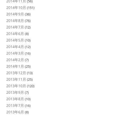
2014年11月
(56)
2014年10月
(151)
2014年9月
(36)
2014年8月
(76)
2014年7月
(12)
2014年6月
(8)
2014年5月
(10)
2014年4月
(12)
2014年3月
(16)
2014年2月
(7)
2014年1月
(25)
2013年12月
(13)
2013年11月
(25)
2013年10月
(120)
2013年9月
(7)
2013年8月
(10)
2013年7月
(16)
2013年6月
(8)