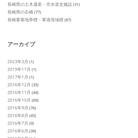
長崎県の土木遺産・市水道史施設
(31)
長崎県の石橋
(77)
長崎要塞地帯標・軍港境域標
(87)
アーカイブ
2023年3月
(1)
2019年11月
(1)
2017年1月
(1)
2016年12月
(35)
2016年11月
(44)
2016年10月
(69)
2016年9月
(76)
2016年8月
(45)
2016年7月
(9)
2016年6月
(39)