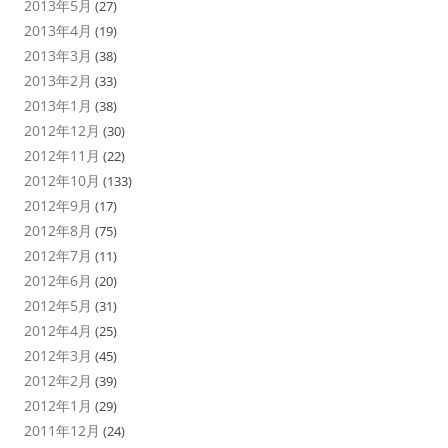
2013年5月
(27)
2013年4月
(19)
2013年3月
(38)
2013年2月
(33)
2013年1月
(38)
2012年12月
(30)
2012年11月
(22)
2012年10月
(133)
2012年9月
(17)
2012年8月
(75)
2012年7月
(11)
2012年6月
(20)
2012年5月
(31)
2012年4月
(25)
2012年3月
(45)
2012年2月
(39)
2012年1月
(29)
2011年12月
(24)