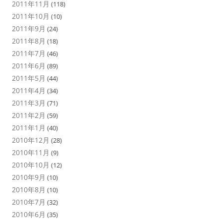
2011年11月
(118)
2011年10月
(10)
2011年9月
(24)
2011年8月
(18)
2011年7月
(46)
2011年6月
(89)
2011年5月
(44)
2011年4月
(34)
2011年3月
(71)
2011年2月
(59)
2011年1月
(40)
2010年12月
(28)
2010年11月
(9)
2010年10月
(12)
2010年9月
(10)
2010年8月
(10)
2010年7月
(32)
2010年6月
(35)