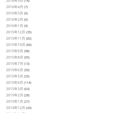
2016年5月
(14)
2016年4月
(7)
2016年3月
(6)
2016年2月
(6)
2016年1月
(9)
2015年12月
(35)
2015年11月
(82)
2015年10月
(66)
2015年9月
(98)
2015年8月
(95)
2015年7月
(13)
2015年6月
(50)
2015年5月
(55)
2015年4月
(114)
2015年3月
(63)
2015年2月
(28)
2015年1月
(27)
2014年12月
(43)