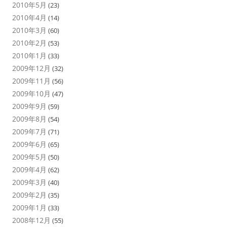
2010年5月
(23)
2010年4月
(14)
2010年3月
(60)
2010年2月
(53)
2010年1月
(33)
2009年12月
(32)
2009年11月
(56)
2009年10月
(47)
2009年9月
(59)
2009年8月
(54)
2009年7月
(71)
2009年6月
(65)
2009年5月
(50)
2009年4月
(62)
2009年3月
(40)
2009年2月
(35)
2009年1月
(33)
2008年12月
(55)