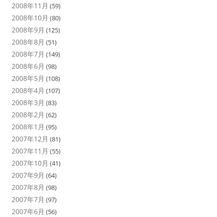
2008年11月
(59)
2008年10月
(80)
2008年9月
(125)
2008年8月
(51)
2008年7月
(149)
2008年6月
(98)
2008年5月
(108)
2008年4月
(107)
2008年3月
(83)
2008年2月
(62)
2008年1月
(95)
2007年12月
(81)
2007年11月
(55)
2007年10月
(41)
2007年9月
(64)
2007年8月
(98)
2007年7月
(97)
2007年6月
(56)