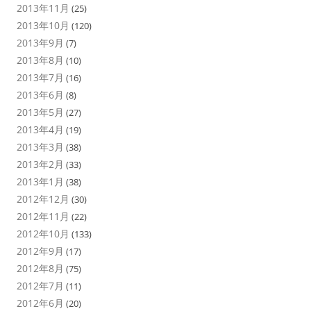
2013年11月
(25)
2013年10月
(120)
2013年9月
(7)
2013年8月
(10)
2013年7月
(16)
2013年6月
(8)
2013年5月
(27)
2013年4月
(19)
2013年3月
(38)
2013年2月
(33)
2013年1月
(38)
2012年12月
(30)
2012年11月
(22)
2012年10月
(133)
2012年9月
(17)
2012年8月
(75)
2012年7月
(11)
2012年6月
(20)