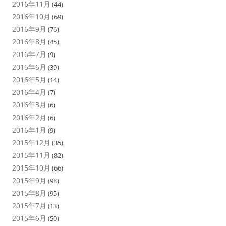
2016年11月
(44)
2016年10月
(69)
2016年9月
(76)
2016年8月
(45)
2016年7月
(9)
2016年6月
(39)
2016年5月
(14)
2016年4月
(7)
2016年3月
(6)
2016年2月
(6)
2016年1月
(9)
2015年12月
(35)
2015年11月
(82)
2015年10月
(66)
2015年9月
(98)
2015年8月
(95)
2015年7月
(13)
2015年6月
(50)