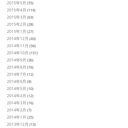
2015年5月
(55)
2015年4月
(114)
2015年3月
(63)
2015年2月
(28)
2015年1月
(27)
2014年12月
(43)
2014年11月
(56)
2014年10月
(151)
2014年9月
(36)
2014年8月
(76)
2014年7月
(12)
2014年6月
(8)
2014年5月
(10)
2014年4月
(12)
2014年3月
(16)
2014年2月
(7)
2014年1月
(25)
2013年12月
(13)