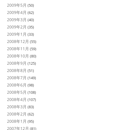
2009年5月
(50)
2009年4月
(62)
2009年3月
(40)
2009年2月
(35)
2009年1月
(33)
2008年12月
(55)
2008年11月
(59)
2008年10月
(80)
2008年9月
(125)
2008年8月
(51)
2008年7月
(149)
2008年6月
(98)
2008年5月
(108)
2008年4月
(107)
2008年3月
(83)
2008年2月
(62)
2008年1月
(95)
2007年12月
(81)