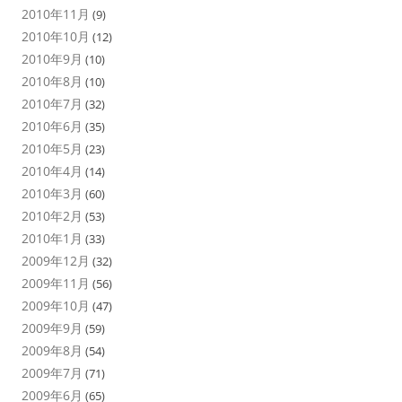
2010年11月
(9)
2010年10月
(12)
2010年9月
(10)
2010年8月
(10)
2010年7月
(32)
2010年6月
(35)
2010年5月
(23)
2010年4月
(14)
2010年3月
(60)
2010年2月
(53)
2010年1月
(33)
2009年12月
(32)
2009年11月
(56)
2009年10月
(47)
2009年9月
(59)
2009年8月
(54)
2009年7月
(71)
2009年6月
(65)