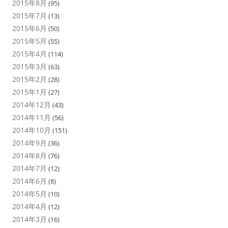
2015年8月
(95)
2015年7月
(13)
2015年6月
(50)
2015年5月
(55)
2015年4月
(114)
2015年3月
(63)
2015年2月
(28)
2015年1月
(27)
2014年12月
(43)
2014年11月
(56)
2014年10月
(151)
2014年9月
(36)
2014年8月
(76)
2014年7月
(12)
2014年6月
(8)
2014年5月
(10)
2014年4月
(12)
2014年3月
(16)