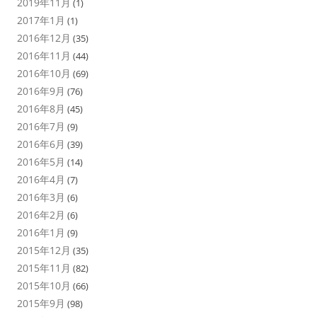
2019年11月
(1)
2017年1月
(1)
2016年12月
(35)
2016年11月
(44)
2016年10月
(69)
2016年9月
(76)
2016年8月
(45)
2016年7月
(9)
2016年6月
(39)
2016年5月
(14)
2016年4月
(7)
2016年3月
(6)
2016年2月
(6)
2016年1月
(9)
2015年12月
(35)
2015年11月
(82)
2015年10月
(66)
2015年9月
(98)