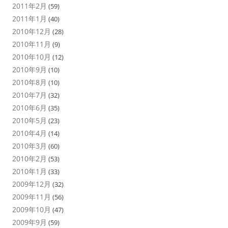
2011年2月
(59)
2011年1月
(40)
2010年12月
(28)
2010年11月
(9)
2010年10月
(12)
2010年9月
(10)
2010年8月
(10)
2010年7月
(32)
2010年6月
(35)
2010年5月
(23)
2010年4月
(14)
2010年3月
(60)
2010年2月
(53)
2010年1月
(33)
2009年12月
(32)
2009年11月
(56)
2009年10月
(47)
2009年9月
(59)