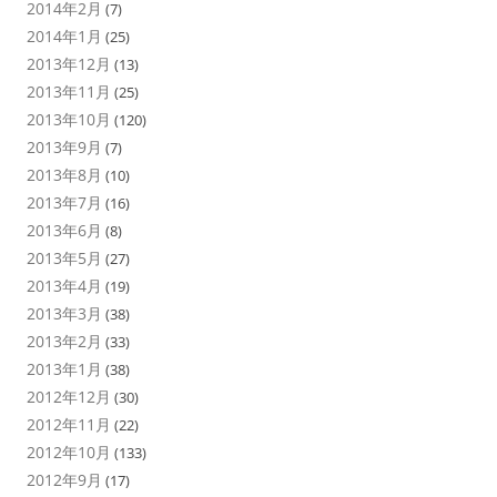
2014年2月
(7)
2014年1月
(25)
2013年12月
(13)
2013年11月
(25)
2013年10月
(120)
2013年9月
(7)
2013年8月
(10)
2013年7月
(16)
2013年6月
(8)
2013年5月
(27)
2013年4月
(19)
2013年3月
(38)
2013年2月
(33)
2013年1月
(38)
2012年12月
(30)
2012年11月
(22)
2012年10月
(133)
2012年9月
(17)