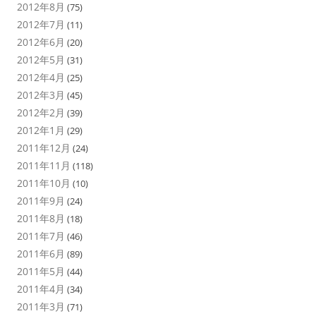
2012年8月
(75)
2012年7月
(11)
2012年6月
(20)
2012年5月
(31)
2012年4月
(25)
2012年3月
(45)
2012年2月
(39)
2012年1月
(29)
2011年12月
(24)
2011年11月
(118)
2011年10月
(10)
2011年9月
(24)
2011年8月
(18)
2011年7月
(46)
2011年6月
(89)
2011年5月
(44)
2011年4月
(34)
2011年3月
(71)