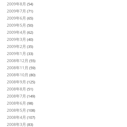
2009年8月
(54)
2009年7月
(71)
2009年6月
(65)
2009年5月
(50)
2009年4月
(62)
2009年3月
(40)
2009年2月
(35)
2009年1月
(33)
2008年12月
(55)
2008年11月
(59)
2008年10月
(80)
2008年9月
(125)
2008年8月
(51)
2008年7月
(149)
2008年6月
(98)
2008年5月
(108)
2008年4月
(107)
2008年3月
(83)