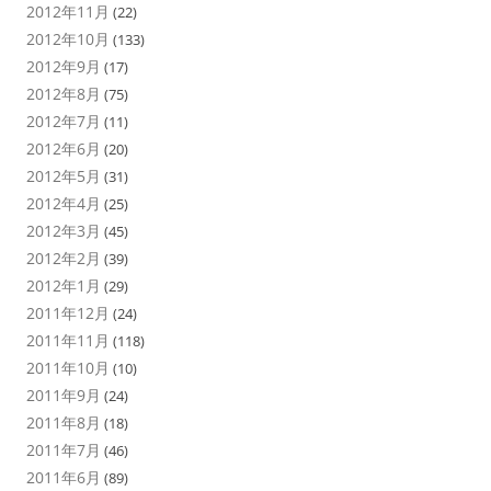
2012年11月
(22)
2012年10月
(133)
2012年9月
(17)
2012年8月
(75)
2012年7月
(11)
2012年6月
(20)
2012年5月
(31)
2012年4月
(25)
2012年3月
(45)
2012年2月
(39)
2012年1月
(29)
2011年12月
(24)
2011年11月
(118)
2011年10月
(10)
2011年9月
(24)
2011年8月
(18)
2011年7月
(46)
2011年6月
(89)