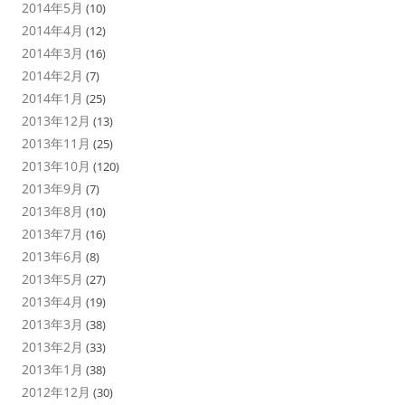
2014年5月
(10)
2014年4月
(12)
2014年3月
(16)
2014年2月
(7)
2014年1月
(25)
2013年12月
(13)
2013年11月
(25)
2013年10月
(120)
2013年9月
(7)
2013年8月
(10)
2013年7月
(16)
2013年6月
(8)
2013年5月
(27)
2013年4月
(19)
2013年3月
(38)
2013年2月
(33)
2013年1月
(38)
2012年12月
(30)