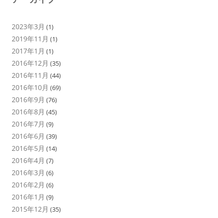
2023年3月
(1)
2019年11月
(1)
2017年1月
(1)
2016年12月
(35)
2016年11月
(44)
2016年10月
(69)
2016年9月
(76)
2016年8月
(45)
2016年7月
(9)
2016年6月
(39)
2016年5月
(14)
2016年4月
(7)
2016年3月
(6)
2016年2月
(6)
2016年1月
(9)
2015年12月
(35)