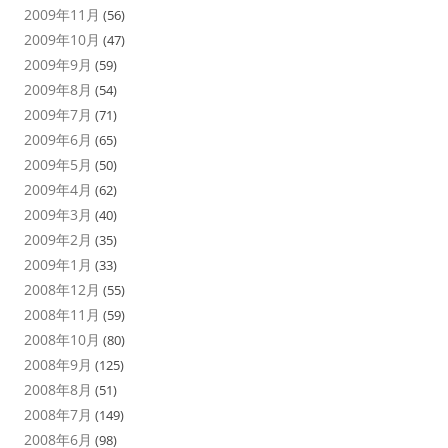
2009年11月
(56)
2009年10月
(47)
2009年9月
(59)
2009年8月
(54)
2009年7月
(71)
2009年6月
(65)
2009年5月
(50)
2009年4月
(62)
2009年3月
(40)
2009年2月
(35)
2009年1月
(33)
2008年12月
(55)
2008年11月
(59)
2008年10月
(80)
2008年9月
(125)
2008年8月
(51)
2008年7月
(149)
2008年6月
(98)