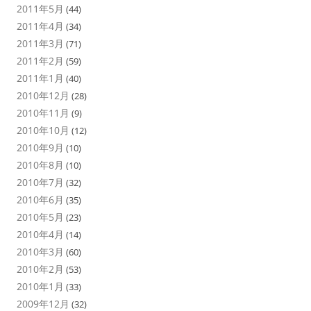
2011年5月
(44)
2011年4月
(34)
2011年3月
(71)
2011年2月
(59)
2011年1月
(40)
2010年12月
(28)
2010年11月
(9)
2010年10月
(12)
2010年9月
(10)
2010年8月
(10)
2010年7月
(32)
2010年6月
(35)
2010年5月
(23)
2010年4月
(14)
2010年3月
(60)
2010年2月
(53)
2010年1月
(33)
2009年12月
(32)