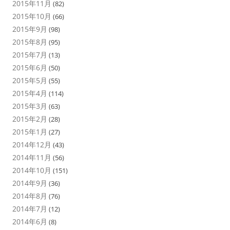
2015年11月
(82)
2015年10月
(66)
2015年9月
(98)
2015年8月
(95)
2015年7月
(13)
2015年6月
(50)
2015年5月
(55)
2015年4月
(114)
2015年3月
(63)
2015年2月
(28)
2015年1月
(27)
2014年12月
(43)
2014年11月
(56)
2014年10月
(151)
2014年9月
(36)
2014年8月
(76)
2014年7月
(12)
2014年6月
(8)