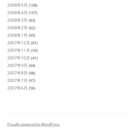
2008年5月
(108)
2008年4月
(107)
2008年3月
(83)
2008年2月
(62)
2008年1月
(95)
2007年12月
(81)
2007年11月
(55)
2007年10月
(41)
2007年9月
(64)
2007年8月
(98)
2007年7月
(97)
2007年6月
(56)
Proudly powered by WordPress