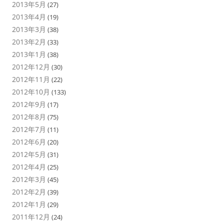
2013年5月
(27)
2013年4月
(19)
2013年3月
(38)
2013年2月
(33)
2013年1月
(38)
2012年12月
(30)
2012年11月
(22)
2012年10月
(133)
2012年9月
(17)
2012年8月
(75)
2012年7月
(11)
2012年6月
(20)
2012年5月
(31)
2012年4月
(25)
2012年3月
(45)
2012年2月
(39)
2012年1月
(29)
2011年12月
(24)