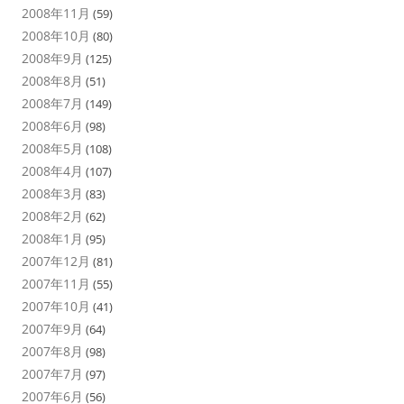
2008年11月
(59)
2008年10月
(80)
2008年9月
(125)
2008年8月
(51)
2008年7月
(149)
2008年6月
(98)
2008年5月
(108)
2008年4月
(107)
2008年3月
(83)
2008年2月
(62)
2008年1月
(95)
2007年12月
(81)
2007年11月
(55)
2007年10月
(41)
2007年9月
(64)
2007年8月
(98)
2007年7月
(97)
2007年6月
(56)