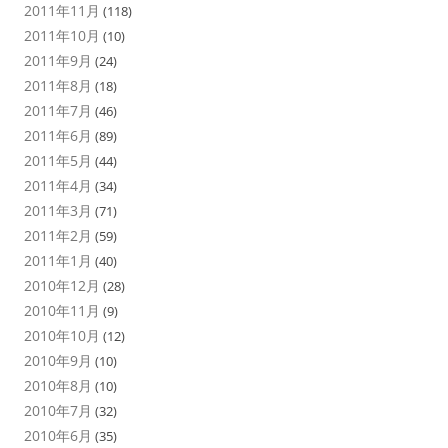
2011年11月
(118)
2011年10月
(10)
2011年9月
(24)
2011年8月
(18)
2011年7月
(46)
2011年6月
(89)
2011年5月
(44)
2011年4月
(34)
2011年3月
(71)
2011年2月
(59)
2011年1月
(40)
2010年12月
(28)
2010年11月
(9)
2010年10月
(12)
2010年9月
(10)
2010年8月
(10)
2010年7月
(32)
2010年6月
(35)