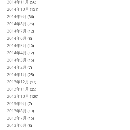
2014年11月
(56)
2014年10月
(151)
2014年9月
(36)
2014年8月
(76)
2014年7月
(12)
2014年6月
(8)
2014年5月
(10)
2014年4月
(12)
2014年3月
(16)
2014年2月
(7)
2014年1月
(25)
2013年12月
(13)
2013年11月
(25)
2013年10月
(120)
2013年9月
(7)
2013年8月
(10)
2013年7月
(16)
2013年6月
(8)