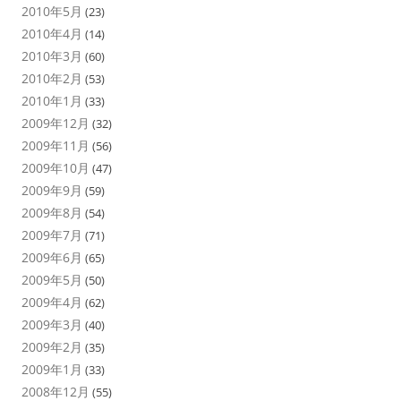
2010年5月
(23)
2010年4月
(14)
2010年3月
(60)
2010年2月
(53)
2010年1月
(33)
2009年12月
(32)
2009年11月
(56)
2009年10月
(47)
2009年9月
(59)
2009年8月
(54)
2009年7月
(71)
2009年6月
(65)
2009年5月
(50)
2009年4月
(62)
2009年3月
(40)
2009年2月
(35)
2009年1月
(33)
2008年12月
(55)