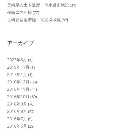
長崎県の土木遺産・市水道史施設
(31)
長崎県の石橋
(77)
長崎要塞地帯標・軍港境域標
(87)
アーカイブ
2023年3月
(1)
2019年11月
(1)
2017年1月
(1)
2016年12月
(35)
2016年11月
(44)
2016年10月
(69)
2016年9月
(76)
2016年8月
(45)
2016年7月
(9)
2016年6月
(39)