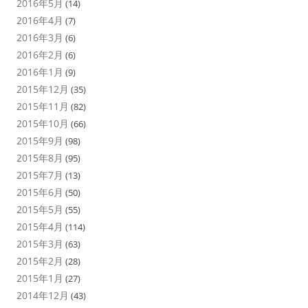
2016年5月
(14)
2016年4月
(7)
2016年3月
(6)
2016年2月
(6)
2016年1月
(9)
2015年12月
(35)
2015年11月
(82)
2015年10月
(66)
2015年9月
(98)
2015年8月
(95)
2015年7月
(13)
2015年6月
(50)
2015年5月
(55)
2015年4月
(114)
2015年3月
(63)
2015年2月
(28)
2015年1月
(27)
2014年12月
(43)