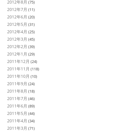
2012年8月
(75)
2012年7月
(11)
2012年6月
(20)
2012年5月
(31)
2012年4月
(25)
2012年3月
(45)
2012年2月
(39)
2012年1月
(29)
2011年12月
(24)
2011年11月
(118)
2011年10月
(10)
2011年9月
(24)
2011年8月
(18)
2011年7月
(46)
2011年6月
(89)
2011年5月
(44)
2011年4月
(34)
2011年3月
(71)