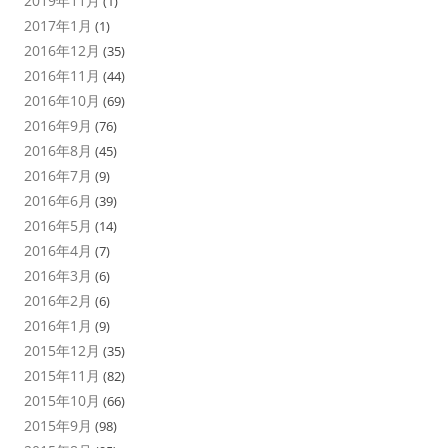
2019年11月
(1)
2017年1月
(1)
2016年12月
(35)
2016年11月
(44)
2016年10月
(69)
2016年9月
(76)
2016年8月
(45)
2016年7月
(9)
2016年6月
(39)
2016年5月
(14)
2016年4月
(7)
2016年3月
(6)
2016年2月
(6)
2016年1月
(9)
2015年12月
(35)
2015年11月
(82)
2015年10月
(66)
2015年9月
(98)