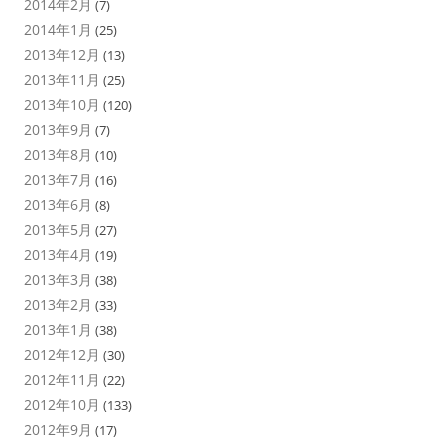
2014年2月
(7)
2014年1月
(25)
2013年12月
(13)
2013年11月
(25)
2013年10月
(120)
2013年9月
(7)
2013年8月
(10)
2013年7月
(16)
2013年6月
(8)
2013年5月
(27)
2013年4月
(19)
2013年3月
(38)
2013年2月
(33)
2013年1月
(38)
2012年12月
(30)
2012年11月
(22)
2012年10月
(133)
2012年9月
(17)