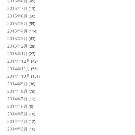
2015年8月
(95)
2015年7月
(13)
2015年6月
(50)
2015年5月
(55)
2015年4月
(114)
2015年3月
(63)
2015年2月
(28)
2015年1月
(27)
2014年12月
(43)
2014年11月
(56)
2014年10月
(151)
2014年9月
(36)
2014年8月
(76)
2014年7月
(12)
2014年6月
(8)
2014年5月
(10)
2014年4月
(12)
2014年3月
(16)