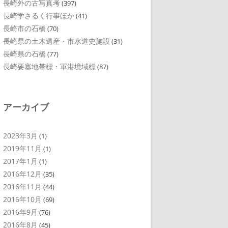
長崎外の古写真考
(397)
長崎学さるく行事ほか
(41)
長崎市の石橋
(70)
長崎県の土木遺産・市水道史施設
(31)
長崎県の石橋
(77)
長崎要塞地帯標・軍港境域標
(87)
アーカイブ
2023年3月
(1)
2019年11月
(1)
2017年1月
(1)
2016年12月
(35)
2016年11月
(44)
2016年10月
(69)
2016年9月
(76)
2016年8月
(45)