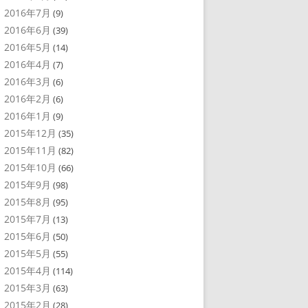
2016年7月
(9)
2016年6月
(39)
2016年5月
(14)
2016年4月
(7)
2016年3月
(6)
2016年2月
(6)
2016年1月
(9)
2015年12月
(35)
2015年11月
(82)
2015年10月
(66)
2015年9月
(98)
2015年8月
(95)
2015年7月
(13)
2015年6月
(50)
2015年5月
(55)
2015年4月
(114)
2015年3月
(63)
2015年2月
(28)