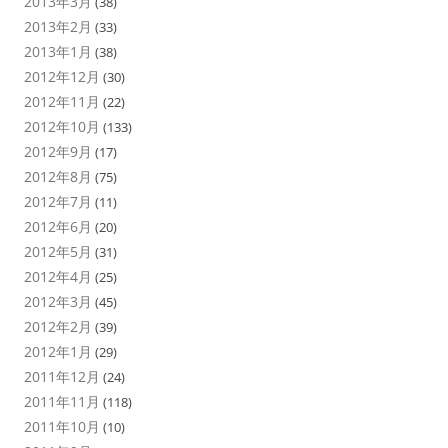
2013年3月
(38)
2013年2月
(33)
2013年1月
(38)
2012年12月
(30)
2012年11月
(22)
2012年10月
(133)
2012年9月
(17)
2012年8月
(75)
2012年7月
(11)
2012年6月
(20)
2012年5月
(31)
2012年4月
(25)
2012年3月
(45)
2012年2月
(39)
2012年1月
(29)
2011年12月
(24)
2011年11月
(118)
2011年10月
(10)