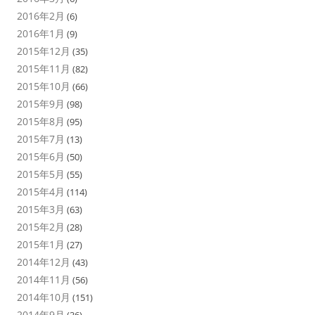
2016年2月
(6)
2016年1月
(9)
2015年12月
(35)
2015年11月
(82)
2015年10月
(66)
2015年9月
(98)
2015年8月
(95)
2015年7月
(13)
2015年6月
(50)
2015年5月
(55)
2015年4月
(114)
2015年3月
(63)
2015年2月
(28)
2015年1月
(27)
2014年12月
(43)
2014年11月
(56)
2014年10月
(151)
2014年9月