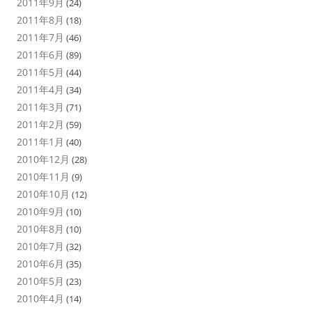
2011年9月
(24)
2011年8月
(18)
2011年7月
(46)
2011年6月
(89)
2011年5月
(44)
2011年4月
(34)
2011年3月
(71)
2011年2月
(59)
2011年1月
(40)
2010年12月
(28)
2010年11月
(9)
2010年10月
(12)
2010年9月
(10)
2010年8月
(10)
2010年7月
(32)
2010年6月
(35)
2010年5月
(23)
2010年4月
(14)