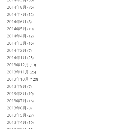
(36)
2014年8月
(76)
2014年7月
(12)
2014年6月
(8)
2014年5月
(10)
2014年4月
(12)
2014年3月
(16)
2014年2月
(7)
2014年1月
(25)
2013年12月
(13)
2013年11月
(25)
2013年10月
(120)
2013年9月
(7)
2013年8月
(10)
2013年7月
(16)
2013年6月
(8)
2013年5月
(27)
2013年4月
(19)