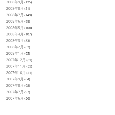
2008年9月
(125)
2008年8月
(51)
2008年7月
(149)
2008年6月
(98)
2008年5月
(108)
2008年4月
(107)
2008年3月
(83)
2008年2月
(62)
2008年1月
(95)
2007年12月
(81)
2007年11月
(55)
2007年10月
(41)
2007年9月
(64)
2007年8月
(98)
2007年7月
(97)
2007年6月
(56)