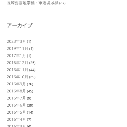
長崎要塞地帯標・軍港境域標
(87)
アーカイブ
2023年3月
(1)
2019年11月
(1)
2017年1月
(1)
2016年12月
(35)
2016年11月
(44)
2016年10月
(69)
2016年9月
(76)
2016年8月
(45)
2016年7月
(9)
2016年6月
(39)
2016年5月
(14)
2016年4月
(7)
2016年3月
(6)