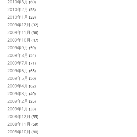
2010年3月
(60)
2010年2月
(53)
2010年1月
(33)
2009年12月
(32)
2009年11月
(56)
2009年10月
(47)
2009年9月
(59)
2009年8月
(54)
2009年7月
(71)
2009年6月
(65)
2009年5月
(50)
2009年4月
(62)
2009年3月
(40)
2009年2月
(35)
2009年1月
(33)
2008年12月
(55)
2008年11月
(59)
2008年10月
(80)