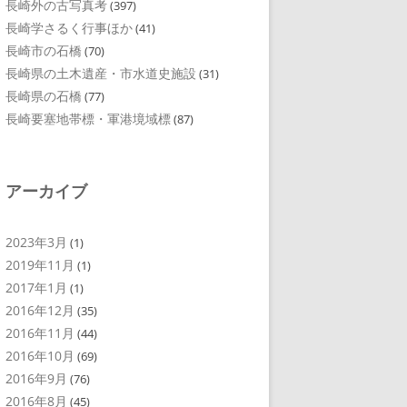
長崎外の古写真考
(397)
長崎学さるく行事ほか
(41)
長崎市の石橋
(70)
長崎県の土木遺産・市水道史施設
(31)
長崎県の石橋
(77)
長崎要塞地帯標・軍港境域標
(87)
アーカイブ
2023年3月
(1)
2019年11月
(1)
2017年1月
(1)
2016年12月
(35)
2016年11月
(44)
2016年10月
(69)
2016年9月
(76)
2016年8月
(45)