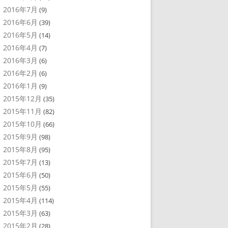
2016年7月
(9)
2016年6月
(39)
2016年5月
(14)
2016年4月
(7)
2016年3月
(6)
2016年2月
(6)
2016年1月
(9)
2015年12月
(35)
2015年11月
(82)
2015年10月
(66)
2015年9月
(98)
2015年8月
(95)
2015年7月
(13)
2015年6月
(50)
2015年5月
(55)
2015年4月
(114)
2015年3月
(63)
2015年2月
(28)