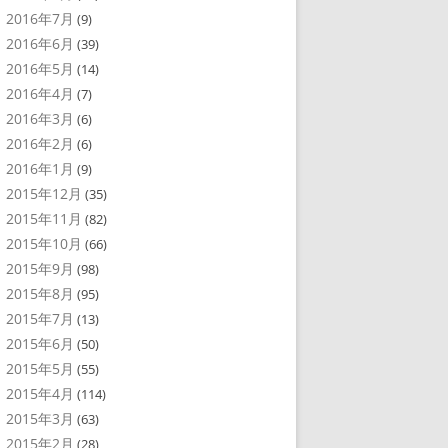
2016年7月
(9)
2016年6月
(39)
2016年5月
(14)
2016年4月
(7)
2016年3月
(6)
2016年2月
(6)
2016年1月
(9)
2015年12月
(35)
2015年11月
(82)
2015年10月
(66)
2015年9月
(98)
2015年8月
(95)
2015年7月
(13)
2015年6月
(50)
2015年5月
(55)
2015年4月
(114)
2015年3月
(63)
2015年2月
(28)