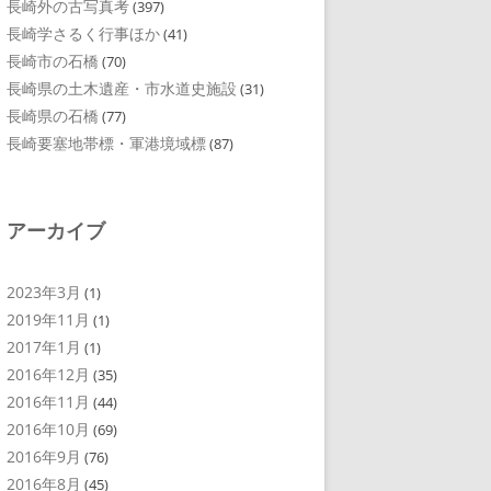
長崎外の古写真考
(397)
長崎学さるく行事ほか
(41)
長崎市の石橋
(70)
長崎県の土木遺産・市水道史施設
(31)
長崎県の石橋
(77)
長崎要塞地帯標・軍港境域標
(87)
アーカイブ
2023年3月
(1)
2019年11月
(1)
2017年1月
(1)
2016年12月
(35)
2016年11月
(44)
2016年10月
(69)
2016年9月
(76)
2016年8月
(45)