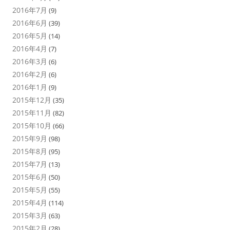
2016年7月
(9)
2016年6月
(39)
2016年5月
(14)
2016年4月
(7)
2016年3月
(6)
2016年2月
(6)
2016年1月
(9)
2015年12月
(35)
2015年11月
(82)
2015年10月
(66)
2015年9月
(98)
2015年8月
(95)
2015年7月
(13)
2015年6月
(50)
2015年5月
(55)
2015年4月
(114)
2015年3月
(63)
2015年2月
(28)