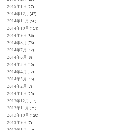
2015年1月
(27)
2014年12月
(43)
2014年11月
(56)
2014年10月
(151)
2014年9月
(36)
2014年8月
(76)
2014年7月
(12)
2014年6月
(8)
2014年5月
(10)
2014年4月
(12)
2014年3月
(16)
2014年2月
(7)
2014年1月
(25)
2013年12月
(13)
2013年11月
(25)
2013年10月
(120)
2013年9月
(7)
2013年8月
(10)