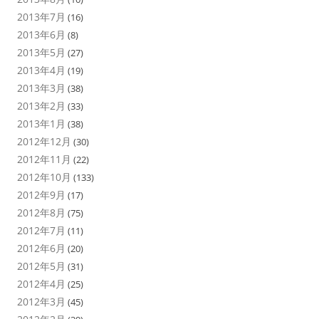
2013年7月
(16)
2013年6月
(8)
2013年5月
(27)
2013年4月
(19)
2013年3月
(38)
2013年2月
(33)
2013年1月
(38)
2012年12月
(30)
2012年11月
(22)
2012年10月
(133)
2012年9月
(17)
2012年8月
(75)
2012年7月
(11)
2012年6月
(20)
2012年5月
(31)
2012年4月
(25)
2012年3月
(45)