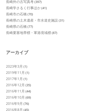
長崎外の古写真考
(397)
長崎学さるく行事ほか
(41)
長崎市の石橋
(70)
長崎県の土木遺産・市水道史施設
(31)
長崎県の石橋
(77)
長崎要塞地帯標・軍港境域標
(87)
アーカイブ
2023年3月
(1)
2019年11月
(1)
2017年1月
(1)
2016年12月
(35)
2016年11月
(44)
2016年10月
(69)
2016年9月
(76)
2016年8月
(45)