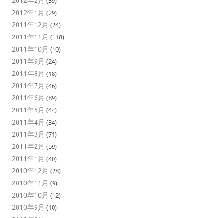
2012年2月
(39)
2012年1月
(29)
2011年12月
(24)
2011年11月
(118)
2011年10月
(10)
2011年9月
(24)
2011年8月
(18)
2011年7月
(46)
2011年6月
(89)
2011年5月
(44)
2011年4月
(34)
2011年3月
(71)
2011年2月
(59)
2011年1月
(40)
2010年12月
(28)
2010年11月
(9)
2010年10月
(12)
2010年9月
(10)