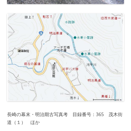
長崎の幕末・明治期古写真考 目録番号：365 茂木街
道（１） ほか