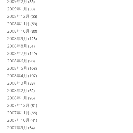
2009年2月
(35)
2009年1月
(33)
2008年12月
(55)
2008年11月
(59)
2008年10月
(80)
2008年9月
(125)
2008年8月
(51)
2008年7月
(149)
2008年6月
(98)
2008年5月
(108)
2008年4月
(107)
2008年3月
(83)
2008年2月
(62)
2008年1月
(95)
2007年12月
(81)
2007年11月
(55)
2007年10月
(41)
2007年9月
(64)