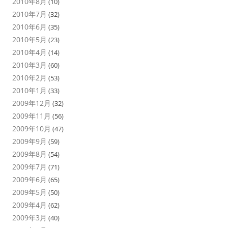
2010年8月
(10)
2010年7月
(32)
2010年6月
(35)
2010年5月
(23)
2010年4月
(14)
2010年3月
(60)
2010年2月
(53)
2010年1月
(33)
2009年12月
(32)
2009年11月
(56)
2009年10月
(47)
2009年9月
(59)
2009年8月
(54)
2009年7月
(71)
2009年6月
(65)
2009年5月
(50)
2009年4月
(62)
2009年3月
(40)