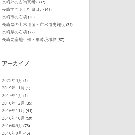
長崎外の古写真考
(397)
長崎学さるく行事ほか
(41)
長崎市の石橋
(70)
長崎県の土木遺産・市水道史施設
(31)
長崎県の石橋
(77)
長崎要塞地帯標・軍港境域標
(87)
アーカイブ
2023年3月
(1)
2019年11月
(1)
2017年1月
(1)
2016年12月
(35)
2016年11月
(44)
2016年10月
(69)
2016年9月
(76)
2016年8月
(45)