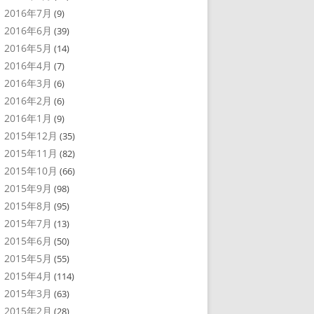
2016年7月
(9)
2016年6月
(39)
2016年5月
(14)
2016年4月
(7)
2016年3月
(6)
2016年2月
(6)
2016年1月
(9)
2015年12月
(35)
2015年11月
(82)
2015年10月
(66)
2015年9月
(98)
2015年8月
(95)
2015年7月
(13)
2015年6月
(50)
2015年5月
(55)
2015年4月
(114)
2015年3月
(63)
2015年2月
(28)