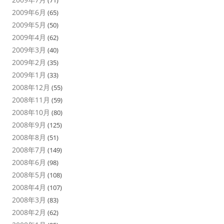
(71)
2009年6月
(65)
2009年5月
(50)
2009年4月
(62)
2009年3月
(40)
2009年2月
(35)
2009年1月
(33)
2008年12月
(55)
2008年11月
(59)
2008年10月
(80)
2008年9月
(125)
2008年8月
(51)
2008年7月
(149)
2008年6月
(98)
2008年5月
(108)
2008年4月
(107)
2008年3月
(83)
2008年2月
(62)