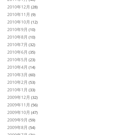
2010年12月
(28)
2010年11月
(9)
2010年10月
(12)
2010年9月
(10)
2010年8月
(10)
2010年7月
(32)
2010年6月
(35)
2010年5月
(23)
2010年4月
(14)
2010年3月
(60)
2010年2月
(53)
2010年1月
(33)
2009年12月
(32)
2009年11月
(56)
2009年10月
(47)
2009年9月
(59)
2009年8月
(54)
2009年7月