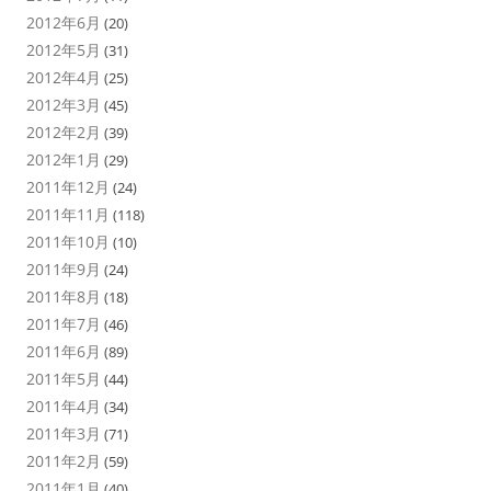
2012年6月
(20)
2012年5月
(31)
2012年4月
(25)
2012年3月
(45)
2012年2月
(39)
2012年1月
(29)
2011年12月
(24)
2011年11月
(118)
2011年10月
(10)
2011年9月
(24)
2011年8月
(18)
2011年7月
(46)
2011年6月
(89)
2011年5月
(44)
2011年4月
(34)
2011年3月
(71)
2011年2月
(59)
2011年1月
(40)