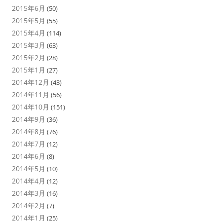
2015年6月
(50)
2015年5月
(55)
2015年4月
(114)
2015年3月
(63)
2015年2月
(28)
2015年1月
(27)
2014年12月
(43)
2014年11月
(56)
2014年10月
(151)
2014年9月
(36)
2014年8月
(76)
2014年7月
(12)
2014年6月
(8)
2014年5月
(10)
2014年4月
(12)
2014年3月
(16)
2014年2月
(7)
2014年1月
(25)