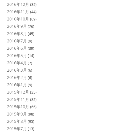
2016年12月
(35)
2016年11月
(44)
2016年10月
(69)
2016年9月
(76)
2016年8月
(45)
2016年7月
(9)
2016年6月
(39)
2016年5月
(14)
2016年4月
(7)
2016年3月
(6)
2016年2月
(6)
2016年1月
(9)
2015年12月
(35)
2015年11月
(82)
2015年10月
(66)
2015年9月
(98)
2015年8月
(95)
2015年7月
(13)