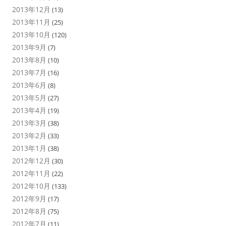
2013年12月
(13)
2013年11月
(25)
2013年10月
(120)
2013年9月
(7)
2013年8月
(10)
2013年7月
(16)
2013年6月
(8)
2013年5月
(27)
2013年4月
(19)
2013年3月
(38)
2013年2月
(33)
2013年1月
(38)
2012年12月
(30)
2012年11月
(22)
2012年10月
(133)
2012年9月
(17)
2012年8月
(75)
2012年7月
(11)