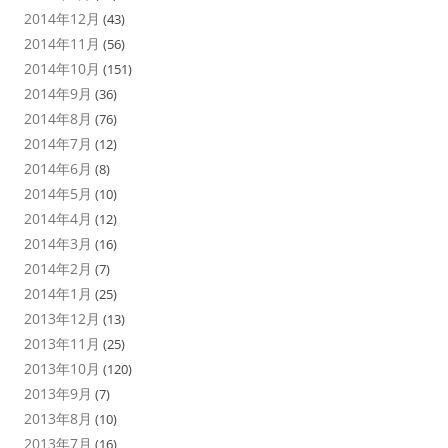
2014年12月
(43)
2014年11月
(56)
2014年10月
(151)
2014年9月
(36)
2014年8月
(76)
2014年7月
(12)
2014年6月
(8)
2014年5月
(10)
2014年4月
(12)
2014年3月
(16)
2014年2月
(7)
2014年1月
(25)
2013年12月
(13)
2013年11月
(25)
2013年10月
(120)
2013年9月
(7)
2013年8月
(10)
2013年7月
(16)