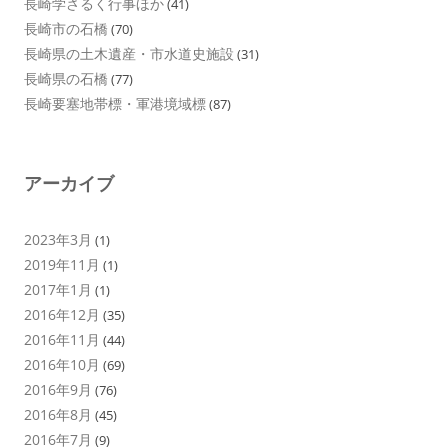
長崎学さるく行事ほか
(41)
長崎市の石橋
(70)
長崎県の土木遺産・市水道史施設
(31)
長崎県の石橋
(77)
長崎要塞地帯標・軍港境域標
(87)
アーカイブ
2023年3月
(1)
2019年11月
(1)
2017年1月
(1)
2016年12月
(35)
2016年11月
(44)
2016年10月
(69)
2016年9月
(76)
2016年8月
(45)
2016年7月
(9)