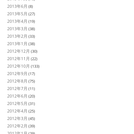
2013年6月
(8)
2013年5月
(27)
2013年4月
(19)
2013年3月
(38)
2013年2月
(33)
2013年1月
(38)
2012年12月
(30)
2012年11月
(22)
2012年10月
(133)
2012年9月
(17)
2012年8月
(75)
2012年7月
(11)
2012年6月
(20)
2012年5月
(31)
2012年4月
(25)
2012年3月
(45)
2012年2月
(39)
2012年1月
(29)