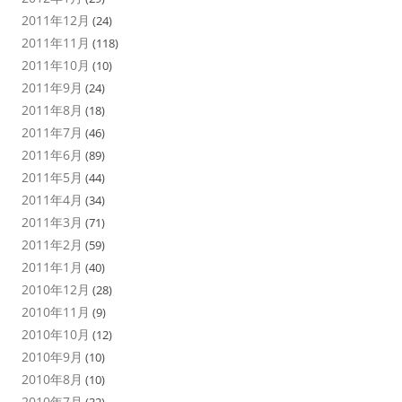
2011年12月
(24)
2011年11月
(118)
2011年10月
(10)
2011年9月
(24)
2011年8月
(18)
2011年7月
(46)
2011年6月
(89)
2011年5月
(44)
2011年4月
(34)
2011年3月
(71)
2011年2月
(59)
2011年1月
(40)
2010年12月
(28)
2010年11月
(9)
2010年10月
(12)
2010年9月
(10)
2010年8月
(10)
2010年7月