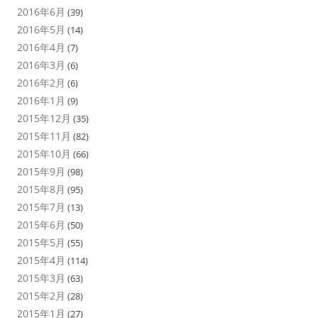
2016年6月
(39)
2016年5月
(14)
2016年4月
(7)
2016年3月
(6)
2016年2月
(6)
2016年1月
(9)
2015年12月
(35)
2015年11月
(82)
2015年10月
(66)
2015年9月
(98)
2015年8月
(95)
2015年7月
(13)
2015年6月
(50)
2015年5月
(55)
2015年4月
(114)
2015年3月
(63)
2015年2月
(28)
2015年1月
(27)