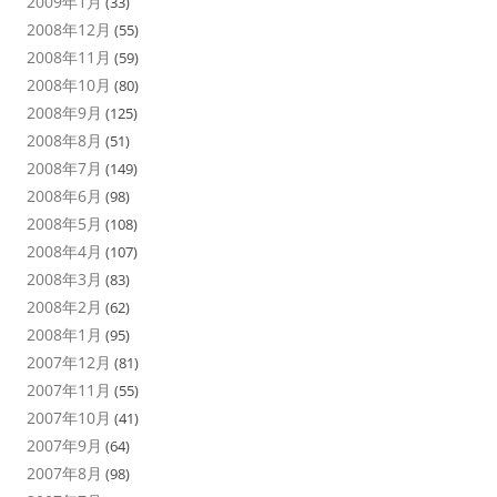
2009年1月
(33)
2008年12月
(55)
2008年11月
(59)
2008年10月
(80)
2008年9月
(125)
2008年8月
(51)
2008年7月
(149)
2008年6月
(98)
2008年5月
(108)
2008年4月
(107)
2008年3月
(83)
2008年2月
(62)
2008年1月
(95)
2007年12月
(81)
2007年11月
(55)
2007年10月
(41)
2007年9月
(64)
2007年8月
(98)