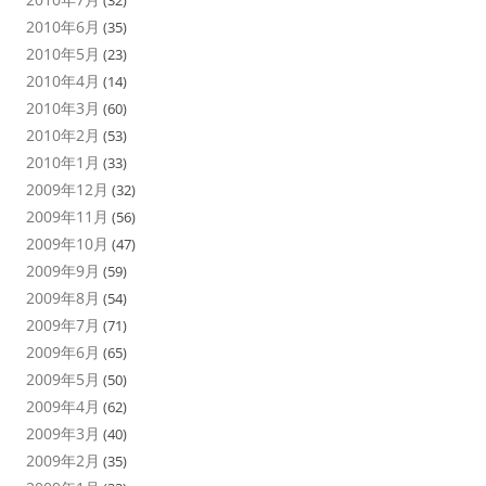
(32)
2010年6月
(35)
2010年5月
(23)
2010年4月
(14)
2010年3月
(60)
2010年2月
(53)
2010年1月
(33)
2009年12月
(32)
2009年11月
(56)
2009年10月
(47)
2009年9月
(59)
2009年8月
(54)
2009年7月
(71)
2009年6月
(65)
2009年5月
(50)
2009年4月
(62)
2009年3月
(40)
2009年2月
(35)