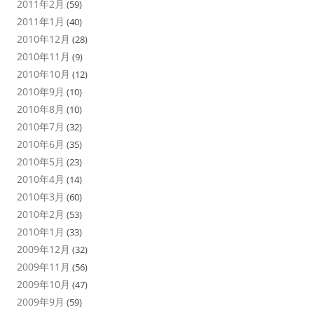
2011年2月
(59)
2011年1月
(40)
2010年12月
(28)
2010年11月
(9)
2010年10月
(12)
2010年9月
(10)
2010年8月
(10)
2010年7月
(32)
2010年6月
(35)
2010年5月
(23)
2010年4月
(14)
2010年3月
(60)
2010年2月
(53)
2010年1月
(33)
2009年12月
(32)
2009年11月
(56)
2009年10月
(47)
2009年9月
(59)