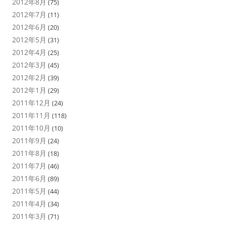
2012年8月
(75)
2012年7月
(11)
2012年6月
(20)
2012年5月
(31)
2012年4月
(25)
2012年3月
(45)
2012年2月
(39)
2012年1月
(29)
2011年12月
(24)
2011年11月
(118)
2011年10月
(10)
2011年9月
(24)
2011年8月
(18)
2011年7月
(46)
2011年6月
(89)
2011年5月
(44)
2011年4月
(34)
2011年3月
(71)