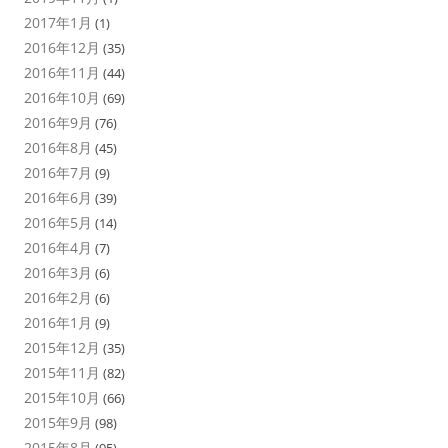
2017年1月
(1)
2016年12月
(35)
2016年11月
(44)
2016年10月
(69)
2016年9月
(76)
2016年8月
(45)
2016年7月
(9)
2016年6月
(39)
2016年5月
(14)
2016年4月
(7)
2016年3月
(6)
2016年2月
(6)
2016年1月
(9)
2015年12月
(35)
2015年11月
(82)
2015年10月
(66)
2015年9月
(98)
2015年8月