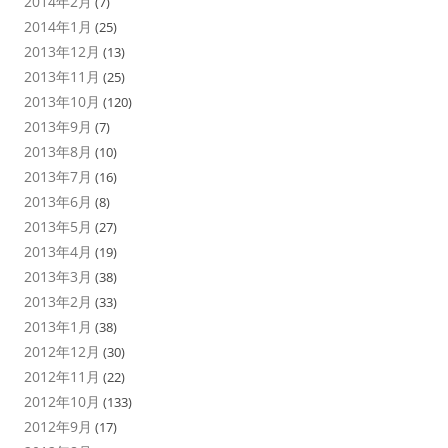
2014年2月
(7)
2014年1月
(25)
2013年12月
(13)
2013年11月
(25)
2013年10月
(120)
2013年9月
(7)
2013年8月
(10)
2013年7月
(16)
2013年6月
(8)
2013年5月
(27)
2013年4月
(19)
2013年3月
(38)
2013年2月
(33)
2013年1月
(38)
2012年12月
(30)
2012年11月
(22)
2012年10月
(133)
2012年9月
(17)