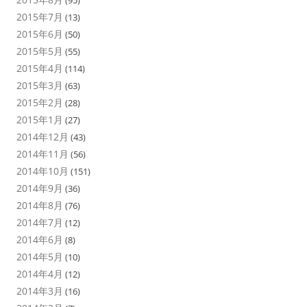
(95)
2015年7月
(13)
2015年6月
(50)
2015年5月
(55)
2015年4月
(114)
2015年3月
(63)
2015年2月
(28)
2015年1月
(27)
2014年12月
(43)
2014年11月
(56)
2014年10月
(151)
2014年9月
(36)
2014年8月
(76)
2014年7月
(12)
2014年6月
(8)
2014年5月
(10)
2014年4月
(12)
2014年3月
(16)