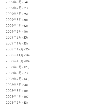
2009年8月
(54)
2009年7月
(71)
2009年6月
(65)
2009年5月
(50)
2009年4月
(62)
2009年3月
(40)
2009年2月
(35)
2009年1月
(33)
2008年12月
(55)
2008年11月
(59)
2008年10月
(80)
2008年9月
(125)
2008年8月
(51)
2008年7月
(149)
2008年6月
(98)
2008年5月
(108)
2008年4月
(107)
2008年3月
(83)