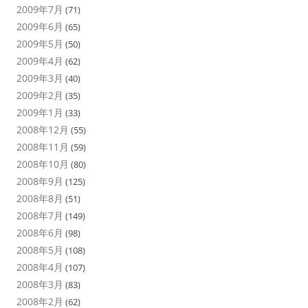
2009年7月
(71)
2009年6月
(65)
2009年5月
(50)
2009年4月
(62)
2009年3月
(40)
2009年2月
(35)
2009年1月
(33)
2008年12月
(55)
2008年11月
(59)
2008年10月
(80)
2008年9月
(125)
2008年8月
(51)
2008年7月
(149)
2008年6月
(98)
2008年5月
(108)
2008年4月
(107)
2008年3月
(83)
2008年2月
(62)