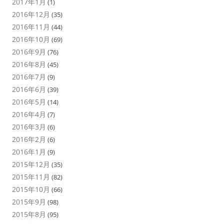
2017年1月
(1)
2016年12月
(35)
2016年11月
(44)
2016年10月
(69)
2016年9月
(76)
2016年8月
(45)
2016年7月
(9)
2016年6月
(39)
2016年5月
(14)
2016年4月
(7)
2016年3月
(6)
2016年2月
(6)
2016年1月
(9)
2015年12月
(35)
2015年11月
(82)
2015年10月
(66)
2015年9月
(98)
2015年8月
(95)