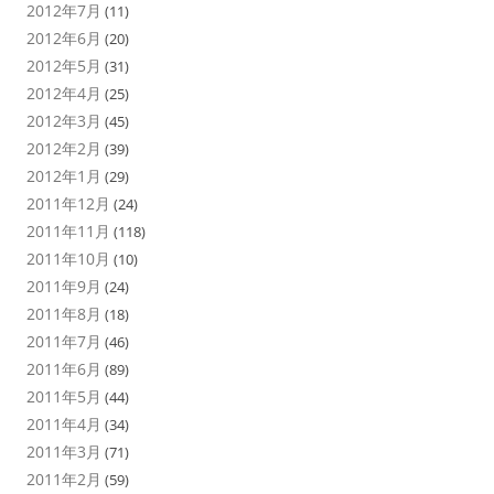
2012年7月
(11)
2012年6月
(20)
2012年5月
(31)
2012年4月
(25)
2012年3月
(45)
2012年2月
(39)
2012年1月
(29)
2011年12月
(24)
2011年11月
(118)
2011年10月
(10)
2011年9月
(24)
2011年8月
(18)
2011年7月
(46)
2011年6月
(89)
2011年5月
(44)
2011年4月
(34)
2011年3月
(71)
2011年2月
(59)