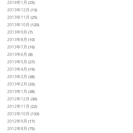
2014年1月
(25)
2013年12月
(13)
2013年11月
(25)
2013年10月
(120)
2013年9月
(7)
2013年8月
(10)
2013年7月
(16)
2013年6月
(8)
2013年5月
(27)
2013年4月
(19)
2013年3月
(38)
2013年2月
(33)
2013年1月
(38)
2012年12月
(30)
2012年11月
(22)
2012年10月
(133)
2012年9月
(17)
2012年8月
(75)