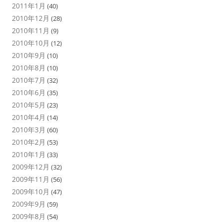
2011年1月
(40)
2010年12月
(28)
2010年11月
(9)
2010年10月
(12)
2010年9月
(10)
2010年8月
(10)
2010年7月
(32)
2010年6月
(35)
2010年5月
(23)
2010年4月
(14)
2010年3月
(60)
2010年2月
(53)
2010年1月
(33)
2009年12月
(32)
2009年11月
(56)
2009年10月
(47)
2009年9月
(59)
2009年8月
(54)