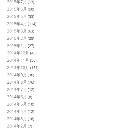
2015年7月
(13)
2015年6月
(50)
2015年5月
(55)
2015年4月
(114)
2015年3月
(63)
2015年2月
(28)
2015年1月
(27)
2014年12月
(43)
2014年11月
(56)
2014年10月
(151)
2014年9月
(36)
2014年8月
(76)
2014年7月
(12)
2014年6月
(8)
2014年5月
(10)
2014年4月
(12)
2014年3月
(16)
2014年2月
(7)