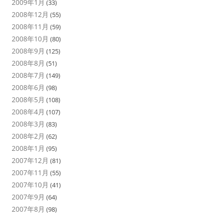
2009年1月
(33)
2008年12月
(55)
2008年11月
(59)
2008年10月
(80)
2008年9月
(125)
2008年8月
(51)
2008年7月
(149)
2008年6月
(98)
2008年5月
(108)
2008年4月
(107)
2008年3月
(83)
2008年2月
(62)
2008年1月
(95)
2007年12月
(81)
2007年11月
(55)
2007年10月
(41)
2007年9月
(64)
2007年8月
(98)