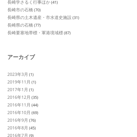
長崎学さるく行事ほか
(41)
長崎市の石橋
(70)
長崎県の土木遺産・市水道史施設
(31)
長崎県の石橋
(77)
長崎要塞地帯標・軍港境域標
(87)
アーカイブ
2023年3月
(1)
2019年11月
(1)
2017年1月
(1)
2016年12月
(35)
2016年11月
(44)
2016年10月
(69)
2016年9月
(76)
2016年8月
(45)
2016年7月
(9)