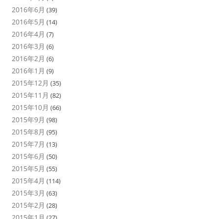
2016年6月
(39)
2016年5月
(14)
2016年4月
(7)
2016年3月
(6)
2016年2月
(6)
2016年1月
(9)
2015年12月
(35)
2015年11月
(82)
2015年10月
(66)
2015年9月
(98)
2015年8月
(95)
2015年7月
(13)
2015年6月
(50)
2015年5月
(55)
2015年4月
(114)
2015年3月
(63)
2015年2月
(28)
2015年1月
(27)