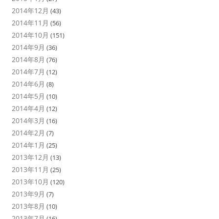
2014年12月
(43)
2014年11月
(56)
2014年10月
(151)
2014年9月
(36)
2014年8月
(76)
2014年7月
(12)
2014年6月
(8)
2014年5月
(10)
2014年4月
(12)
2014年3月
(16)
2014年2月
(7)
2014年1月
(25)
2013年12月
(13)
2013年11月
(25)
2013年10月
(120)
2013年9月
(7)
2013年8月
(10)
2013年7月
(16)