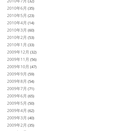
2010年7月
(32)
2010年6月
(35)
2010年5月
(23)
2010年4月
(14)
2010年3月
(60)
2010年2月
(53)
2010年1月
(33)
2009年12月
(32)
2009年11月
(56)
2009年10月
(47)
2009年9月
(59)
2009年8月
(54)
2009年7月
(71)
2009年6月
(65)
2009年5月
(50)
2009年4月
(62)
2009年3月
(40)
2009年2月
(35)