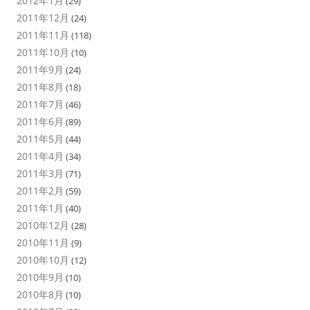
2012年1月
(29)
2011年12月
(24)
2011年11月
(118)
2011年10月
(10)
2011年9月
(24)
2011年8月
(18)
2011年7月
(46)
2011年6月
(89)
2011年5月
(44)
2011年4月
(34)
2011年3月
(71)
2011年2月
(59)
2011年1月
(40)
2010年12月
(28)
2010年11月
(9)
2010年10月
(12)
2010年9月
(10)
2010年8月
(10)