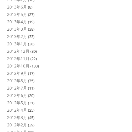
2013年6月
(8)
2013年5月
(27)
2013年4月
(19)
2013年3月
(38)
2013年2月
(33)
2013年1月
(38)
2012年12月
(30)
2012年11月
(22)
2012年10月
(133)
2012年9月
(17)
2012年8月
(75)
2012年7月
(11)
2012年6月
(20)
2012年5月
(31)
2012年4月
(25)
2012年3月
(45)
2012年2月
(39)