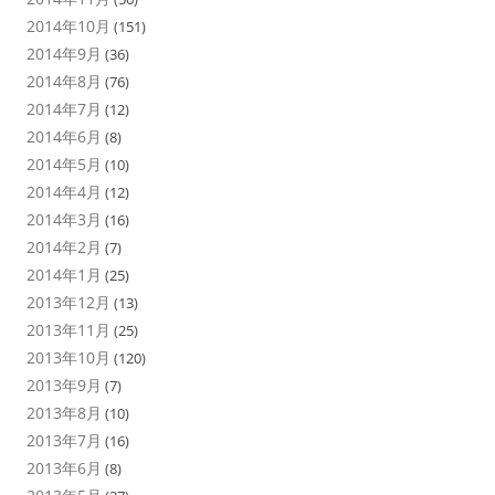
2014年10月
(151)
2014年9月
(36)
2014年8月
(76)
2014年7月
(12)
2014年6月
(8)
2014年5月
(10)
2014年4月
(12)
2014年3月
(16)
2014年2月
(7)
2014年1月
(25)
2013年12月
(13)
2013年11月
(25)
2013年10月
(120)
2013年9月
(7)
2013年8月
(10)
2013年7月
(16)
2013年6月
(8)