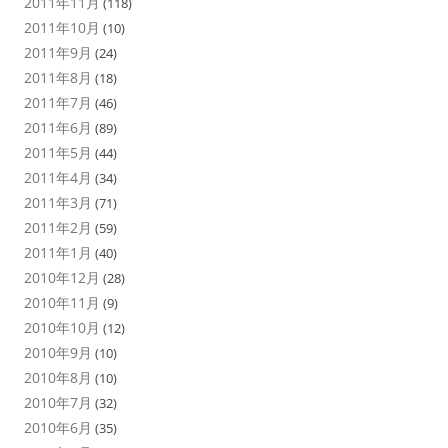
2011年11月
(118)
2011年10月
(10)
2011年9月
(24)
2011年8月
(18)
2011年7月
(46)
2011年6月
(89)
2011年5月
(44)
2011年4月
(34)
2011年3月
(71)
2011年2月
(59)
2011年1月
(40)
2010年12月
(28)
2010年11月
(9)
2010年10月
(12)
2010年9月
(10)
2010年8月
(10)
2010年7月
(32)
2010年6月
(35)