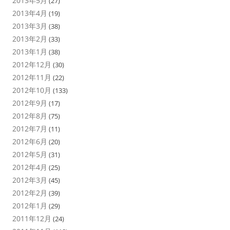
2013年5月
(27)
2013年4月
(19)
2013年3月
(38)
2013年2月
(33)
2013年1月
(38)
2012年12月
(30)
2012年11月
(22)
2012年10月
(133)
2012年9月
(17)
2012年8月
(75)
2012年7月
(11)
2012年6月
(20)
2012年5月
(31)
2012年4月
(25)
2012年3月
(45)
2012年2月
(39)
2012年1月
(29)
2011年12月
(24)