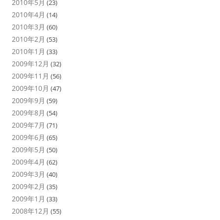
2010年5月
(23)
2010年4月
(14)
2010年3月
(60)
2010年2月
(53)
2010年1月
(33)
2009年12月
(32)
2009年11月
(56)
2009年10月
(47)
2009年9月
(59)
2009年8月
(54)
2009年7月
(71)
2009年6月
(65)
2009年5月
(50)
2009年4月
(62)
2009年3月
(40)
2009年2月
(35)
2009年1月
(33)
2008年12月
(55)