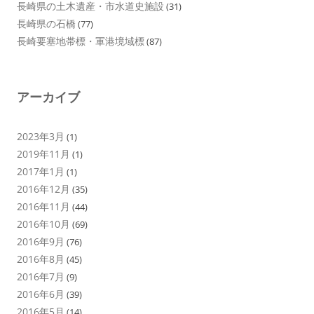
長崎県の土木遺産・市水道史施設
(31)
長崎県の石橋
(77)
長崎要塞地帯標・軍港境域標
(87)
アーカイブ
2023年3月
(1)
2019年11月
(1)
2017年1月
(1)
2016年12月
(35)
2016年11月
(44)
2016年10月
(69)
2016年9月
(76)
2016年8月
(45)
2016年7月
(9)
2016年6月
(39)
2016年5月
(14)