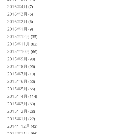
2016年4月
(7)
2016年3月
(6)
2016年2月
(6)
2016年1月
(9)
2015年12月
(35)
2015年11月
(82)
2015年10月
(66)
2015年9月
(98)
2015年8月
(95)
2015年7月
(13)
2015年6月
(50)
2015年5月
(55)
2015年4月
(114)
2015年3月
(63)
2015年2月
(28)
2015年1月
(27)
2014年12月
(43)
2014年11月
(56)