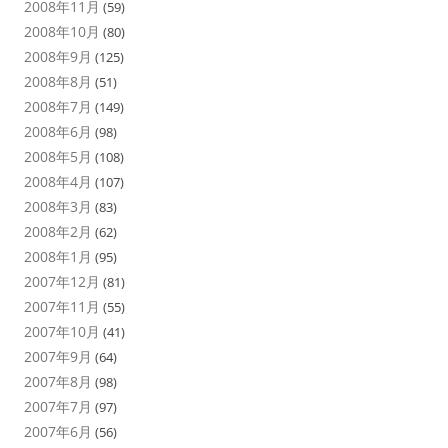
2008年11月
(59)
2008年10月
(80)
2008年9月
(125)
2008年8月
(51)
2008年7月
(149)
2008年6月
(98)
2008年5月
(108)
2008年4月
(107)
2008年3月
(83)
2008年2月
(62)
2008年1月
(95)
2007年12月
(81)
2007年11月
(55)
2007年10月
(41)
2007年9月
(64)
2007年8月
(98)
2007年7月
(97)
2007年6月
(56)