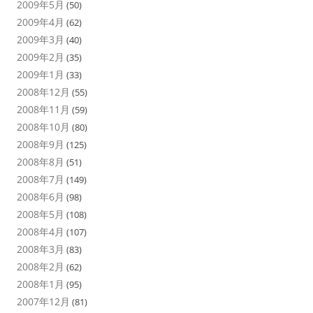
2009年5月
(50)
2009年4月
(62)
2009年3月
(40)
2009年2月
(35)
2009年1月
(33)
2008年12月
(55)
2008年11月
(59)
2008年10月
(80)
2008年9月
(125)
2008年8月
(51)
2008年7月
(149)
2008年6月
(98)
2008年5月
(108)
2008年4月
(107)
2008年3月
(83)
2008年2月
(62)
2008年1月
(95)
2007年12月
(81)