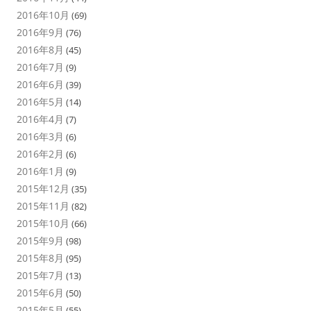
2016年10月
(69)
2016年9月
(76)
2016年8月
(45)
2016年7月
(9)
2016年6月
(39)
2016年5月
(14)
2016年4月
(7)
2016年3月
(6)
2016年2月
(6)
2016年1月
(9)
2015年12月
(35)
2015年11月
(82)
2015年10月
(66)
2015年9月
(98)
2015年8月
(95)
2015年7月
(13)
2015年6月
(50)
2015年5月
(55)