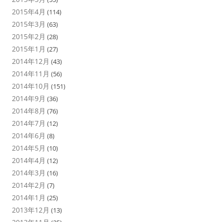
2015年4月
(114)
2015年3月
(63)
2015年2月
(28)
2015年1月
(27)
2014年12月
(43)
2014年11月
(56)
2014年10月
(151)
2014年9月
(36)
2014年8月
(76)
2014年7月
(12)
2014年6月
(8)
2014年5月
(10)
2014年4月
(12)
2014年3月
(16)
2014年2月
(7)
2014年1月
(25)
2013年12月
(13)