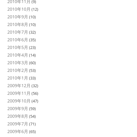
2010年11月
(9)
2010年10月
(12)
2010年9月
(10)
2010年8月
(10)
2010年7月
(32)
2010年6月
(35)
2010年5月
(23)
2010年4月
(14)
2010年3月
(60)
2010年2月
(53)
2010年1月
(33)
2009年12月
(32)
2009年11月
(56)
2009年10月
(47)
2009年9月
(59)
2009年8月
(54)
2009年7月
(71)
2009年6月
(65)