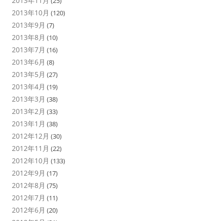
2013年11月
(25)
2013年10月
(120)
2013年9月
(7)
2013年8月
(10)
2013年7月
(16)
2013年6月
(8)
2013年5月
(27)
2013年4月
(19)
2013年3月
(38)
2013年2月
(33)
2013年1月
(38)
2012年12月
(30)
2012年11月
(22)
2012年10月
(133)
2012年9月
(17)
2012年8月
(75)
2012年7月
(11)
2012年6月
(20)