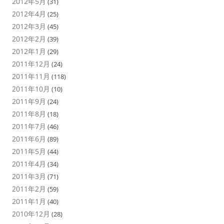
2012年5月
(31)
2012年4月
(25)
2012年3月
(45)
2012年2月
(39)
2012年1月
(29)
2011年12月
(24)
2011年11月
(118)
2011年10月
(10)
2011年9月
(24)
2011年8月
(18)
2011年7月
(46)
2011年6月
(89)
2011年5月
(44)
2011年4月
(34)
2011年3月
(71)
2011年2月
(59)
2011年1月
(40)
2010年12月
(28)