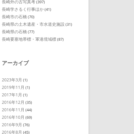
長崎外の古写真考
(397)
長崎学さるく行事ほか
(41)
長崎市の石橋
(70)
長崎県の土木遺産・市水道史施設
(31)
長崎県の石橋
(77)
長崎要塞地帯標・軍港境域標
(87)
アーカイブ
2023年3月
(1)
2019年11月
(1)
2017年1月
(1)
2016年12月
(35)
2016年11月
(44)
2016年10月
(69)
2016年9月
(76)
2016年8月
(45)