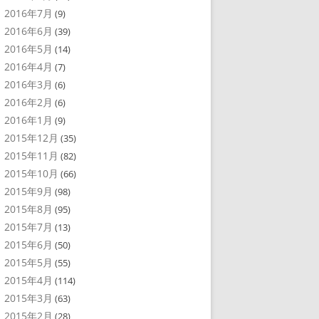
2016年7月
(9)
2016年6月
(39)
2016年5月
(14)
2016年4月
(7)
2016年3月
(6)
2016年2月
(6)
2016年1月
(9)
2015年12月
(35)
2015年11月
(82)
2015年10月
(66)
2015年9月
(98)
2015年8月
(95)
2015年7月
(13)
2015年6月
(50)
2015年5月
(55)
2015年4月
(114)
2015年3月
(63)
2015年2月
(28)