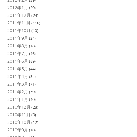
(39)
2012年1月
(29)
2011年12月
(24)
2011年11月
(118)
2011年10月
(10)
2011年9月
(24)
2011年8月
(18)
2011年7月
(46)
2011年6月
(89)
2011年5月
(44)
2011年4月
(34)
2011年3月
(71)
2011年2月
(59)
2011年1月
(40)
2010年12月
(28)
2010年11月
(9)
2010年10月
(12)
2010年9月
(10)