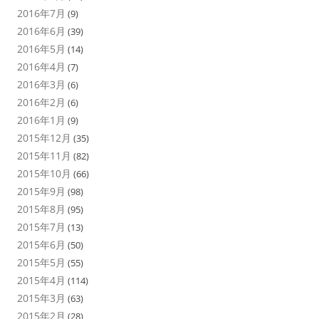
2016年7月
(9)
2016年6月
(39)
2016年5月
(14)
2016年4月
(7)
2016年3月
(6)
2016年2月
(6)
2016年1月
(9)
2015年12月
(35)
2015年11月
(82)
2015年10月
(66)
2015年9月
(98)
2015年8月
(95)
2015年7月
(13)
2015年6月
(50)
2015年5月
(55)
2015年4月
(114)
2015年3月
(63)
2015年2月
(28)