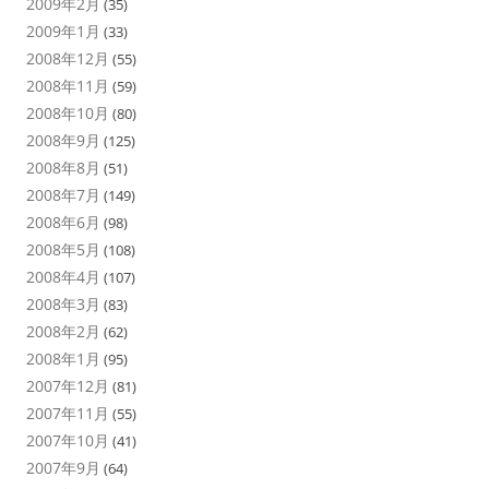
2009年2月
(35)
2009年1月
(33)
2008年12月
(55)
2008年11月
(59)
2008年10月
(80)
2008年9月
(125)
2008年8月
(51)
2008年7月
(149)
2008年6月
(98)
2008年5月
(108)
2008年4月
(107)
2008年3月
(83)
2008年2月
(62)
2008年1月
(95)
2007年12月
(81)
2007年11月
(55)
2007年10月
(41)
2007年9月
(64)