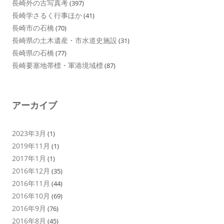
長崎外の古写真考
(397)
長崎学さるく行事ほか
(41)
長崎市の石橋
(70)
長崎県の土木遺産・市水道史施設
(31)
長崎県の石橋
(77)
長崎要塞地帯標・軍港境域標
(87)
アーカイブ
2023年3月
(1)
2019年11月
(1)
2017年1月
(1)
2016年12月
(35)
2016年11月
(44)
2016年10月
(69)
2016年9月
(76)
2016年8月
(45)