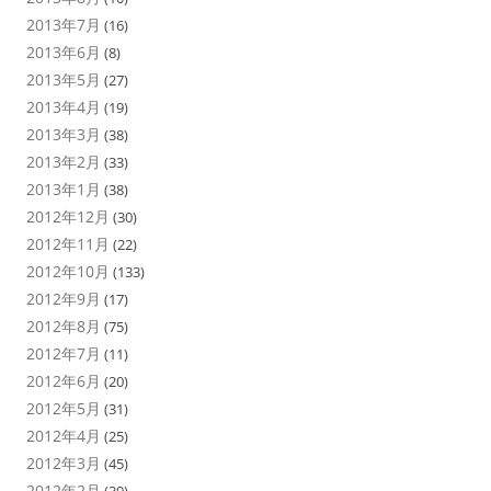
2013年7月
(16)
2013年6月
(8)
2013年5月
(27)
2013年4月
(19)
2013年3月
(38)
2013年2月
(33)
2013年1月
(38)
2012年12月
(30)
2012年11月
(22)
2012年10月
(133)
2012年9月
(17)
2012年8月
(75)
2012年7月
(11)
2012年6月
(20)
2012年5月
(31)
2012年4月
(25)
2012年3月
(45)
2012年2月