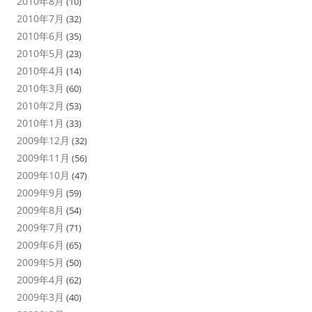
2010年8月
(10)
2010年7月
(32)
2010年6月
(35)
2010年5月
(23)
2010年4月
(14)
2010年3月
(60)
2010年2月
(53)
2010年1月
(33)
2009年12月
(32)
2009年11月
(56)
2009年10月
(47)
2009年9月
(59)
2009年8月
(54)
2009年7月
(71)
2009年6月
(65)
2009年5月
(50)
2009年4月
(62)
2009年3月
(40)