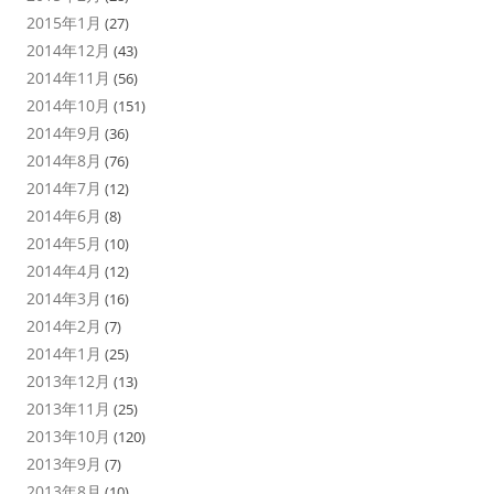
2015年1月
(27)
2014年12月
(43)
2014年11月
(56)
2014年10月
(151)
2014年9月
(36)
2014年8月
(76)
2014年7月
(12)
2014年6月
(8)
2014年5月
(10)
2014年4月
(12)
2014年3月
(16)
2014年2月
(7)
2014年1月
(25)
2013年12月
(13)
2013年11月
(25)
2013年10月
(120)
2013年9月
(7)
2013年8月
(10)