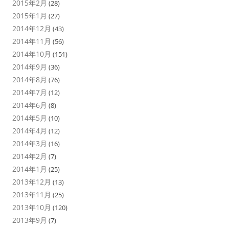
2015年2月
(28)
2015年1月
(27)
2014年12月
(43)
2014年11月
(56)
2014年10月
(151)
2014年9月
(36)
2014年8月
(76)
2014年7月
(12)
2014年6月
(8)
2014年5月
(10)
2014年4月
(12)
2014年3月
(16)
2014年2月
(7)
2014年1月
(25)
2013年12月
(13)
2013年11月
(25)
2013年10月
(120)
2013年9月
(7)