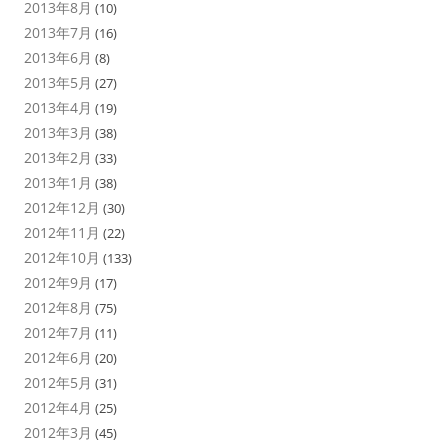
2013年8月
(10)
2013年7月
(16)
2013年6月
(8)
2013年5月
(27)
2013年4月
(19)
2013年3月
(38)
2013年2月
(33)
2013年1月
(38)
2012年12月
(30)
2012年11月
(22)
2012年10月
(133)
2012年9月
(17)
2012年8月
(75)
2012年7月
(11)
2012年6月
(20)
2012年5月
(31)
2012年4月
(25)
2012年3月
(45)