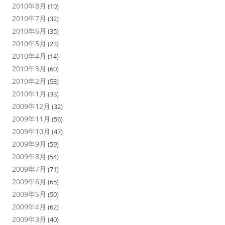
2010年8月
(10)
2010年7月
(32)
2010年6月
(35)
2010年5月
(23)
2010年4月
(14)
2010年3月
(60)
2010年2月
(53)
2010年1月
(33)
2009年12月
(32)
2009年11月
(56)
2009年10月
(47)
2009年9月
(59)
2009年8月
(54)
2009年7月
(71)
2009年6月
(65)
2009年5月
(50)
2009年4月
(62)
2009年3月
(40)