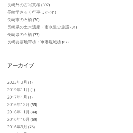
長崎外の古写真考
(397)
長崎学さるく行事ほか
(41)
長崎市の石橋
(70)
長崎県の土木遺産・市水道史施設
(31)
長崎県の石橋
(77)
長崎要塞地帯標・軍港境域標
(87)
アーカイブ
2023年3月
(1)
2019年11月
(1)
2017年1月
(1)
2016年12月
(35)
2016年11月
(44)
2016年10月
(69)
2016年9月
(76)