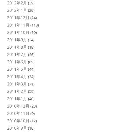
2012年2月
(39)
2012年1月
(29)
2011年12月
(24)
2011年11月
(118)
2011年10月
(10)
2011年9月
(24)
2011年8月
(18)
2011年7月
(46)
2011年6月
(89)
2011年5月
(44)
2011年4月
(34)
2011年3月
(71)
2011年2月
(59)
2011年1月
(40)
2010年12月
(28)
2010年11月
(9)
2010年10月
(12)
2010年9月
(10)