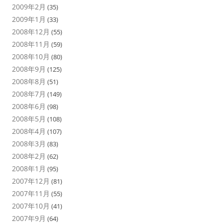
2009年2月
(35)
2009年1月
(33)
2008年12月
(55)
2008年11月
(59)
2008年10月
(80)
2008年9月
(125)
2008年8月
(51)
2008年7月
(149)
2008年6月
(98)
2008年5月
(108)
2008年4月
(107)
2008年3月
(83)
2008年2月
(62)
2008年1月
(95)
2007年12月
(81)
2007年11月
(55)
2007年10月
(41)
2007年9月
(64)