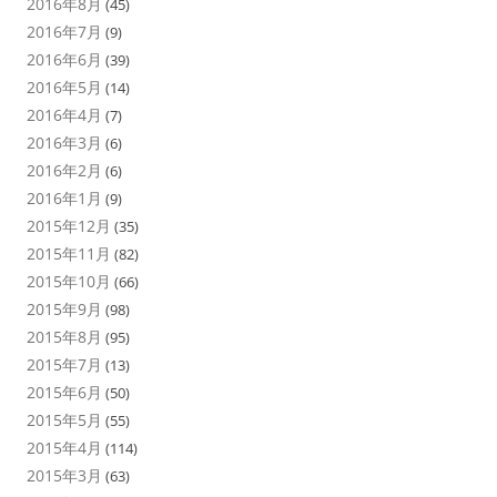
2016年8月
(45)
2016年7月
(9)
2016年6月
(39)
2016年5月
(14)
2016年4月
(7)
2016年3月
(6)
2016年2月
(6)
2016年1月
(9)
2015年12月
(35)
2015年11月
(82)
2015年10月
(66)
2015年9月
(98)
2015年8月
(95)
2015年7月
(13)
2015年6月
(50)
2015年5月
(55)
2015年4月
(114)
2015年3月
(63)