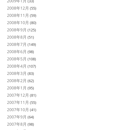
2009年1月
(33)
2008年12月
(55)
2008年11月
(59)
2008年10月
(80)
2008年9月
(125)
2008年8月
(51)
2008年7月
(149)
2008年6月
(98)
2008年5月
(108)
2008年4月
(107)
2008年3月
(83)
2008年2月
(62)
2008年1月
(95)
2007年12月
(81)
2007年11月
(55)
2007年10月
(41)
2007年9月
(64)
2007年8月
(98)