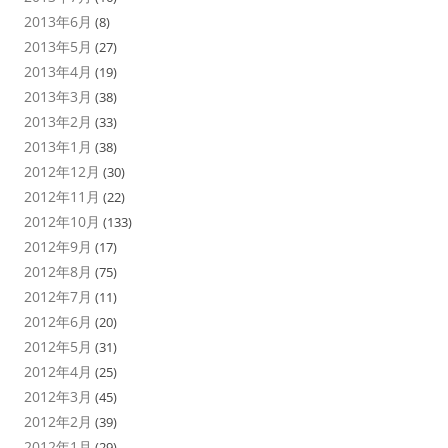
2013年6月
(8)
2013年5月
(27)
2013年4月
(19)
2013年3月
(38)
2013年2月
(33)
2013年1月
(38)
2012年12月
(30)
2012年11月
(22)
2012年10月
(133)
2012年9月
(17)
2012年8月
(75)
2012年7月
(11)
2012年6月
(20)
2012年5月
(31)
2012年4月
(25)
2012年3月
(45)
2012年2月
(39)
2012年1月
(29)