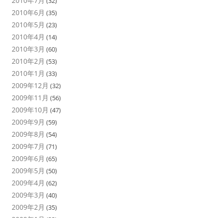
2010年7月
(32)
2010年6月
(35)
2010年5月
(23)
2010年4月
(14)
2010年3月
(60)
2010年2月
(53)
2010年1月
(33)
2009年12月
(32)
2009年11月
(56)
2009年10月
(47)
2009年9月
(59)
2009年8月
(54)
2009年7月
(71)
2009年6月
(65)
2009年5月
(50)
2009年4月
(62)
2009年3月
(40)
2009年2月
(35)