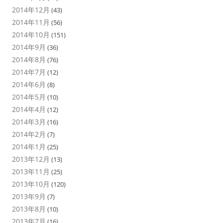
2014年12月
(43)
2014年11月
(56)
2014年10月
(151)
2014年9月
(36)
2014年8月
(76)
2014年7月
(12)
2014年6月
(8)
2014年5月
(10)
2014年4月
(12)
2014年3月
(16)
2014年2月
(7)
2014年1月
(25)
2013年12月
(13)
2013年11月
(25)
2013年10月
(120)
2013年9月
(7)
2013年8月
(10)
2013年7月
(16)