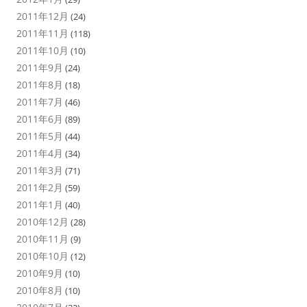
2011年12月
(24)
2011年11月
(118)
2011年10月
(10)
2011年9月
(24)
2011年8月
(18)
2011年7月
(46)
2011年6月
(89)
2011年5月
(44)
2011年4月
(34)
2011年3月
(71)
2011年2月
(59)
2011年1月
(40)
2010年12月
(28)
2010年11月
(9)
2010年10月
(12)
2010年9月
(10)
2010年8月
(10)