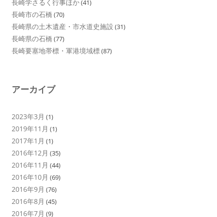
長崎学さるく行事ほか
(41)
長崎市の石橋
(70)
長崎県の土木遺産・市水道史施設
(31)
長崎県の石橋
(77)
長崎要塞地帯標・軍港境域標
(87)
アーカイブ
2023年3月
(1)
2019年11月
(1)
2017年1月
(1)
2016年12月
(35)
2016年11月
(44)
2016年10月
(69)
2016年9月
(76)
2016年8月
(45)
2016年7月
(9)