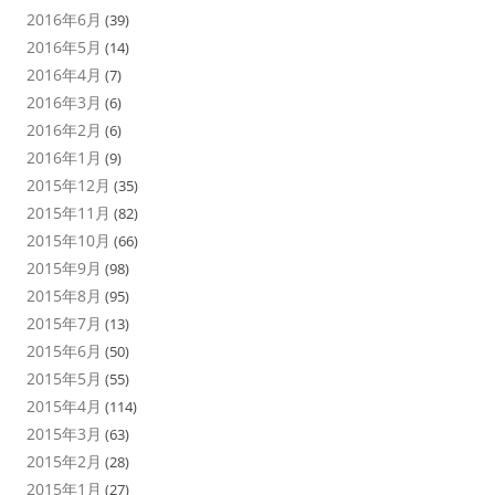
2016年6月
(39)
2016年5月
(14)
2016年4月
(7)
2016年3月
(6)
2016年2月
(6)
2016年1月
(9)
2015年12月
(35)
2015年11月
(82)
2015年10月
(66)
2015年9月
(98)
2015年8月
(95)
2015年7月
(13)
2015年6月
(50)
2015年5月
(55)
2015年4月
(114)
2015年3月
(63)
2015年2月
(28)
2015年1月
(27)