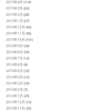
2015年4月
(114)
2015年3月
(63)
2015年2月
(28)
2015年1月
(27)
2014年12月
(43)
2014年11月
(56)
2014年10月
(151)
2014年9月
(36)
2014年8月
(76)
2014年7月
(12)
2014年6月
(8)
2014年5月
(10)
2014年4月
(12)
2014年3月
(16)
2014年2月
(7)
2014年1月
(25)
2013年12月
(13)
2013年11月
(25)