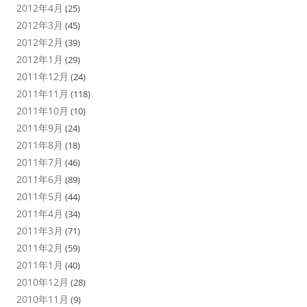
2012年4月
(25)
2012年3月
(45)
2012年2月
(39)
2012年1月
(29)
2011年12月
(24)
2011年11月
(118)
2011年10月
(10)
2011年9月
(24)
2011年8月
(18)
2011年7月
(46)
2011年6月
(89)
2011年5月
(44)
2011年4月
(34)
2011年3月
(71)
2011年2月
(59)
2011年1月
(40)
2010年12月
(28)
2010年11月
(9)