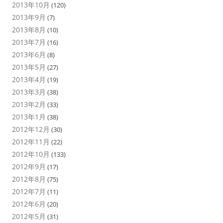
2013年10月
(120)
2013年9月
(7)
2013年8月
(10)
2013年7月
(16)
2013年6月
(8)
2013年5月
(27)
2013年4月
(19)
2013年3月
(38)
2013年2月
(33)
2013年1月
(38)
2012年12月
(30)
2012年11月
(22)
2012年10月
(133)
2012年9月
(17)
2012年8月
(75)
2012年7月
(11)
2012年6月
(20)
2012年5月
(31)