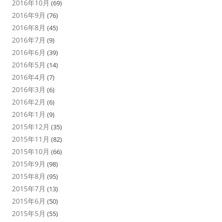
2016年10月
(69)
2016年9月
(76)
2016年8月
(45)
2016年7月
(9)
2016年6月
(39)
2016年5月
(14)
2016年4月
(7)
2016年3月
(6)
2016年2月
(6)
2016年1月
(9)
2015年12月
(35)
2015年11月
(82)
2015年10月
(66)
2015年9月
(98)
2015年8月
(95)
2015年7月
(13)
2015年6月
(50)
2015年5月
(55)