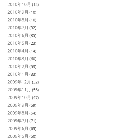
2010年10月
(12)
2010年9月
(10)
2010年8月
(10)
2010年7月
(32)
2010年6月
(35)
2010年5月
(23)
2010年4月
(14)
2010年3月
(60)
2010年2月
(53)
2010年1月
(33)
2009年12月
(32)
2009年11月
(56)
2009年10月
(47)
2009年9月
(59)
2009年8月
(54)
2009年7月
(71)
2009年6月
(65)
2009年5月
(50)