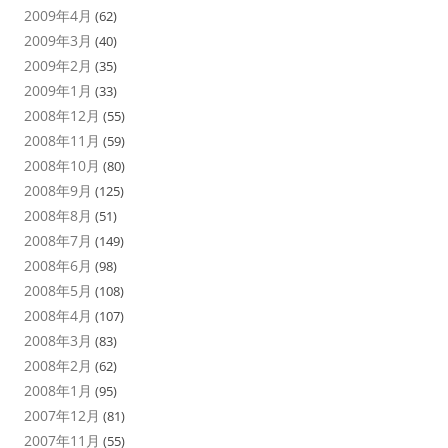
2009年4月
(62)
2009年3月
(40)
2009年2月
(35)
2009年1月
(33)
2008年12月
(55)
2008年11月
(59)
2008年10月
(80)
2008年9月
(125)
2008年8月
(51)
2008年7月
(149)
2008年6月
(98)
2008年5月
(108)
2008年4月
(107)
2008年3月
(83)
2008年2月
(62)
2008年1月
(95)
2007年12月
(81)
2007年11月
(55)