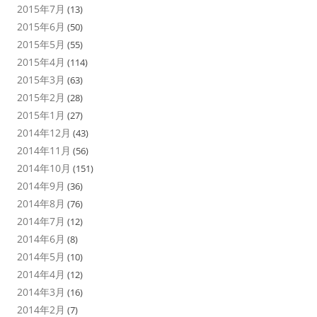
2015年7月
(13)
2015年6月
(50)
2015年5月
(55)
2015年4月
(114)
2015年3月
(63)
2015年2月
(28)
2015年1月
(27)
2014年12月
(43)
2014年11月
(56)
2014年10月
(151)
2014年9月
(36)
2014年8月
(76)
2014年7月
(12)
2014年6月
(8)
2014年5月
(10)
2014年4月
(12)
2014年3月
(16)
2014年2月
(7)