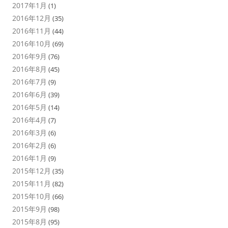
2017年1月
(1)
2016年12月
(35)
2016年11月
(44)
2016年10月
(69)
2016年9月
(76)
2016年8月
(45)
2016年7月
(9)
2016年6月
(39)
2016年5月
(14)
2016年4月
(7)
2016年3月
(6)
2016年2月
(6)
2016年1月
(9)
2015年12月
(35)
2015年11月
(82)
2015年10月
(66)
2015年9月
(98)
2015年8月
(95)