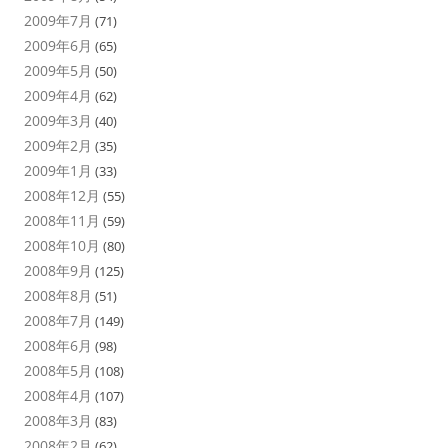
2009年7月
(71)
2009年6月
(65)
2009年5月
(50)
2009年4月
(62)
2009年3月
(40)
2009年2月
(35)
2009年1月
(33)
2008年12月
(55)
2008年11月
(59)
2008年10月
(80)
2008年9月
(125)
2008年8月
(51)
2008年7月
(149)
2008年6月
(98)
2008年5月
(108)
2008年4月
(107)
2008年3月
(83)
2008年2月
(62)