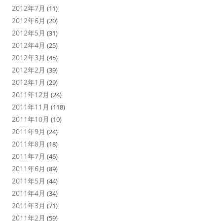
2012年7月
(11)
2012年6月
(20)
2012年5月
(31)
2012年4月
(25)
2012年3月
(45)
2012年2月
(39)
2012年1月
(29)
2011年12月
(24)
2011年11月
(118)
2011年10月
(10)
2011年9月
(24)
2011年8月
(18)
2011年7月
(46)
2011年6月
(89)
2011年5月
(44)
2011年4月
(34)
2011年3月
(71)
2011年2月
(59)