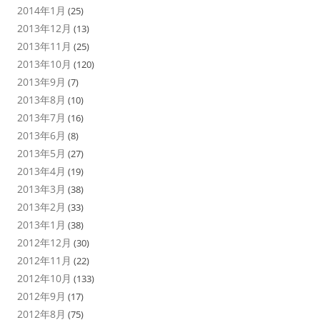
2014年1月
(25)
2013年12月
(13)
2013年11月
(25)
2013年10月
(120)
2013年9月
(7)
2013年8月
(10)
2013年7月
(16)
2013年6月
(8)
2013年5月
(27)
2013年4月
(19)
2013年3月
(38)
2013年2月
(33)
2013年1月
(38)
2012年12月
(30)
2012年11月
(22)
2012年10月
(133)
2012年9月
(17)
2012年8月
(75)