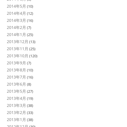
2014年5月
(10)
2014年4月
(12)
2014年3月
(16)
2014年2月
(7)
2014年1月
(25)
2013年12月
(13)
2013年11月
(25)
2013年10月
(120)
2013年9月
(7)
2013年8月
(10)
2013年7月
(16)
2013年6月
(8)
2013年5月
(27)
2013年4月
(19)
2013年3月
(38)
2013年2月
(33)
2013年1月
(38)
2012年12月
(30)