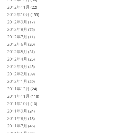
2012年11月
(22)
2012年10月
(133)
2012年9月
(17)
2012年8月
(75)
2012年7月
(11)
2012年6月
(20)
2012年5月
(31)
2012年4月
(25)
2012年3月
(45)
2012年2月
(39)
2012年1月
(29)
2011年12月
(24)
2011年11月
(118)
2011年10月
(10)
2011年9月
(24)
2011年8月
(18)
2011年7月
(46)