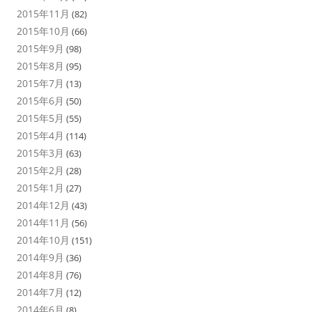
2015年11月
(82)
2015年10月
(66)
2015年9月
(98)
2015年8月
(95)
2015年7月
(13)
2015年6月
(50)
2015年5月
(55)
2015年4月
(114)
2015年3月
(63)
2015年2月
(28)
2015年1月
(27)
2014年12月
(43)
2014年11月
(56)
2014年10月
(151)
2014年9月
(36)
2014年8月
(76)
2014年7月
(12)
2014年6月
(8)