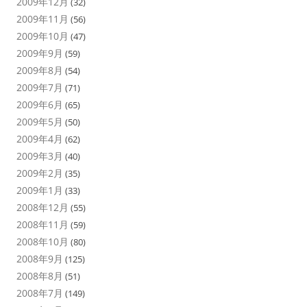
2009年12月
(32)
2009年11月
(56)
2009年10月
(47)
2009年9月
(59)
2009年8月
(54)
2009年7月
(71)
2009年6月
(65)
2009年5月
(50)
2009年4月
(62)
2009年3月
(40)
2009年2月
(35)
2009年1月
(33)
2008年12月
(55)
2008年11月
(59)
2008年10月
(80)
2008年9月
(125)
2008年8月
(51)
2008年7月
(149)