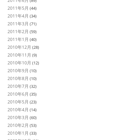
2011年6月
(89)
2011年5月
(44)
2011年4月
(34)
2011年3月
(71)
2011年2月
(59)
2011年1月
(40)
2010年12月
(28)
2010年11月
(9)
2010年10月
(12)
2010年9月
(10)
2010年8月
(10)
2010年7月
(32)
2010年6月
(35)
2010年5月
(23)
2010年4月
(14)
2010年3月
(60)
2010年2月
(53)
2010年1月
(33)