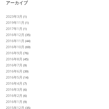
アーカイブ
2023年3月
(1)
2019年11月
(1)
2017年1月
(1)
2016年12月
(35)
2016年11月
(44)
2016年10月
(69)
2016年9月
(76)
2016年8月
(45)
2016年7月
(9)
2016年6月
(39)
2016年5月
(14)
2016年4月
(7)
2016年3月
(6)
2016年2月
(6)
2016年1月
(9)
2015年12月
(35)