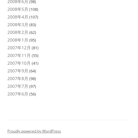
2008年6月
(98)
2008年5月
(108)
2008年4月
(107)
2008年3月
(83)
2008年2月
(62)
2008年1月
(95)
2007年12月
(81)
2007年11月
(55)
2007年10月
(41)
2007年9月
(64)
2007年8月
(98)
2007年7月
(97)
2007年6月
(56)
Proudly powered by WordPress