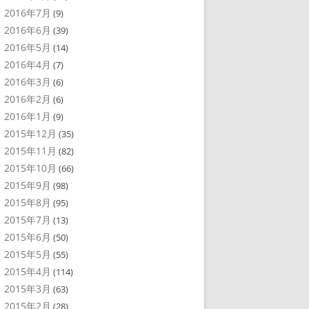
2016年7月
(9)
2016年6月
(39)
2016年5月
(14)
2016年4月
(7)
2016年3月
(6)
2016年2月
(6)
2016年1月
(9)
2015年12月
(35)
2015年11月
(82)
2015年10月
(66)
2015年9月
(98)
2015年8月
(95)
2015年7月
(13)
2015年6月
(50)
2015年5月
(55)
2015年4月
(114)
2015年3月
(63)
2015年2月
(28)