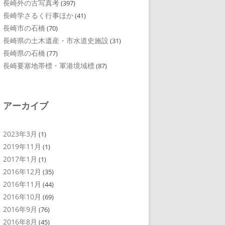
長崎外の古写真考
(397)
長崎学さるく行事ほか
(41)
長崎市の石橋
(70)
長崎県の土木遺産・市水道史施設
(31)
長崎県の石橋
(77)
長崎要塞地帯標・軍港境域標
(87)
アーカイブ
2023年3月
(1)
2019年11月
(1)
2017年1月
(1)
2016年12月
(35)
2016年11月
(44)
2016年10月
(69)
2016年9月
(76)
2016年8月
(45)