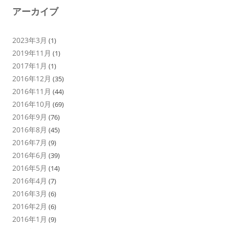
アーカイブ
2023年3月
(1)
2019年11月
(1)
2017年1月
(1)
2016年12月
(35)
2016年11月
(44)
2016年10月
(69)
2016年9月
(76)
2016年8月
(45)
2016年7月
(9)
2016年6月
(39)
2016年5月
(14)
2016年4月
(7)
2016年3月
(6)
2016年2月
(6)
2016年1月
(9)