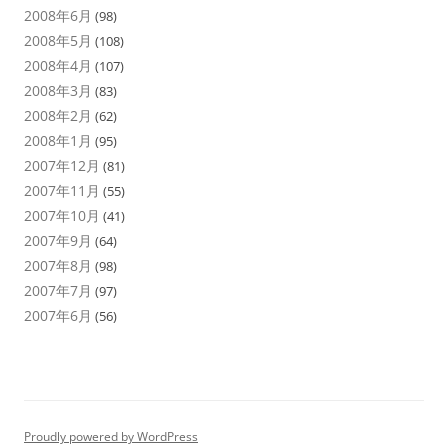
2008年6月
(98)
2008年5月
(108)
2008年4月
(107)
2008年3月
(83)
2008年2月
(62)
2008年1月
(95)
2007年12月
(81)
2007年11月
(55)
2007年10月
(41)
2007年9月
(64)
2007年8月
(98)
2007年7月
(97)
2007年6月
(56)
Proudly powered by WordPress