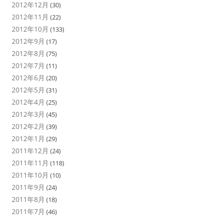
2012年12月
(30)
2012年11月
(22)
2012年10月
(133)
2012年9月
(17)
2012年8月
(75)
2012年7月
(11)
2012年6月
(20)
2012年5月
(31)
2012年4月
(25)
2012年3月
(45)
2012年2月
(39)
2012年1月
(29)
2011年12月
(24)
2011年11月
(118)
2011年10月
(10)
2011年9月
(24)
2011年8月
(18)
2011年7月
(46)