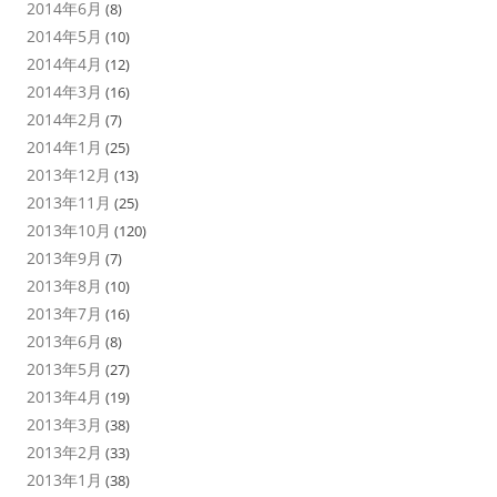
2014年6月
(8)
2014年5月
(10)
2014年4月
(12)
2014年3月
(16)
2014年2月
(7)
2014年1月
(25)
2013年12月
(13)
2013年11月
(25)
2013年10月
(120)
2013年9月
(7)
2013年8月
(10)
2013年7月
(16)
2013年6月
(8)
2013年5月
(27)
2013年4月
(19)
2013年3月
(38)
2013年2月
(33)
2013年1月
(38)