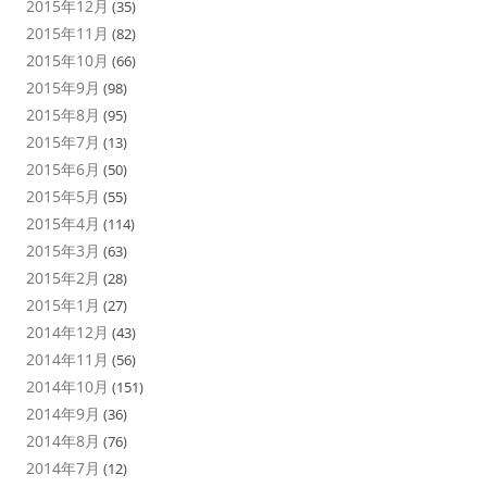
2015年12月
(35)
2015年11月
(82)
2015年10月
(66)
2015年9月
(98)
2015年8月
(95)
2015年7月
(13)
2015年6月
(50)
2015年5月
(55)
2015年4月
(114)
2015年3月
(63)
2015年2月
(28)
2015年1月
(27)
2014年12月
(43)
2014年11月
(56)
2014年10月
(151)
2014年9月
(36)
2014年8月
(76)
2014年7月
(12)