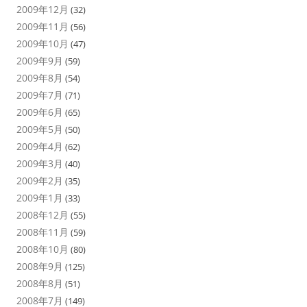
2009年12月
(32)
2009年11月
(56)
2009年10月
(47)
2009年9月
(59)
2009年8月
(54)
2009年7月
(71)
2009年6月
(65)
2009年5月
(50)
2009年4月
(62)
2009年3月
(40)
2009年2月
(35)
2009年1月
(33)
2008年12月
(55)
2008年11月
(59)
2008年10月
(80)
2008年9月
(125)
2008年8月
(51)
2008年7月
(149)