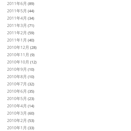
2011年6月
(89)
2011年5月
(44)
2011年4月
(34)
2011年3月
(71)
2011年2月
(59)
2011年1月
(40)
2010年12月
(28)
2010年11月
(9)
2010年10月
(12)
2010年9月
(10)
2010年8月
(10)
2010年7月
(32)
2010年6月
(35)
2010年5月
(23)
2010年4月
(14)
2010年3月
(60)
2010年2月
(53)
2010年1月
(33)