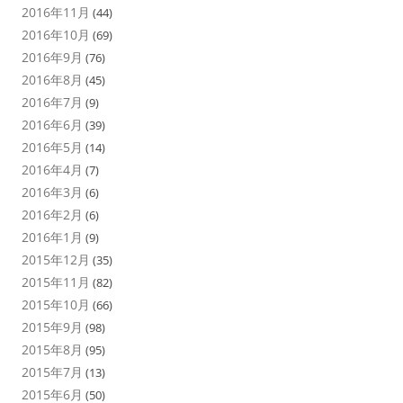
2016年11月
(44)
2016年10月
(69)
2016年9月
(76)
2016年8月
(45)
2016年7月
(9)
2016年6月
(39)
2016年5月
(14)
2016年4月
(7)
2016年3月
(6)
2016年2月
(6)
2016年1月
(9)
2015年12月
(35)
2015年11月
(82)
2015年10月
(66)
2015年9月
(98)
2015年8月
(95)
2015年7月
(13)
2015年6月
(50)