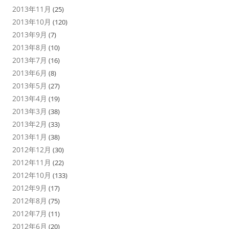
2013年11月
(25)
2013年10月
(120)
2013年9月
(7)
2013年8月
(10)
2013年7月
(16)
2013年6月
(8)
2013年5月
(27)
2013年4月
(19)
2013年3月
(38)
2013年2月
(33)
2013年1月
(38)
2012年12月
(30)
2012年11月
(22)
2012年10月
(133)
2012年9月
(17)
2012年8月
(75)
2012年7月
(11)
2012年6月
(20)