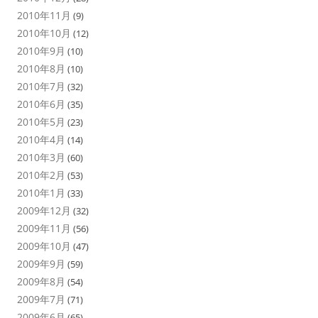
2010年11月
(9)
2010年10月
(12)
2010年9月
(10)
2010年8月
(10)
2010年7月
(32)
2010年6月
(35)
2010年5月
(23)
2010年4月
(14)
2010年3月
(60)
2010年2月
(53)
2010年1月
(33)
2009年12月
(32)
2009年11月
(56)
2009年10月
(47)
2009年9月
(59)
2009年8月
(54)
2009年7月
(71)
2009年6月
(65)