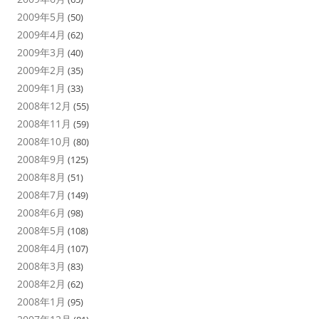
2009年5月
(50)
2009年4月
(62)
2009年3月
(40)
2009年2月
(35)
2009年1月
(33)
2008年12月
(55)
2008年11月
(59)
2008年10月
(80)
2008年9月
(125)
2008年8月
(51)
2008年7月
(149)
2008年6月
(98)
2008年5月
(108)
2008年4月
(107)
2008年3月
(83)
2008年2月
(62)
2008年1月
(95)