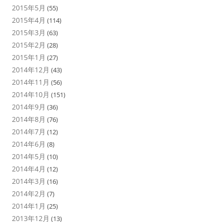
2015年5月
(55)
2015年4月
(114)
2015年3月
(63)
2015年2月
(28)
2015年1月
(27)
2014年12月
(43)
2014年11月
(56)
2014年10月
(151)
2014年9月
(36)
2014年8月
(76)
2014年7月
(12)
2014年6月
(8)
2014年5月
(10)
2014年4月
(12)
2014年3月
(16)
2014年2月
(7)
2014年1月
(25)
2013年12月
(13)