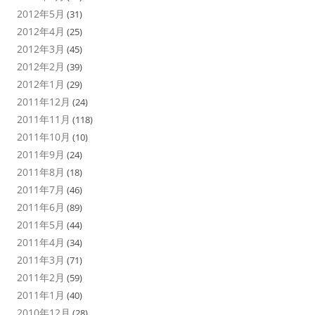
2012年5月
(31)
2012年4月
(25)
2012年3月
(45)
2012年2月
(39)
2012年1月
(29)
2011年12月
(24)
2011年11月
(118)
2011年10月
(10)
2011年9月
(24)
2011年8月
(18)
2011年7月
(46)
2011年6月
(89)
2011年5月
(44)
2011年4月
(34)
2011年3月
(71)
2011年2月
(59)
2011年1月
(40)
2010年12月
(28)