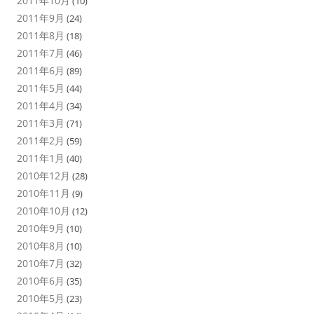
2011年10月
(10)
2011年9月
(24)
2011年8月
(18)
2011年7月
(46)
2011年6月
(89)
2011年5月
(44)
2011年4月
(34)
2011年3月
(71)
2011年2月
(59)
2011年1月
(40)
2010年12月
(28)
2010年11月
(9)
2010年10月
(12)
2010年9月
(10)
2010年8月
(10)
2010年7月
(32)
2010年6月
(35)
2010年5月
(23)