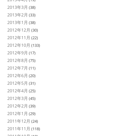
2013年3月
(38)
2013年2月
(33)
2013年1月
(38)
2012年12月
(30)
2012年11月
(22)
2012年10月
(133)
2012年9月
(17)
2012年8月
(75)
2012年7月
(11)
2012年6月
(20)
2012年5月
(31)
2012年4月
(25)
2012年3月
(45)
2012年2月
(39)
2012年1月
(29)
2011年12月
(24)
2011年11月
(118)