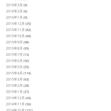
2016年3月
(6)
2016年2月
(6)
2016年1月
(9)
2015年12月
(35)
2015年11月
(82)
2015年10月
(66)
2015年9月
(98)
2015年8月
(95)
2015年7月
(13)
2015年6月
(50)
2015年5月
(55)
2015年4月
(114)
2015年3月
(63)
2015年2月
(28)
2015年1月
(27)
2014年12月
(43)
2014年11月
(56)
2014年10月
(151)