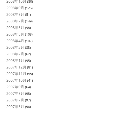
2008年10月
(80)
2008年9月
(125)
2008年8月
(51)
2008年7月
(149)
2008年6月
(98)
2008年5月
(108)
2008年4月
(107)
2008年3月
(83)
2008年2月
(62)
2008年1月
(95)
2007年12月
(81)
2007年11月
(55)
2007年10月
(41)
2007年9月
(64)
2007年8月
(98)
2007年7月
(97)
2007年6月
(56)