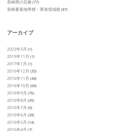
長崎県の石橋
(77)
長崎要塞地帯標・軍港境域標
(87)
アーカイブ
2023年3月
(1)
2019年11月
(1)
2017年1月
(1)
2016年12月
(35)
2016年11月
(44)
2016年10月
(69)
2016年9月
(76)
2016年8月
(45)
2016年7月
(9)
2016年6月
(39)
2016年5月
(14)
2016年4月
(7)