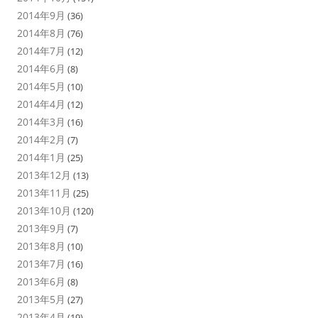
2014年9月
(36)
2014年8月
(76)
2014年7月
(12)
2014年6月
(8)
2014年5月
(10)
2014年4月
(12)
2014年3月
(16)
2014年2月
(7)
2014年1月
(25)
2013年12月
(13)
2013年11月
(25)
2013年10月
(120)
2013年9月
(7)
2013年8月
(10)
2013年7月
(16)
2013年6月
(8)
2013年5月
(27)
2013年4月
(19)