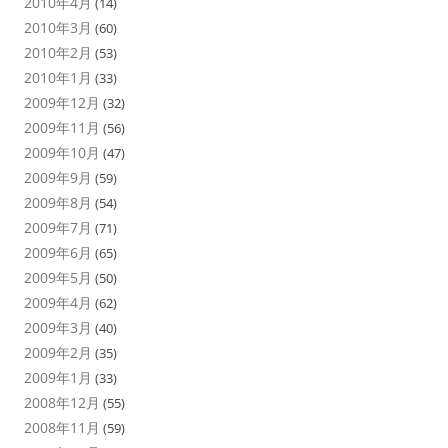
2010年4月
(14)
2010年3月
(60)
2010年2月
(53)
2010年1月
(33)
2009年12月
(32)
2009年11月
(56)
2009年10月
(47)
2009年9月
(59)
2009年8月
(54)
2009年7月
(71)
2009年6月
(65)
2009年5月
(50)
2009年4月
(62)
2009年3月
(40)
2009年2月
(35)
2009年1月
(33)
2008年12月
(55)
2008年11月
(59)