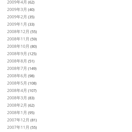
2009年4月
(62)
2009年3月
(40)
2009年2月
(35)
2009年1月
(33)
2008年12月
(55)
2008年11月
(59)
2008年10月
(80)
2008年9月
(125)
2008年8月
(51)
2008年7月
(149)
2008年6月
(98)
2008年5月
(108)
2008年4月
(107)
2008年3月
(83)
2008年2月
(62)
2008年1月
(95)
2007年12月
(81)
2007年11月
(55)