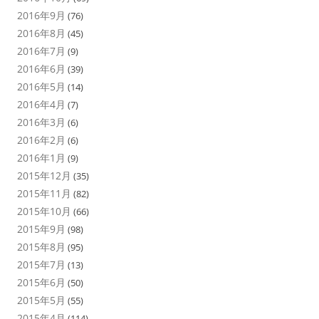
2016年9月
(76)
2016年8月
(45)
2016年7月
(9)
2016年6月
(39)
2016年5月
(14)
2016年4月
(7)
2016年3月
(6)
2016年2月
(6)
2016年1月
(9)
2015年12月
(35)
2015年11月
(82)
2015年10月
(66)
2015年9月
(98)
2015年8月
(95)
2015年7月
(13)
2015年6月
(50)
2015年5月
(55)
2015年4月
(114)