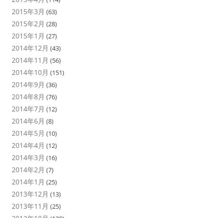
2015年3月
(63)
2015年2月
(28)
2015年1月
(27)
2014年12月
(43)
2014年11月
(56)
2014年10月
(151)
2014年9月
(36)
2014年8月
(76)
2014年7月
(12)
2014年6月
(8)
2014年5月
(10)
2014年4月
(12)
2014年3月
(16)
2014年2月
(7)
2014年1月
(25)
2013年12月
(13)
2013年11月
(25)