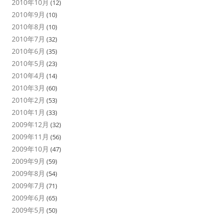
2010年10月
(12)
2010年9月
(10)
2010年8月
(10)
2010年7月
(32)
2010年6月
(35)
2010年5月
(23)
2010年4月
(14)
2010年3月
(60)
2010年2月
(53)
2010年1月
(33)
2009年12月
(32)
2009年11月
(56)
2009年10月
(47)
2009年9月
(59)
2009年8月
(54)
2009年7月
(71)
2009年6月
(65)
2009年5月
(50)