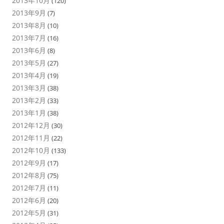
2013年10月
(120)
2013年9月
(7)
2013年8月
(10)
2013年7月
(16)
2013年6月
(8)
2013年5月
(27)
2013年4月
(19)
2013年3月
(38)
2013年2月
(33)
2013年1月
(38)
2012年12月
(30)
2012年11月
(22)
2012年10月
(133)
2012年9月
(17)
2012年8月
(75)
2012年7月
(11)
2012年6月
(20)
2012年5月
(31)