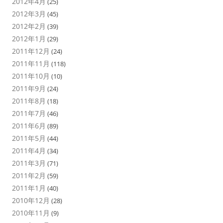
2012年4月
(25)
2012年3月
(45)
2012年2月
(39)
2012年1月
(29)
2011年12月
(24)
2011年11月
(118)
2011年10月
(10)
2011年9月
(24)
2011年8月
(18)
2011年7月
(46)
2011年6月
(89)
2011年5月
(44)
2011年4月
(34)
2011年3月
(71)
2011年2月
(59)
2011年1月
(40)
2010年12月
(28)
2010年11月
(9)