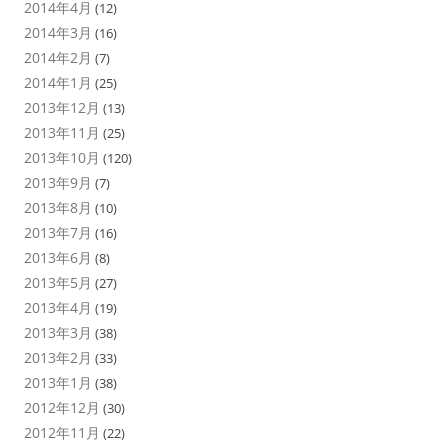
2014年4月
(12)
2014年3月
(16)
2014年2月
(7)
2014年1月
(25)
2013年12月
(13)
2013年11月
(25)
2013年10月
(120)
2013年9月
(7)
2013年8月
(10)
2013年7月
(16)
2013年6月
(8)
2013年5月
(27)
2013年4月
(19)
2013年3月
(38)
2013年2月
(33)
2013年1月
(38)
2012年12月
(30)
2012年11月
(22)