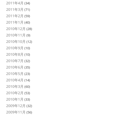
2011年4月
(34)
2011年3月
(71)
2011年2月
(59)
2011年1月
(40)
2010年12月
(28)
2010年11月
(9)
2010年10月
(12)
2010年9月
(10)
2010年8月
(10)
2010年7月
(32)
2010年6月
(35)
2010年5月
(23)
2010年4月
(14)
2010年3月
(60)
2010年2月
(53)
2010年1月
(33)
2009年12月
(32)
2009年11月
(56)