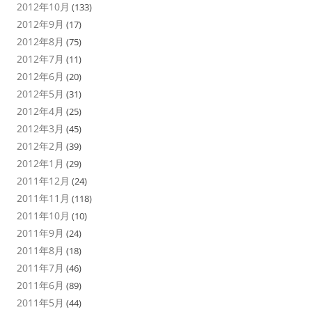
2012年10月
(133)
2012年9月
(17)
2012年8月
(75)
2012年7月
(11)
2012年6月
(20)
2012年5月
(31)
2012年4月
(25)
2012年3月
(45)
2012年2月
(39)
2012年1月
(29)
2011年12月
(24)
2011年11月
(118)
2011年10月
(10)
2011年9月
(24)
2011年8月
(18)
2011年7月
(46)
2011年6月
(89)
2011年5月
(44)