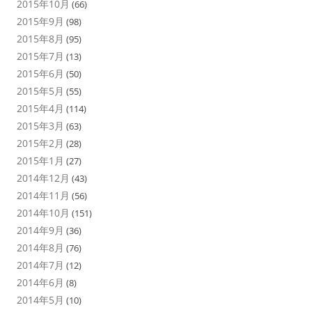
2015年10月
(66)
2015年9月
(98)
2015年8月
(95)
2015年7月
(13)
2015年6月
(50)
2015年5月
(55)
2015年4月
(114)
2015年3月
(63)
2015年2月
(28)
2015年1月
(27)
2014年12月
(43)
2014年11月
(56)
2014年10月
(151)
2014年9月
(36)
2014年8月
(76)
2014年7月
(12)
2014年6月
(8)
2014年5月
(10)