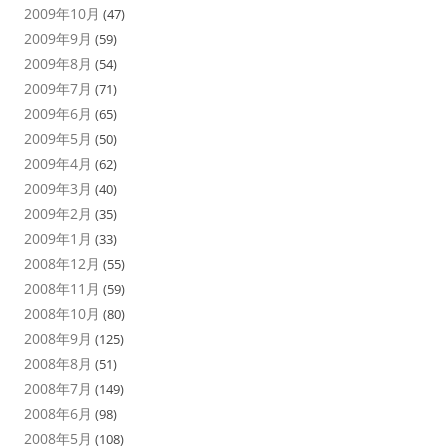
2009年10月
(47)
2009年9月
(59)
2009年8月
(54)
2009年7月
(71)
2009年6月
(65)
2009年5月
(50)
2009年4月
(62)
2009年3月
(40)
2009年2月
(35)
2009年1月
(33)
2008年12月
(55)
2008年11月
(59)
2008年10月
(80)
2008年9月
(125)
2008年8月
(51)
2008年7月
(149)
2008年6月
(98)
2008年5月
(108)