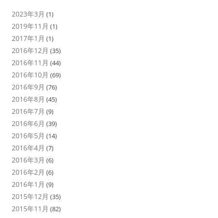
2023年3月
(1)
2019年11月
(1)
2017年1月
(1)
2016年12月
(35)
2016年11月
(44)
2016年10月
(69)
2016年9月
(76)
2016年8月
(45)
2016年7月
(9)
2016年6月
(39)
2016年5月
(14)
2016年4月
(7)
2016年3月
(6)
2016年2月
(6)
2016年1月
(9)
2015年12月
(35)
2015年11月
(82)