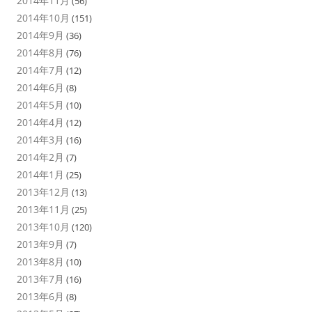
2014年11月
(56)
2014年10月
(151)
2014年9月
(36)
2014年8月
(76)
2014年7月
(12)
2014年6月
(8)
2014年5月
(10)
2014年4月
(12)
2014年3月
(16)
2014年2月
(7)
2014年1月
(25)
2013年12月
(13)
2013年11月
(25)
2013年10月
(120)
2013年9月
(7)
2013年8月
(10)
2013年7月
(16)
2013年6月
(8)