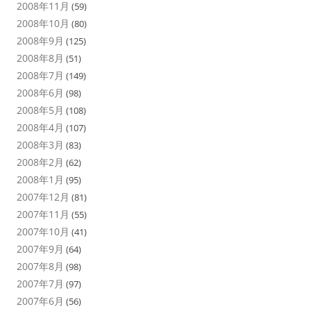
2008年11月
(59)
2008年10月
(80)
2008年9月
(125)
2008年8月
(51)
2008年7月
(149)
2008年6月
(98)
2008年5月
(108)
2008年4月
(107)
2008年3月
(83)
2008年2月
(62)
2008年1月
(95)
2007年12月
(81)
2007年11月
(55)
2007年10月
(41)
2007年9月
(64)
2007年8月
(98)
2007年7月
(97)
2007年6月
(56)