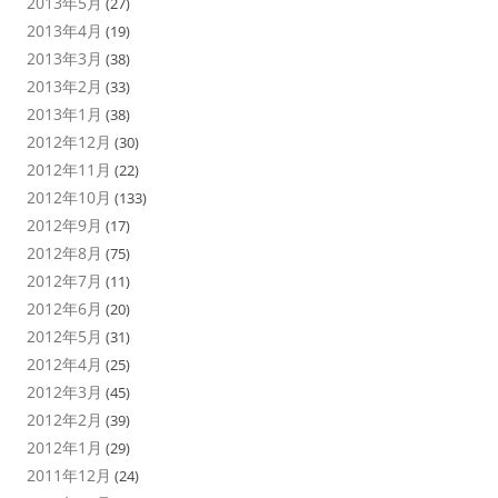
2013年5月
(27)
2013年4月
(19)
2013年3月
(38)
2013年2月
(33)
2013年1月
(38)
2012年12月
(30)
2012年11月
(22)
2012年10月
(133)
2012年9月
(17)
2012年8月
(75)
2012年7月
(11)
2012年6月
(20)
2012年5月
(31)
2012年4月
(25)
2012年3月
(45)
2012年2月
(39)
2012年1月
(29)
2011年12月
(24)