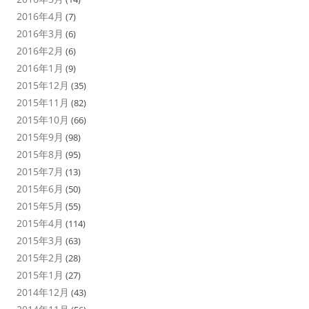
2016年4月
(7)
2016年3月
(6)
2016年2月
(6)
2016年1月
(9)
2015年12月
(35)
2015年11月
(82)
2015年10月
(66)
2015年9月
(98)
2015年8月
(95)
2015年7月
(13)
2015年6月
(50)
2015年5月
(55)
2015年4月
(114)
2015年3月
(63)
2015年2月
(28)
2015年1月
(27)
2014年12月
(43)