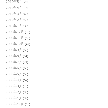
2010年5月
(23)
2010年4月
(14)
2010年3月
(60)
2010年2月
(53)
2010年1月
(33)
2009年12月
(32)
2009年11月
(56)
2009年10月
(47)
2009年9月
(59)
2009年8月
(54)
2009年7月
(71)
2009年6月
(65)
2009年5月
(50)
2009年4月
(62)
2009年3月
(40)
2009年2月
(35)
2009年1月
(33)
2008年12月
(55)