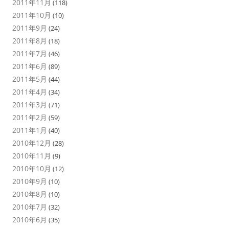
2011年11月
(118)
2011年10月
(10)
2011年9月
(24)
2011年8月
(18)
2011年7月
(46)
2011年6月
(89)
2011年5月
(44)
2011年4月
(34)
2011年3月
(71)
2011年2月
(59)
2011年1月
(40)
2010年12月
(28)
2010年11月
(9)
2010年10月
(12)
2010年9月
(10)
2010年8月
(10)
2010年7月
(32)
2010年6月
(35)