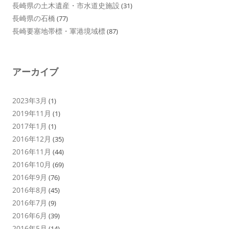
長崎県の土木遺産・市水道史施設
(31)
長崎県の石橋
(77)
長崎要塞地帯標・軍港境域標
(87)
アーカイブ
2023年3月
(1)
2019年11月
(1)
2017年1月
(1)
2016年12月
(35)
2016年11月
(44)
2016年10月
(69)
2016年9月
(76)
2016年8月
(45)
2016年7月
(9)
2016年6月
(39)
2016年5月
(14)