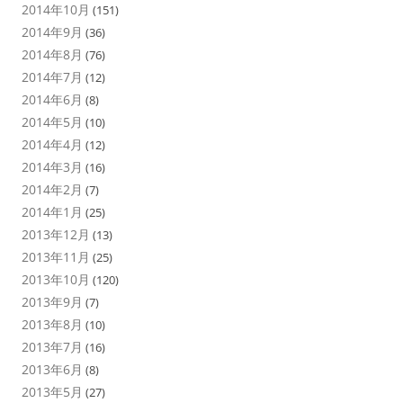
2014年10月
(151)
2014年9月
(36)
2014年8月
(76)
2014年7月
(12)
2014年6月
(8)
2014年5月
(10)
2014年4月
(12)
2014年3月
(16)
2014年2月
(7)
2014年1月
(25)
2013年12月
(13)
2013年11月
(25)
2013年10月
(120)
2013年9月
(7)
2013年8月
(10)
2013年7月
(16)
2013年6月
(8)
2013年5月
(27)