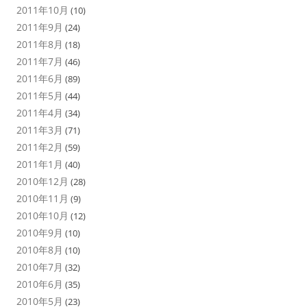
2011年10月
(10)
2011年9月
(24)
2011年8月
(18)
2011年7月
(46)
2011年6月
(89)
2011年5月
(44)
2011年4月
(34)
2011年3月
(71)
2011年2月
(59)
2011年1月
(40)
2010年12月
(28)
2010年11月
(9)
2010年10月
(12)
2010年9月
(10)
2010年8月
(10)
2010年7月
(32)
2010年6月
(35)
2010年5月
(23)