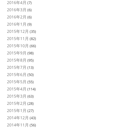
2016年4月
(7)
2016年3月
(6)
2016年2月
(6)
2016年1月
(9)
2015年12月
(35)
2015年11月
(82)
2015年10月
(66)
2015年9月
(98)
2015年8月
(95)
2015年7月
(13)
2015年6月
(50)
2015年5月
(55)
2015年4月
(114)
2015年3月
(63)
2015年2月
(28)
2015年1月
(27)
2014年12月
(43)
2014年11月
(56)