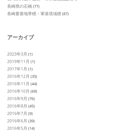
長崎県の石橋
(77)
長崎要塞地帯標・軍港境域標
(87)
アーカイブ
2023年3月
(1)
2019年11月
(1)
2017年1月
(1)
2016年12月
(35)
2016年11月
(44)
2016年10月
(69)
2016年9月
(76)
2016年8月
(45)
2016年7月
(9)
2016年6月
(39)
2016年5月
(14)