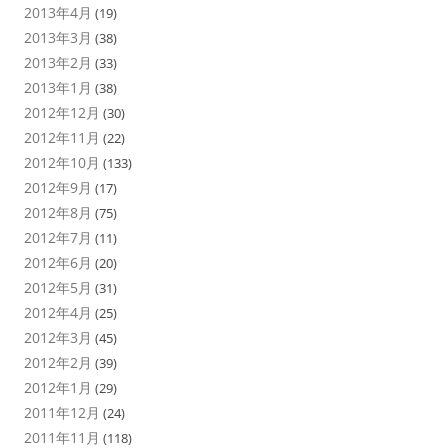
2013年4月
(19)
2013年3月
(38)
2013年2月
(33)
2013年1月
(38)
2012年12月
(30)
2012年11月
(22)
2012年10月
(133)
2012年9月
(17)
2012年8月
(75)
2012年7月
(11)
2012年6月
(20)
2012年5月
(31)
2012年4月
(25)
2012年3月
(45)
2012年2月
(39)
2012年1月
(29)
2011年12月
(24)
2011年11月
(118)