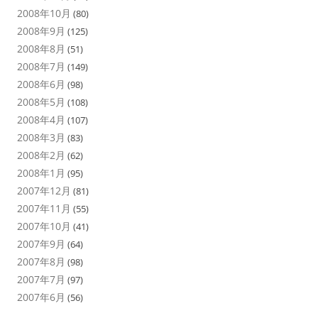
2008年10月
(80)
2008年9月
(125)
2008年8月
(51)
2008年7月
(149)
2008年6月
(98)
2008年5月
(108)
2008年4月
(107)
2008年3月
(83)
2008年2月
(62)
2008年1月
(95)
2007年12月
(81)
2007年11月
(55)
2007年10月
(41)
2007年9月
(64)
2007年8月
(98)
2007年7月
(97)
2007年6月
(56)