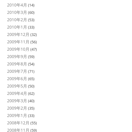
2010年4月
(14)
2010年3月
(60)
2010年2月
(53)
2010年1月
(33)
2009年12月
(32)
2009年11月
(56)
2009年10月
(47)
2009年9月
(59)
2009年8月
(54)
2009年7月
(71)
2009年6月
(65)
2009年5月
(50)
2009年4月
(62)
2009年3月
(40)
2009年2月
(35)
2009年1月
(33)
2008年12月
(55)
2008年11月
(59)