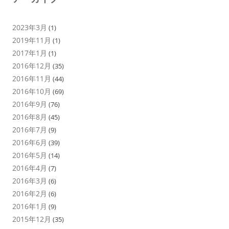
2023年3月
(1)
2019年11月
(1)
2017年1月
(1)
2016年12月
(35)
2016年11月
(44)
2016年10月
(69)
2016年9月
(76)
2016年8月
(45)
2016年7月
(9)
2016年6月
(39)
2016年5月
(14)
2016年4月
(7)
2016年3月
(6)
2016年2月
(6)
2016年1月
(9)
2015年12月
(35)