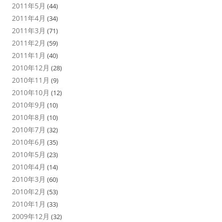
2011年5月
(44)
2011年4月
(34)
2011年3月
(71)
2011年2月
(59)
2011年1月
(40)
2010年12月
(28)
2010年11月
(9)
2010年10月
(12)
2010年9月
(10)
2010年8月
(10)
2010年7月
(32)
2010年6月
(35)
2010年5月
(23)
2010年4月
(14)
2010年3月
(60)
2010年2月
(53)
2010年1月
(33)
2009年12月
(32)