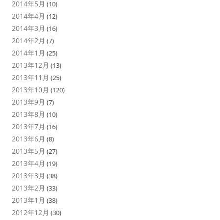
2014年5月
(10)
2014年4月
(12)
2014年3月
(16)
2014年2月
(7)
2014年1月
(25)
2013年12月
(13)
2013年11月
(25)
2013年10月
(120)
2013年9月
(7)
2013年8月
(10)
2013年7月
(16)
2013年6月
(8)
2013年5月
(27)
2013年4月
(19)
2013年3月
(38)
2013年2月
(33)
2013年1月
(38)
2012年12月
(30)