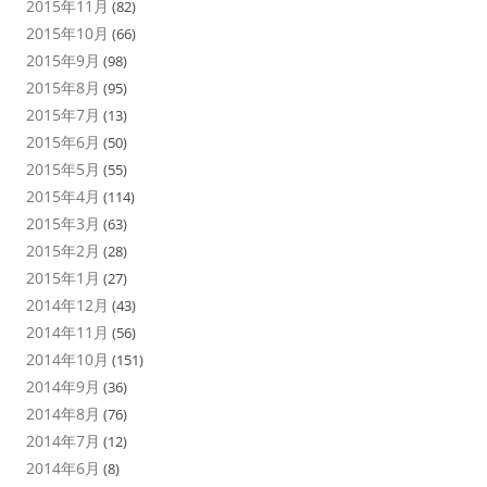
2015年11月
(82)
2015年10月
(66)
2015年9月
(98)
2015年8月
(95)
2015年7月
(13)
2015年6月
(50)
2015年5月
(55)
2015年4月
(114)
2015年3月
(63)
2015年2月
(28)
2015年1月
(27)
2014年12月
(43)
2014年11月
(56)
2014年10月
(151)
2014年9月
(36)
2014年8月
(76)
2014年7月
(12)
2014年6月
(8)