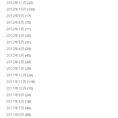
2012年11月
(22)
2012年10月
(133)
2012年9月
(17)
2012年8月
(75)
2012年7月
(11)
2012年6月
(20)
2012年5月
(31)
2012年4月
(25)
2012年3月
(45)
2012年2月
(39)
2012年1月
(29)
2011年12月
(24)
2011年11月
(118)
2011年10月
(10)
2011年9月
(24)
2011年8月
(18)
2011年7月
(46)
2011年6月
(89)