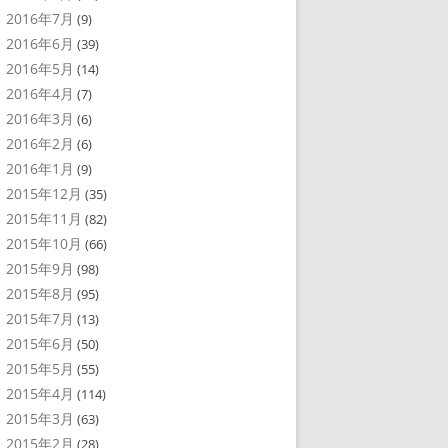
2016年7月
(9)
2016年6月
(39)
2016年5月
(14)
2016年4月
(7)
2016年3月
(6)
2016年2月
(6)
2016年1月
(9)
2015年12月
(35)
2015年11月
(82)
2015年10月
(66)
2015年9月
(98)
2015年8月
(95)
2015年7月
(13)
2015年6月
(50)
2015年5月
(55)
2015年4月
(114)
2015年3月
(63)
2015年2月
(28)