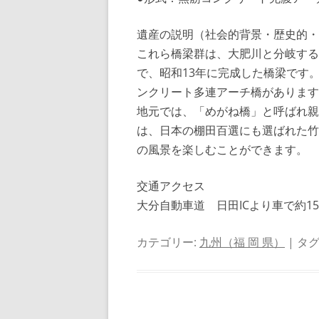
遺産の説明（社会的背景・歴史的・
これら橋梁群は、大肥川と分岐する
で、昭和13年に完成した橋梁です
ンクリート多連アーチ橋があります
地元では、「めがね橋」と呼ばれ親
は、日本の棚田百選にも選ばれた竹
の風景を楽しむことができます。
交通アクセス
大分自動車道 日田ICより車で約1
カテゴリー:
九州（福 岡 県）
| タグ