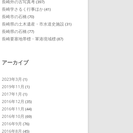
長崎外の古写真考
(397)
長崎学さるく行事ほか
(41)
長崎市の石橋
(70)
長崎県の土木遺産・市水道史施設
(31)
長崎県の石橋
(77)
長崎要塞地帯標・軍港境域標
(87)
アーカイブ
2023年3月
(1)
2019年11月
(1)
2017年1月
(1)
2016年12月
(35)
2016年11月
(44)
2016年10月
(69)
2016年9月
(76)
2016年8月
(45)