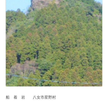
船 着 岩 八女市星野村