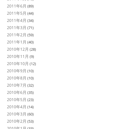
2011年6月
(89)
2011年5月
(44)
2011年4月
(34)
2011年3月
(71)
2011年2月
(59)
2011年1月
(40)
2010年12月
(28)
2010年11月
(9)
2010年10月
(12)
2010年9月
(10)
2010年8月
(10)
2010年7月
(32)
2010年6月
(35)
2010年5月
(23)
2010年4月
(14)
2010年3月
(60)
2010年2月
(53)
2010年1月
(33)