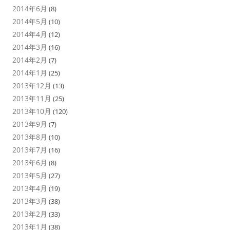
2014年6月
(8)
2014年5月
(10)
2014年4月
(12)
2014年3月
(16)
2014年2月
(7)
2014年1月
(25)
2013年12月
(13)
2013年11月
(25)
2013年10月
(120)
2013年9月
(7)
2013年8月
(10)
2013年7月
(16)
2013年6月
(8)
2013年5月
(27)
2013年4月
(19)
2013年3月
(38)
2013年2月
(33)
2013年1月
(38)