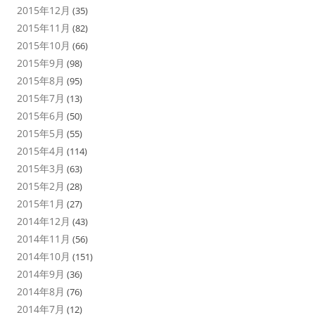
2015年12月
(35)
2015年11月
(82)
2015年10月
(66)
2015年9月
(98)
2015年8月
(95)
2015年7月
(13)
2015年6月
(50)
2015年5月
(55)
2015年4月
(114)
2015年3月
(63)
2015年2月
(28)
2015年1月
(27)
2014年12月
(43)
2014年11月
(56)
2014年10月
(151)
2014年9月
(36)
2014年8月
(76)
2014年7月
(12)