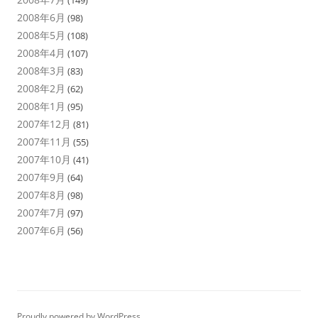
(149)
2008年6月
(98)
2008年5月
(108)
2008年4月
(107)
2008年3月
(83)
2008年2月
(62)
2008年1月
(95)
2007年12月
(81)
2007年11月
(55)
2007年10月
(41)
2007年9月
(64)
2007年8月
(98)
2007年7月
(97)
2007年6月
(56)
Proudly powered by WordPress