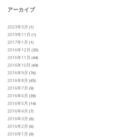
アーカイブ
2023年3月
(1)
2019年11月
(1)
2017年1月
(1)
2016年12月
(35)
2016年11月
(44)
2016年10月
(69)
2016年9月
(76)
2016年8月
(45)
2016年7月
(9)
2016年6月
(39)
2016年5月
(14)
2016年4月
(7)
2016年3月
(6)
2016年2月
(6)
2016年1月
(9)