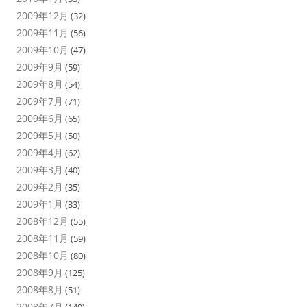
2009年12月
(32)
2009年11月
(56)
2009年10月
(47)
2009年9月
(59)
2009年8月
(54)
2009年7月
(71)
2009年6月
(65)
2009年5月
(50)
2009年4月
(62)
2009年3月
(40)
2009年2月
(35)
2009年1月
(33)
2008年12月
(55)
2008年11月
(59)
2008年10月
(80)
2008年9月
(125)
2008年8月
(51)
2008年7月