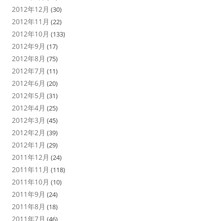
2012年12月
(30)
2012年11月
(22)
2012年10月
(133)
2012年9月
(17)
2012年8月
(75)
2012年7月
(11)
2012年6月
(20)
2012年5月
(31)
2012年4月
(25)
2012年3月
(45)
2012年2月
(39)
2012年1月
(29)
2011年12月
(24)
2011年11月
(118)
2011年10月
(10)
2011年9月
(24)
2011年8月
(18)
2011年7月
(46)