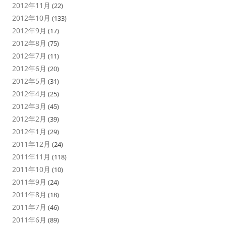
2012年11月
(22)
2012年10月
(133)
2012年9月
(17)
2012年8月
(75)
2012年7月
(11)
2012年6月
(20)
2012年5月
(31)
2012年4月
(25)
2012年3月
(45)
2012年2月
(39)
2012年1月
(29)
2011年12月
(24)
2011年11月
(118)
2011年10月
(10)
2011年9月
(24)
2011年8月
(18)
2011年7月
(46)
2011年6月
(89)