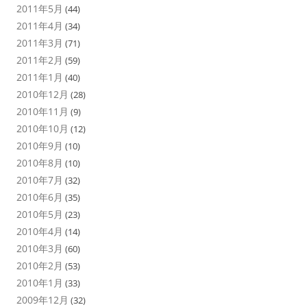
2011年5月
(44)
2011年4月
(34)
2011年3月
(71)
2011年2月
(59)
2011年1月
(40)
2010年12月
(28)
2010年11月
(9)
2010年10月
(12)
2010年9月
(10)
2010年8月
(10)
2010年7月
(32)
2010年6月
(35)
2010年5月
(23)
2010年4月
(14)
2010年3月
(60)
2010年2月
(53)
2010年1月
(33)
2009年12月
(32)