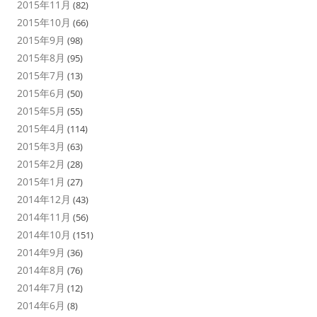
2015年11月
(82)
2015年10月
(66)
2015年9月
(98)
2015年8月
(95)
2015年7月
(13)
2015年6月
(50)
2015年5月
(55)
2015年4月
(114)
2015年3月
(63)
2015年2月
(28)
2015年1月
(27)
2014年12月
(43)
2014年11月
(56)
2014年10月
(151)
2014年9月
(36)
2014年8月
(76)
2014年7月
(12)
2014年6月
(8)