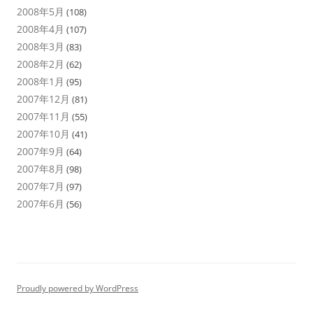
2008年5月
(108)
2008年4月
(107)
2008年3月
(83)
2008年2月
(62)
2008年1月
(95)
2007年12月
(81)
2007年11月
(55)
2007年10月
(41)
2007年9月
(64)
2007年8月
(98)
2007年7月
(97)
2007年6月
(56)
Proudly powered by WordPress