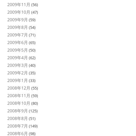
2009年11月
(56)
2009年10月
(47)
2009年9月
(59)
2009年8月
(54)
2009年7月
(71)
2009年6月
(65)
2009年5月
(50)
2009年4月
(62)
2009年3月
(40)
2009年2月
(35)
2009年1月
(33)
2008年12月
(55)
2008年11月
(59)
2008年10月
(80)
2008年9月
(125)
2008年8月
(51)
2008年7月
(149)
2008年6月
(98)