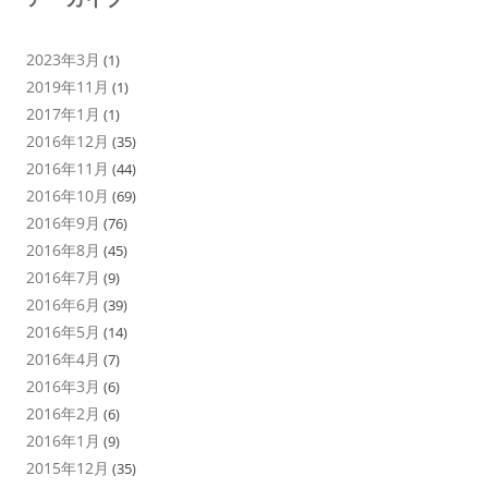
2023年3月
(1)
2019年11月
(1)
2017年1月
(1)
2016年12月
(35)
2016年11月
(44)
2016年10月
(69)
2016年9月
(76)
2016年8月
(45)
2016年7月
(9)
2016年6月
(39)
2016年5月
(14)
2016年4月
(7)
2016年3月
(6)
2016年2月
(6)
2016年1月
(9)
2015年12月
(35)