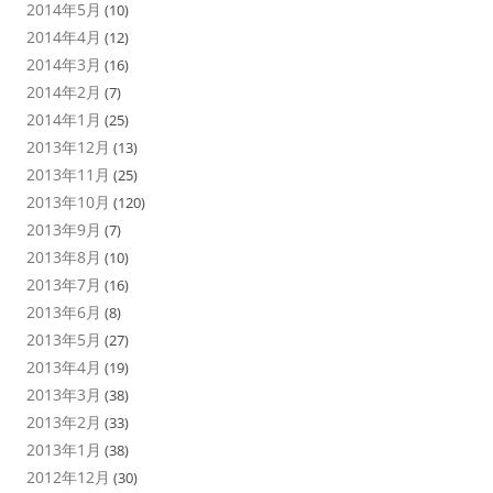
2014年5月
(10)
2014年4月
(12)
2014年3月
(16)
2014年2月
(7)
2014年1月
(25)
2013年12月
(13)
2013年11月
(25)
2013年10月
(120)
2013年9月
(7)
2013年8月
(10)
2013年7月
(16)
2013年6月
(8)
2013年5月
(27)
2013年4月
(19)
2013年3月
(38)
2013年2月
(33)
2013年1月
(38)
2012年12月
(30)